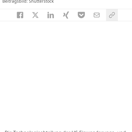
Beitragsbild: Shutterstock