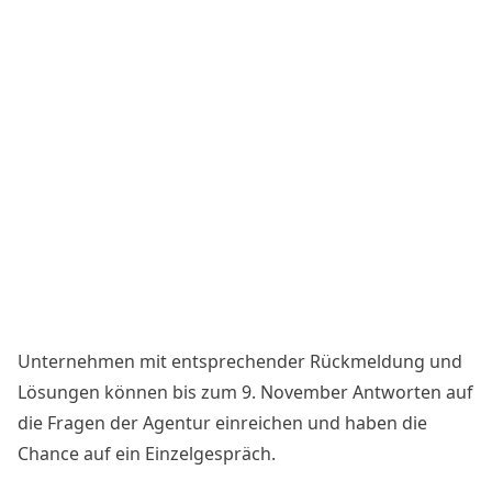
Unternehmen mit entsprechender Rückmeldung und
Lösungen können bis zum 9. November Antworten auf
die Fragen der Agentur einreichen und haben die
Chance auf ein Einzelgespräch.