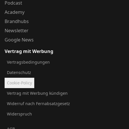
Podcast
Academy
Brandhubs
Newsletter
Google News
Vertrag mit Werbung
Vertragsbedingungen
Datenschutz
Cookie-Policy
Vertrag mit Werbung kündigen
Widerruf nach Fernabsatzgesetz
Widerspruch
AGB