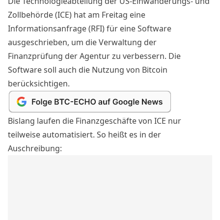
Die Technologieabteilung der US-Einwanderungs- und
Zollbehörde (ICE) hat am Freitag eine
Informationsanfrage
(RFI) für eine
Software
ausgeschrieben, um die Verwaltung der
Finanzprüfung der Agentur zu verbessern. Die
Software soll auch die Nutzung von
Bitcoin
berücksichtigen.
Bislang laufen die Finanzgeschäfte von ICE nur
teilweise automatisiert. So heißt es in der
Auschreibung: