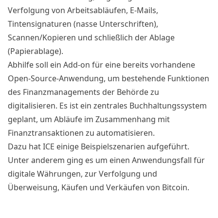
Verfolgung von Arbeitsabläufen, E-Mails,
Tintensignaturen (nasse Unterschriften),
Scannen/Kopieren und schließlich der Ablage
(Papierablage).
Abhilfe soll ein Add-on für eine bereits vorhandene
Open-Source-Anwendung, um bestehende Funktionen
des Finanzmanagements der Behörde zu
digitalisieren. Es ist ein zentrales Buchhaltungssystem
geplant, um Abläufe im Zusammenhang mit
Finanztransaktionen zu automatisieren.
Dazu hat ICE einige Beispielszenarien aufgeführt.
Unter anderem ging es um einen Anwendungsfall für
digitale Währungen, zur Verfolgung und
Überweisung, Käufen und Verkäufen von
Bitcoin
.