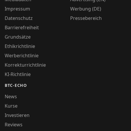
Impressum
Werbung (DE)
Datenschutz
Pressebereich
Barrierefreiheit
Grundsätze
Ethikrichtlinie
Werberichtlinie
Korrekturrichtlinie
KI-Richtlinie
BTC-ECHO
News
Kurse
Investieren
Reviews