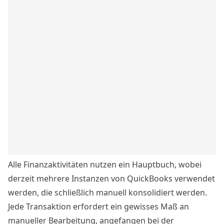
Alle Finanzaktivitäten nutzen ein Hauptbuch, wobei
derzeit mehrere Instanzen von QuickBooks verwendet
werden, die schließlich manuell konsolidiert werden.
Jede Transaktion erfordert ein gewisses Maß an
manueller Bearbeitung, angefangen bei der