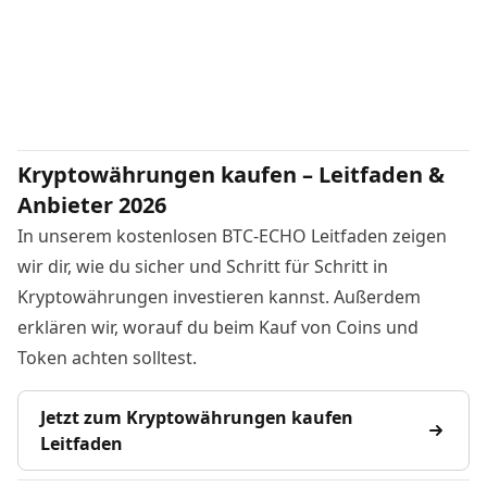
Kryptowährungen kaufen – Leitfaden &
Anbieter 2026
In unserem kostenlosen BTC-ECHO Leitfaden zeigen
wir dir, wie du sicher und Schritt für Schritt in
Kryptowährungen investieren kannst. Außerdem
erklären wir, worauf du beim Kauf von Coins und
Token achten solltest.
Jetzt zum Kryptowährungen kaufen
Leitfaden