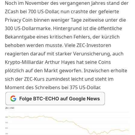
Noch im November des vergangenen Jahres stand der
ZCash bei 700 US-Dollar, nun crashte der gefeierte
Privacy Coin binnen weniger Tage zeitweise unter die
300 US-Dollarmarke. Hintergrund ist die öffentliche
Bekanntgabe eines kritischen Fehlers, der kürzlich
behoben werden musste. Viele ZEC-Investoren
reagierten darauf mit starker Verunsicherung, auch
Krypto-Milliardär Arthur Hayes
hat seine Coins
plötzlich auf den Markt geworfen
. Inzwischen erholte
sich der ZEC-Kurs zumindest leicht und steht im
Moment des Schreibens bei 375 US-Dollar.