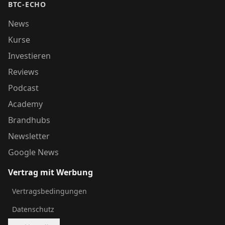
BTC-ECHO
News
Kurse
Investieren
Reviews
Podcast
Academy
Brandhubs
Newsletter
Google News
Vertrag mit Werbung
Vertragsbedingungen
Datenschutz