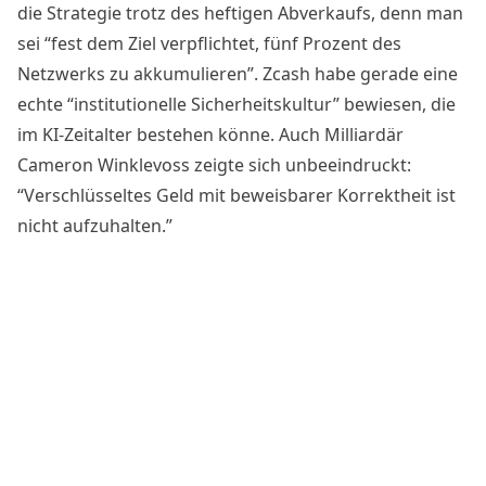
die Strategie trotz des heftigen Abverkaufs, denn man
sei “fest dem Ziel verpflichtet, fünf Prozent des
Netzwerks zu akkumulieren”. Zcash habe gerade eine
echte “institutionelle Sicherheitskultur” bewiesen, die
im KI-Zeitalter bestehen könne. Auch Milliardär
Cameron Winklevoss zeigte sich unbeeindruckt:
“Verschlüsseltes Geld mit beweisbarer Korrektheit ist
nicht aufzuhalten.”