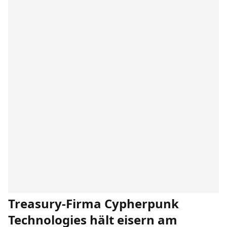
Treasury-Firma Cypherpunk
Technologies hält eisern am