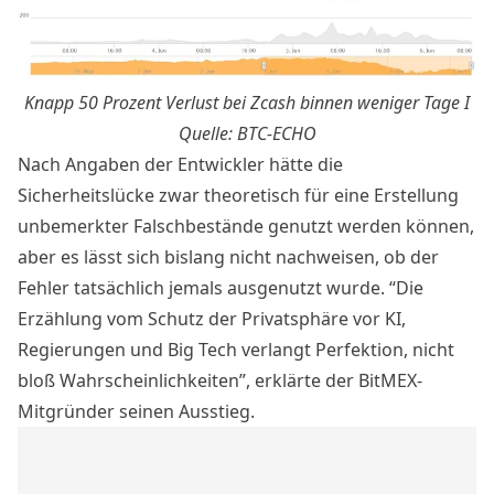
Knapp 50 Prozent Verlust bei Zcash binnen weniger Tage I
Quelle:
BTC-ECHO
Nach Angaben der Entwickler hätte die
Sicherheitslücke zwar theoretisch für eine Erstellung
unbemerkter Falschbestände genutzt werden können,
aber es lässt sich bislang nicht nachweisen, ob der
Fehler tatsächlich jemals ausgenutzt wurde. “Die
Erzählung vom Schutz der Privatsphäre vor KI,
Regierungen und Big Tech verlangt Perfektion, nicht
bloß Wahrscheinlichkeiten”, erklärte der BitMEX-
Mitgründer seinen Ausstieg.