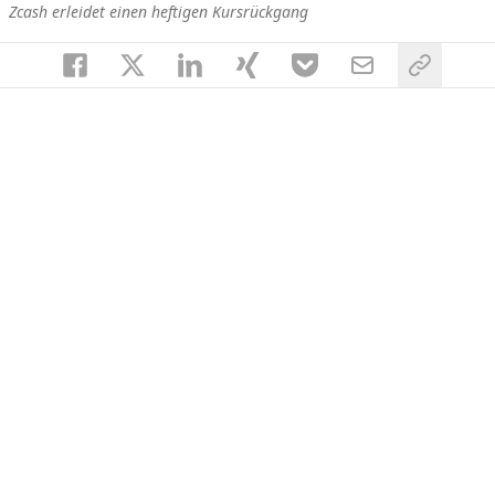
Zcash erleidet einen heftigen Kursrückgang