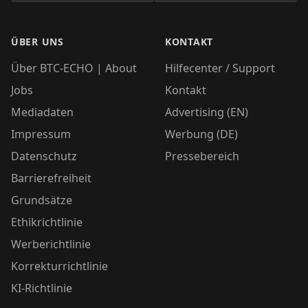
ÜBER UNS
KONTAKT
Über BTC-ECHO | About
Hilfecenter / Support
Jobs
Kontakt
Mediadaten
Advertising (EN)
Impressum
Werbung (DE)
Datenschutz
Pressebereich
Barrierefreiheit
Grundsätze
Ethikrichtlinie
Werberichtlinie
Korrekturrichtlinie
KI-Richtlinie