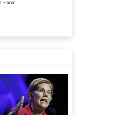
 erklären