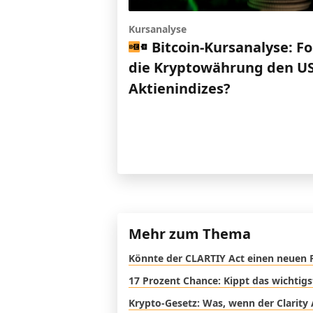
Kursanalyse
Bitcoin-Kursanalyse: Fo
die Kryptowährung den US
Aktienindizes?
Mehr zum Thema
Könnte der CLARTIY Act einen neuen 
17 Prozent Chance: Kippt das wichtig
Krypto-Gesetz: Was, wenn der Clarity 