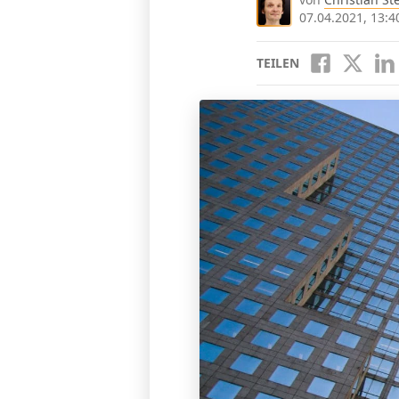
07.04.2021, 13:4
TEILEN