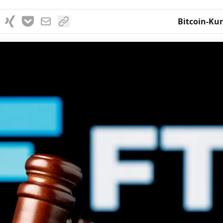
Bitcoin-Kur