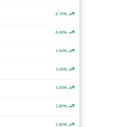
6.70%
6.40%
3.60%
3.00%
3.00%
2.80%
2.80%