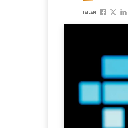
TEILEN