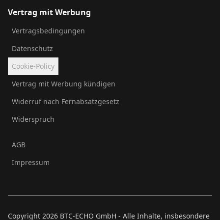
Vertrag mit Werbung
Vertragsbedingungen
Datenschutz
Cookie-Policy
Vertrag mit Werbung kündigen
Widerruf nach Fernabsatzgesetz
Widerspruch
AGB
Impressum
Copyright
2026
BTC-ECHO GmbH - Alle Inhalte, insbesondere