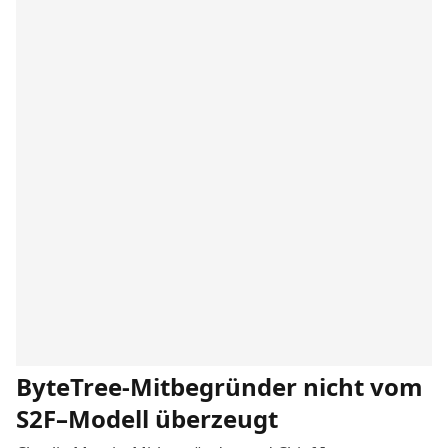
ByteTree-Mitbegründer nicht vom
S2F–Modell überzeugt