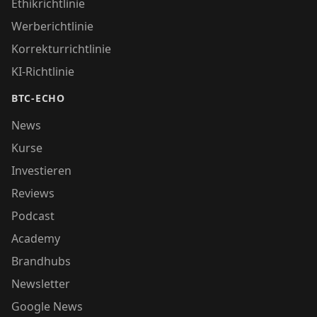
Ethikrichtlinie
Werberichtlinie
Korrekturrichtlinie
KI-Richtlinie
BTC-ECHO
News
Kurse
Investieren
Reviews
Podcast
Academy
Brandhubs
Newsletter
Google News