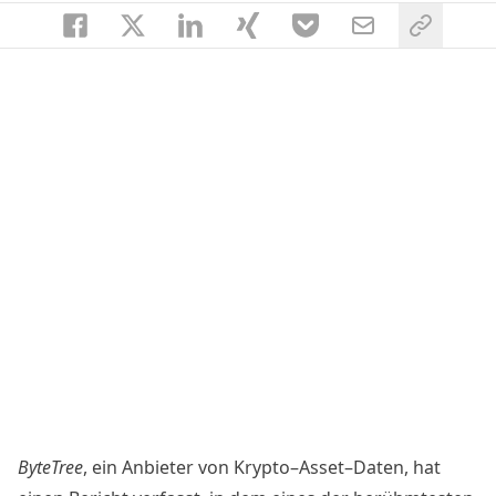
ByteTree
, ein Anbieter von Krypto–Asset–Daten, hat