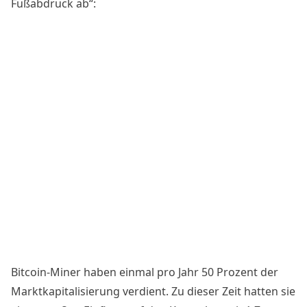
Fußabdruck ab“:
Bitcoin-Miner haben einmal pro Jahr 50 Prozent der
Marktkapitalisierung verdient. Zu dieser Zeit hatten sie