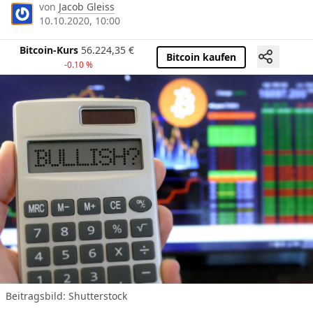
von
Jacob Gleiss
10.10.2020, 10:00
Bitcoin-Kurs
56.224,35
€
Bitcoin kaufen
-0.10 %
Beitragsbild: Shutterstock