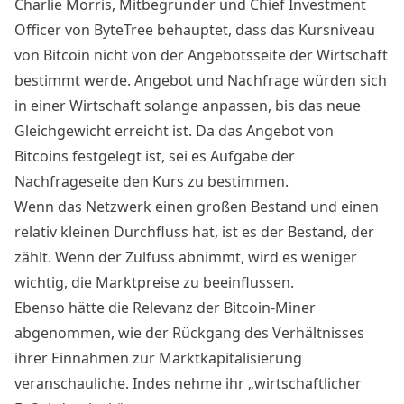
Charlie Morris, Mitbegründer und Chief Investment
Officer von ByteTree behauptet, dass das Kursniveau
von
Bitcoin
nicht von der Angebotsseite der Wirtschaft
bestimmt werde. Angebot und Nachfrage würden sich
in einer Wirtschaft solange anpassen, bis das neue
Gleichgewicht erreicht ist. Da das Angebot von
Bitcoins
festgelegt ist, sei es Aufgabe der
Nachfrageseite den Kurs zu bestimmen.
Wenn das Netzwerk einen großen Bestand und einen
relativ kleinen Durchfluss hat, ist es der Bestand, der
zählt. Wenn der Zulfuss abnimmt, wird es weniger
wichtig, die Marktpreise zu beeinflussen.
Ebenso hätte die Relevanz der
Bitcoin-Miner
abgenommen, wie der Rückgang des Verhältnisses
ihrer Einnahmen zur
Marktkapitalisierung
veranschauliche. Indes nehme ihr „wirtschaftlicher