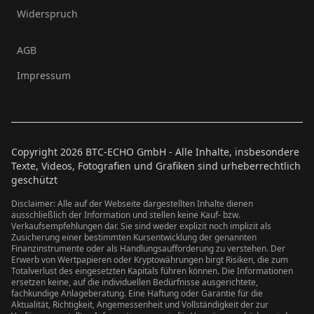
Widerspruch
AGB
Impressum
Copyright
2026
BTC-ECHO GmbH - Alle Inhalte, insbesondere
Texte, Videos, Fotografien und Grafiken sind urheberrechtlich
geschützt
Disclaimer: Alle auf der Webseite dargestellten Inhalte dienen
ausschließlich der Information und stellen keine Kauf- bzw.
Verkaufsempfehlungen dar. Sie sind weder explizit noch implizit als
Zusicherung einer bestimmten Kursentwicklung der genannten
Finanzinstrumente oder als Handlungsaufforderung zu verstehen. Der
Erwerb von Wertpapieren oder Kryptowährungen birgt Risiken, die zum
Totalverlust des eingesetzten Kapitals führen können. Die Informationen
ersetzen keine, auf die individuellen Bedürfnisse ausgerichtete,
fachkundige Anlageberatung. Eine Haftung oder Garantie für die
Aktualität, Richtigkeit, Angemessenheit und Vollständigkeit der zur