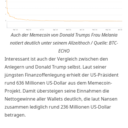
Auch der Memecoin von Donald Trumps Frau Melania
notiert deutlich unter seinem Allzeithoch / Quelle: BTC-
ECHO
Interessant ist auch der Vergleich
zwischen den
Anlegern und Donald Trump selbst. Laut seiner
jüngsten Finanzoffenlegung erhielt der US-Präsident
rund 636 Millionen US-Dollar aus dem Memecoin-
Projekt. Damit übersteigen seine Einnahmen die
Nettogewinne aller Wallets deutlich, die laut Nansen
zusammen lediglich rund 236 Millionen US-Dollar
betragen.