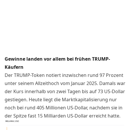
Gewinne landen vor allem bei frühen TRUMP-
Käufern
Der TRUMP-Token notiert inzwischen rund 97 Prozent
unter seinem Allzeithoch vom Januar 2025. Damals war
der Kurs innerhalb von zwei Tagen bis auf 73 US-Dollar
gestiegen. Heute liegt die Marktkapitalisierung nur
noch bei rund 405 Millionen US-Dollar, nachdem sie in
der Spitze fast 15 Milliarden US-Dollar erreicht hatte.