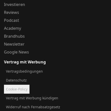
Investieren
Reviews
Podcast
Academy
Brandhubs
Newsletter
Google News
Vertrag mit Werbung
Vertragsbedingungen
Datenschutz
Cookie-Policy
Vertrag mit Werbung kündigen
Widerruf nach Fernabsatzgesetz