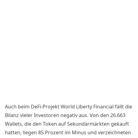
Auch beim DeFi-Projekt World Liberty Financial fällt die
Bilanz vieler Investoren negativ aus. Von den 26.663
Wallets, die den Token auf Sekundärmärkten gekauft
hatten, liegen 85 Prozent im Minus und verzeichneten