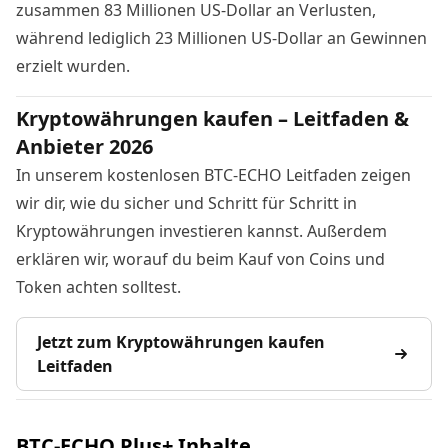
zusammen 83 Millionen US-Dollar an Verlusten,
während lediglich 23 Millionen US-Dollar an Gewinnen
erzielt wurden.
Kryptowährungen kaufen – Leitfaden &
Anbieter 2026
In unserem kostenlosen BTC-ECHO Leitfaden zeigen
wir dir, wie du sicher und Schritt für Schritt in
Kryptowährungen investieren kannst. Außerdem
erklären wir, worauf du beim Kauf von Coins und
Token achten solltest.
Jetzt zum Kryptowährungen kaufen
Leitfaden
BTC-ECHO Plus+ Inhalte