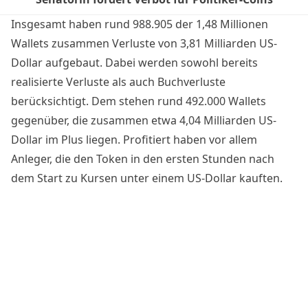
Insgesamt haben rund 988.905 der 1,48 Millionen
Wallets zusammen Verluste von 3,81 Milliarden US-
Dollar aufgebaut. Dabei werden sowohl bereits
realisierte Verluste als auch Buchverluste
berücksichtigt. Dem stehen rund 492.000 Wallets
gegenüber, die zusammen etwa 4,04 Milliarden US-
Dollar im Plus liegen.
Profitiert haben vor allem
Anleger
, die den Token in den ersten Stunden nach
dem Start zu Kursen unter einem US-Dollar kauften.