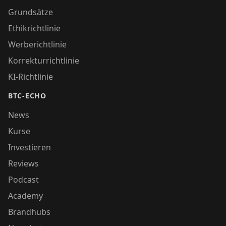
Grundsätze
Ethikrichtlinie
Werberichtlinie
Korrekturrichtlinie
KI-Richtlinie
BTC-ECHO
News
Kurse
Investieren
Reviews
Podcast
Academy
Brandhubs