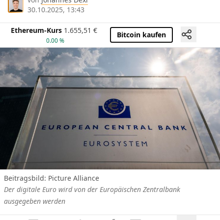
30.10.2025, 13:43
Ethereum-Kurs
1.655,51
€
Bitcoin kaufen
0.00 %
Beitragsbild:
Picture Alliance
Der digitale Euro wird von der Europäischen Zentralbank
ausgegeben werden