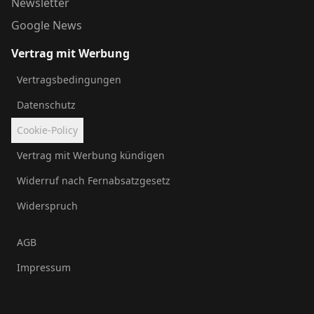
Newsletter
Google News
Vertrag mit Werbung
Vertragsbedingungen
Datenschutz
Cookie-Policy
Vertrag mit Werbung kündigen
Widerruf nach Fernabsatzgesetz
Widerspruch
AGB
Impressum