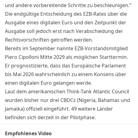
und andere vorbereitende Schritte zu beschleunigen.”
Die endgültige Entscheidung des EZB-Rates über die
Ausgabe eines digitalen Euro und den Zeitpunkt der
Ausgabe soll jedoch erst nach Verabschiedung der
Rechtsvorschriften getroffen werden.
Bereits im September nannte EZB-Vorstandsmitglied
Piero Cipolloni
Mitte 2029 als möglichen Starttermin
.
Er prognostizierte, dass das Europäische Parlament
bis Mai 2026 wahrscheinlich zu einem Konsens über
einen digitalen Euro gelangen werde.
Laut dem amerikanischen Think-Tank Atlantic Council
wurden bisher nur drei CBDCs (Nigeria, Bahamas und
Jamaika) offiziell eingeführt. 49 weitere Länder
befinden sich derzeit in der Pilotphase.
Empfohlenes Video