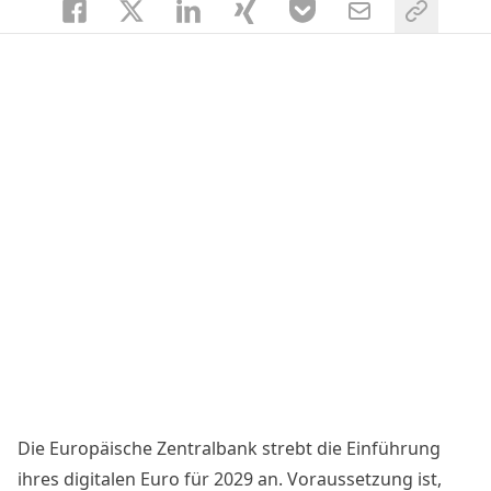
Die Europäische Zentralbank strebt die Einführung
ihres digitalen Euro für 2029 an. Voraussetzung ist,