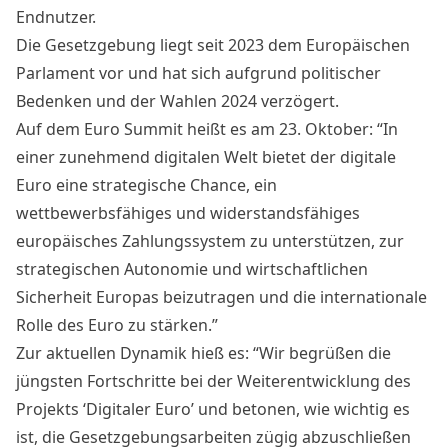
Endnutzer.
Die Gesetzgebung liegt seit 2023 dem Europäischen
Parlament vor und hat sich aufgrund politischer
Bedenken und der Wahlen 2024 verzögert.
Auf dem Euro Summit heißt es am 23. Oktober: “In
einer zunehmend digitalen Welt bietet der digitale
Euro eine strategische Chance, ein
wettbewerbsfähiges und widerstandsfähiges
europäisches Zahlungssystem zu unterstützen, zur
strategischen Autonomie und wirtschaftlichen
Sicherheit Europas beizutragen und die internationale
Rolle des Euro zu stärken.”
Zur aktuellen Dynamik hieß es: “Wir begrüßen die
jüngsten Fortschritte bei der Weiterentwicklung des
Projekts ‘Digitaler Euro’ und betonen, wie wichtig es
ist, die Gesetzgebungsarbeiten zügig abzuschließen