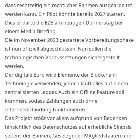
dass rechtzeitig ein rechtlicher Rahmen ausgearbeitet
werden kann. Ein Pilot könnte bereits 2027 starten.
Dies erklärte die EZB am heutigen Donnerstag bei
einem Media-Briefing.
Die im November 2023 gestartete Vorbereitungsphase
ist nun offiziell abgeschlossen. Nun sollen die
technologischen Voraussetzungen sichergestellt
werden.
Der digitale Euro wird Elemente der Blockchain-
Technologie verwenden, jedoch läuft alles auf einem
zentralisierten Ledger. Auch ein Offline Feature soll
kommen, sodass Zahlungen auch ohne
Internetverbindung funktionieren.
Das Projekt stößt vor allem aufgrund von Bedenken
hinsichtlich des Datenschutzes auf erhebliche Skepsis
seitens der Banken, Gesetzgeber, Mitgliedstaaten und