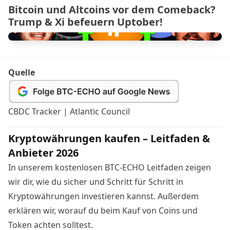
Bitcoin und Altcoins vor dem Comeback?
Trump & Xi befeuern Uptober!
Quelle
CBDC Tracker | Atlantic Council
Kryptowährungen kaufen – Leitfaden &
Anbieter 2026
In unserem kostenlosen BTC-ECHO Leitfaden zeigen
wir dir, wie du sicher und Schritt für Schritt in
Kryptowährungen investieren kannst. Außerdem
erklären wir, worauf du beim Kauf von Coins und
Token achten solltest.