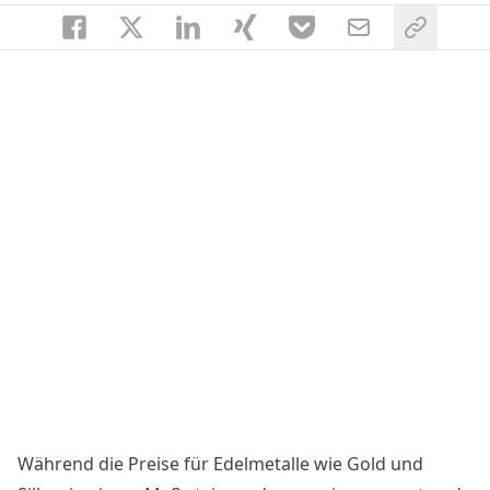
Während die Preise für Edelmetalle wie Gold und