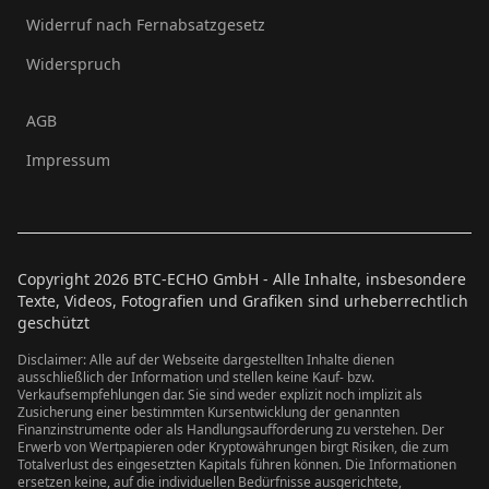
Widerruf nach Fernabsatzgesetz
Widerspruch
AGB
Impressum
Copyright
2026
BTC-ECHO GmbH - Alle Inhalte, insbesondere
Texte, Videos, Fotografien und Grafiken sind urheberrechtlich
geschützt
Disclaimer: Alle auf der Webseite dargestellten Inhalte dienen
ausschließlich der Information und stellen keine Kauf- bzw.
Verkaufsempfehlungen dar. Sie sind weder explizit noch implizit als
Zusicherung einer bestimmten Kursentwicklung der genannten
Finanzinstrumente oder als Handlungsaufforderung zu verstehen. Der
Erwerb von Wertpapieren oder Kryptowährungen birgt Risiken, die zum
Totalverlust des eingesetzten Kapitals führen können. Die Informationen
ersetzen keine, auf die individuellen Bedürfnisse ausgerichtete,