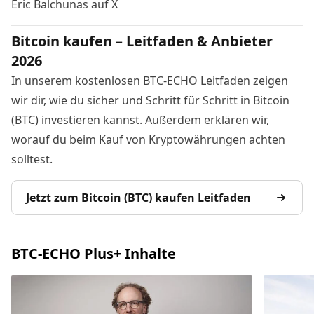
Eric Balchunas auf X
Bitcoin kaufen – Leitfaden & Anbieter
2026
In unserem kostenlosen BTC-ECHO Leitfaden zeigen
wir dir, wie du sicher und Schritt für Schritt in Bitcoin
(BTC) investieren kannst. Außerdem erklären wir,
worauf du beim Kauf von Kryptowährungen achten
solltest.
Jetzt zum Bitcoin (BTC) kaufen Leitfaden
BTC-ECHO Plus+ Inhalte