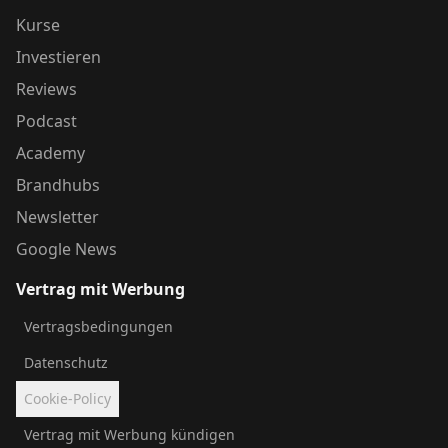
Kurse
Investieren
Reviews
Podcast
Academy
Brandhubs
Newsletter
Google News
Vertrag mit Werbung
Vertragsbedingungen
Datenschutz
Cookie-Policy
Vertrag mit Werbung kündigen