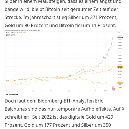
Silber in einem Maß steigen, dass es einem angst und
bange wird, bleibt Bitcoin seit geraumer Zeit auf der
Strecke. Im Jahreschart stieg Silber um 271 Prozent,
Gold um 90 Prozent und Bitcoin fiel um 11 Prozent
.
Doch laut dem
Bloomberg-ETF-Analysten Eric
Balchunas
sind das nur temporäre Aufholeffekte. Auf X
schreibt er: “Seit 2022 ist das digitale Gold um 429
Prozent, Gold um 177 Prozent und Silber um 350