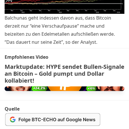
Balchunas geht indessen davon aus, dass Bitcoin
derzeit nur “eine Verschaufpause” mache und
beizeiten zu den Edelmetallen aufschließen werde.
“Das dauert nur seine Zeit”, so der Analyst.
Empfohlenes Video
Marktupdate: HYPE sendet Bullen-Signale
an Bitcoin – Gold pumpt und Dollar
kollabiert!
Quelle