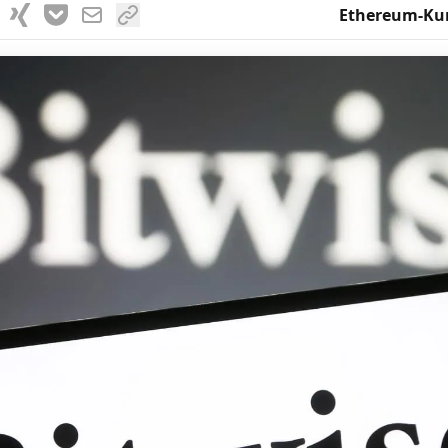
Ethereum-Ku