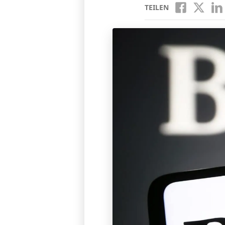
TEILEN