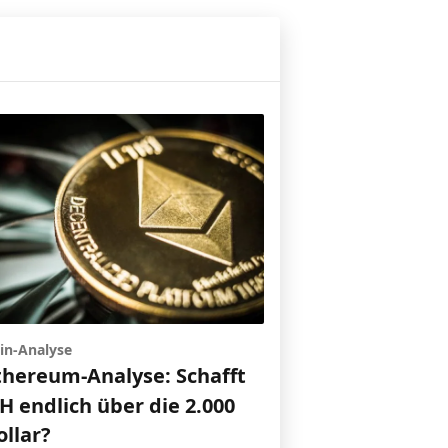
in-Analyse
thereum-Analyse: Schafft
H endlich über die 2.000
ollar?