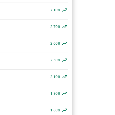
7.10%
2.70%
2.60%
2.50%
2.10%
1.90%
1.80%