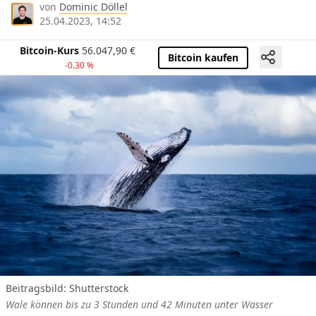
von
Dominic Döllel
25.04.2023, 14:52
Bitcoin-Kurs
56.047,90
€
Bitcoin kaufen
-0.30 %
Beitragsbild: Shutterstock
Wale können bis zu 3 Stunden und 42 Minuten unter Wasser