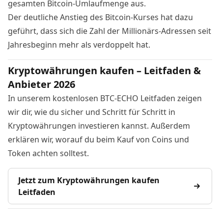
gesamten Bitcoin-Umlaufmenge aus.
Der deutliche Anstieg des Bitcoin-Kurses hat dazu
geführt, dass sich die Zahl der Millionärs-Adressen seit
Jahresbeginn
mehr als verdoppelt
hat.
Kryptowährungen kaufen – Leitfaden &
Anbieter 2026
In unserem kostenlosen BTC-ECHO Leitfaden zeigen
wir dir, wie du sicher und Schritt für Schritt in
Kryptowährungen investieren kannst. Außerdem
erklären wir, worauf du beim Kauf von Coins und
Token achten solltest.
Jetzt zum Kryptowährungen kaufen
Leitfaden