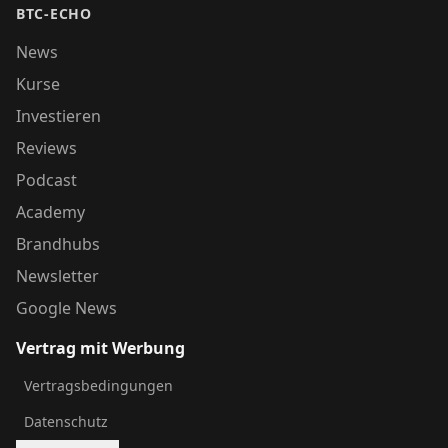
BTC-ECHO
News
Kurse
Investieren
Reviews
Podcast
Academy
Brandhubs
Newsletter
Google News
Vertrag mit Werbung
Vertragsbedingungen
Datenschutz