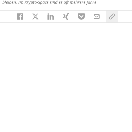
bleiben. Im Krypto-Space sind es oft mehrere Jahre