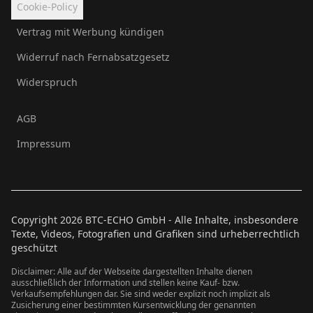
Cookie-Policy
Vertrag mit Werbung kündigen
Widerruf nach Fernabsatzgesetz
Widerspruch
AGB
Impressum
Copyright
2026
BTC-ECHO GmbH - Alle Inhalte, insbesondere
Texte, Videos, Fotografien und Grafiken sind urheberrechtlich
geschützt
Disclaimer: Alle auf der Webseite dargestellten Inhalte dienen
ausschließlich der Information und stellen keine Kauf- bzw.
Verkaufsempfehlungen dar. Sie sind weder explizit noch implizit als
Zusicherung einer bestimmten Kursentwicklung der genannten