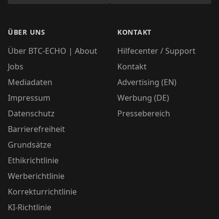
ÜBER UNS
KONTAKT
Über BTC-ECHO | About
Hilfecenter / Support
Jobs
Kontakt
Mediadaten
Advertising (EN)
Impressum
Werbung (DE)
Datenschutz
Pressebereich
Barrierefreiheit
Grundsätze
Ethikrichtlinie
Werberichtlinie
Korrekturrichtlinie
KI-Richtlinie