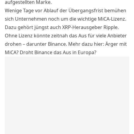
aufgestellten Marke.
Wenige Tage vor Ablauf der Übergangsfrist bemühen
sich Unternehmen noch um die wichtige MiCA-Lizenz.
Dazu gehört jüngst auch XRP-Herausgeber Ripple.
Ohne Lizenz könnte zeitnah das Aus für viele Anbieter
drohen – darunter
Binance
. Mehr dazu hier:
Ärger mit
MiCA? Droht Binance das Aus in Europa?