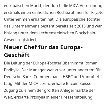
europäischen Markt, der durch die MiCA-Verordnung
erstmals einen einheitlichen Rechtsrahmen für Krypto-
Unternehmen erhalten hat. Die europäische Tochter
des Unternehmens besteht bereits seit 2018 und war
bislang unter dem liechtensteinischen Blockchain-
Gesetz registriert.
Neuer Chef für das Europa-
Geschäft
Die Leitung der Europa-Tochter übernimmt Roman
Przibylla. Der Manager war zuvor unter anderem für
Deutsche Bank, Commerzbank, HSBC und Vontobel
tätig. Mit der MiCA-Lizenz erhalte Bitcoin Suisse
Zugang zu einem der größten Anlegermärkte der
Welt, erklärte Przibylla in einer
Pressemitteilung
.