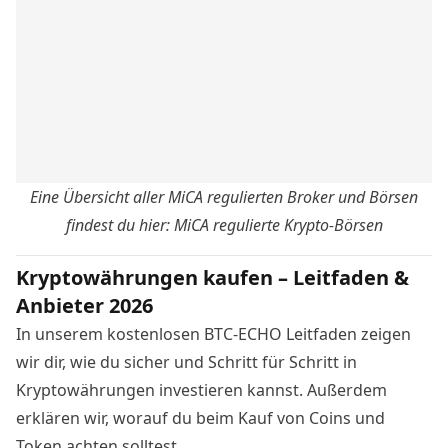
Eine Übersicht aller MiCA regulierten Broker und Börsen
findest du hier:
MiCA regulierte Krypto-Börsen
Kryptowährungen kaufen – Leitfaden &
Anbieter 2026
In unserem kostenlosen BTC-ECHO Leitfaden zeigen
wir dir, wie du sicher und Schritt für Schritt in
Kryptowährungen investieren kannst. Außerdem
erklären wir, worauf du beim Kauf von Coins und
Token achten solltest.