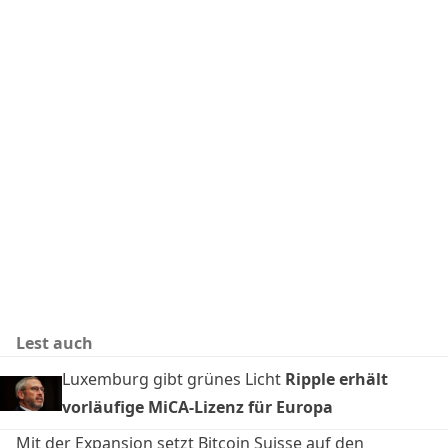
Lest auch
Luxemburg gibt grünes Licht
Ripple erhält
vorläufige MiCA-Lizenz für Europa
Mit der Expansion setzt Bitcoin Suisse auf den