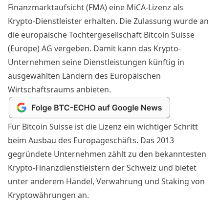
Finanzmarktaufsicht (FMA) eine MiCA-Lizenz als
Krypto-Dienstleister erhalten. Die Zulassung wurde an
die europäische Tochtergesellschaft Bitcoin Suisse
(Europe) AG vergeben. Damit kann das Krypto-
Unternehmen seine Dienstleistungen künftig in
ausgewählten Ländern des Europäischen
Wirtschaftsraums anbieten.
Für Bitcoin Suisse ist die Lizenz ein wichtiger Schritt
beim Ausbau des Europageschäfts. Das 2013
gegründete Unternehmen zählt zu den bekanntesten
Krypto-Finanzdienstleistern der Schweiz und bietet
unter anderem Handel, Verwahrung und Staking von
Kryptowährungen an.