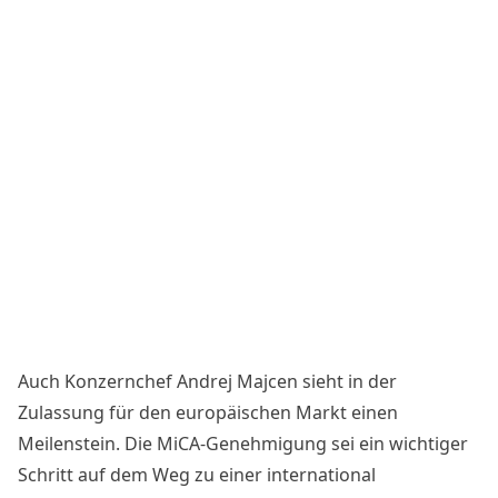
Auch Konzernchef Andrej Majcen sieht in der
Zulassung für den europäischen Markt einen
Meilenstein. Die MiCA-Genehmigung sei ein wichtiger
Schritt auf dem Weg zu einer international