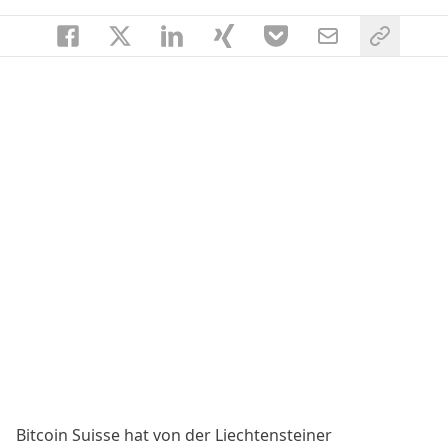
Bitcoin Suisse hat von der Liechtensteiner