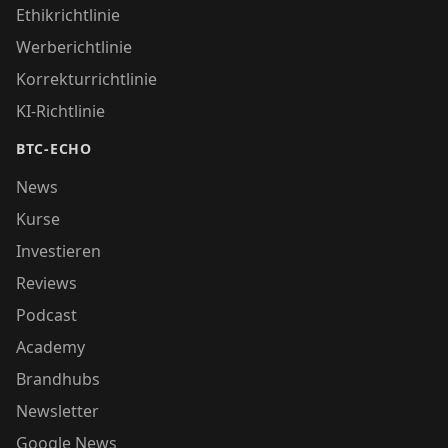
Ethikrichtlinie
Werberichtlinie
Korrekturrichtlinie
KI-Richtlinie
BTC-ECHO
News
Kurse
Investieren
Reviews
Podcast
Academy
Brandhubs
Newsletter
Google News