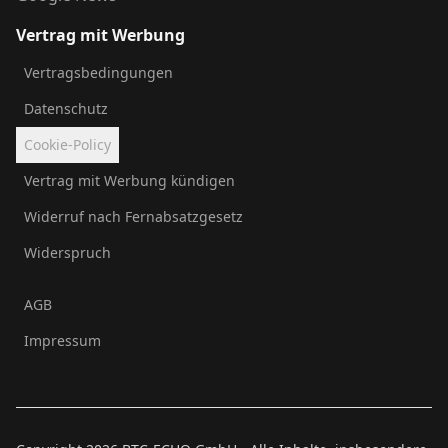
Vertrag mit Werbung
Vertragsbedingungen
Datenschutz
Cookie-Policy
Vertrag mit Werbung kündigen
Widerruf nach Fernabsatzgesetz
Widerspruch
AGB
Impressum