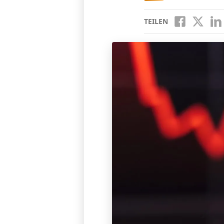
TEILEN