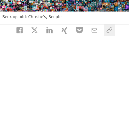
Beitragsbild: Christie's, Beeple