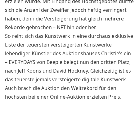
erzielen würde. Mit Eingang des Höchstgebotes dürfte
sich die Anzahl der Zweifler jedoch heftig verringert
haben, denn die Versteigerung hat gleich mehrere
Rekorde gebrochen – NFT hin oder her.
So reiht sich das Kunstwerk in eine durchaus exklusive
Liste der teuersten versteigerten Kunstwerke
lebendiger Künstler des Auktionshauses Christie’s ein
– EVERYDAYS von Beeple belegt nun den dritten Platz;
nach Jeff Koons und David Hockney. Gleichzeitig ist es
das teuerste jemals versteigerte digitale Kunstwerk.
Auch brach die Auktion den Weltrekord für den
höchsten bei einer Online-Auktion erzielten Preis.