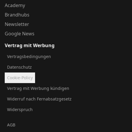
Academy
Brandhubs
Newsletter
Google News
Vertrag mit Werbung
Vertragsbedingungen
Datenschutz
Cookie-Policy
Vertrag mit Werbung kündigen
Widerruf nach Fernabsatzgesetz
Widerspruch
AGB