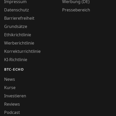
Impressum
Werbung (DE)
Datenschutz
Pressebereich
Barrierefreiheit
Grundsätze
Ethikrichtlinie
Werberichtlinie
Korrekturrichtlinie
KI-Richtlinie
BTC-ECHO
News
Kurse
Investieren
Reviews
Podcast