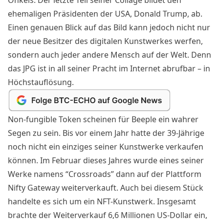
ehemaligen Präsidenten der USA, Donald Trump, ab.
Einen genauen Blick auf das Bild kann jedoch nicht nur
der neue Besitzer des digitalen Kunstwerkes werfen,
sondern auch jeder andere Mensch auf der Welt. Denn
das JPG ist in all seiner Pracht im Internet abrufbar – in
Höchstauflösung
.
Non-fungible Token
scheinen für Beeple ein wahrer
Segen zu sein. Bis vor einem Jahr hatte der 39-Jährige
noch nicht ein einziges seiner Kunstwerke verkaufen
können. Im Februar dieses Jahres wurde eines seiner
Werke namens “Crossroads” dann auf der Plattform
Nifty Gateway weiterverkauft. Auch bei diesem Stück
handelte es sich um ein NFT-Kunstwerk. Insgesamt
brachte der Weiterverkauf 6,6 Millionen US-Dollar ein,