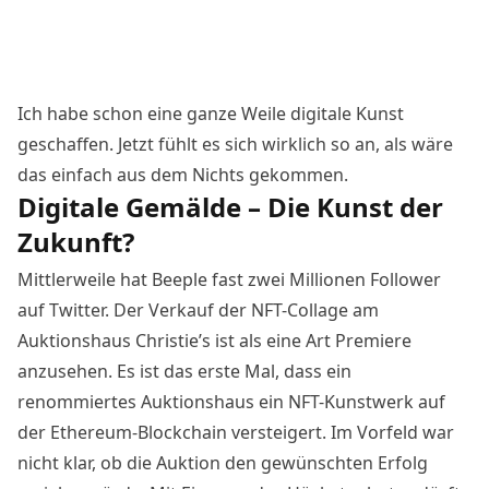
Ich habe schon eine ganze Weile digitale Kunst
geschaffen. Jetzt fühlt es sich wirklich so an, als wäre
das einfach aus dem Nichts gekommen.
Digitale Gemälde – Die Kunst der
Zukunft?
Mittlerweile hat Beeple fast zwei Millionen Follower
auf Twitter. Der Verkauf der NFT-Collage am
Auktionshaus Christie’s ist als eine Art Premiere
anzusehen. Es ist das erste Mal, dass ein
renommiertes Auktionshaus ein NFT-Kunstwerk auf
der Ethereum-Blockchain versteigert. Im Vorfeld war
nicht klar, ob die Auktion den gewünschten Erfolg