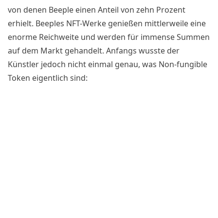
von denen Beeple einen Anteil von zehn Prozent
erhielt. Beeples NFT-Werke genießen mittlerweile eine
enorme Reichweite und werden für immense Summen
auf dem Markt gehandelt. Anfangs wusste der
Künstler jedoch nicht einmal genau, was Non-fungible
Token eigentlich sind: