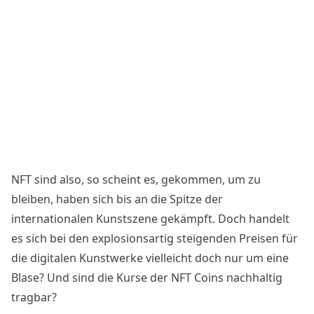
NFT sind also, so scheint es, gekommen, um zu
bleiben, haben sich bis an die Spitze der
internationalen Kunstszene gekämpft. Doch handelt
es sich bei den explosionsartig steigenden Preisen für
die digitalen Kunstwerke v
ielleicht doch nur um eine
Blase
? Und sind die Kurse der NFT Coins
nachhaltig
tragbar
?