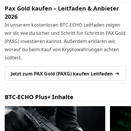
Pax Gold kaufen – Leitfaden & Anbieter
2026
In unserem kostenlosen BTC-ECHO Leitfaden zeigen
wir dir, wie du sicher und Schritt für Schritt in PAX Gold
(PAXG) investieren kannst. Außerdem erklären wir,
worauf du beim Kauf von Kryptowährungen achten
solltest.
Jetzt zum PAX Gold (PAXG) kaufen Leitfaden
BTC-ECHO Plus+ Inhalte