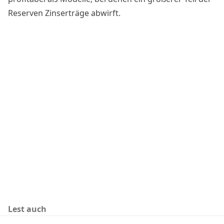
Reserven Zinserträge abwirft.
Lest auch