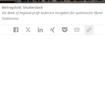
Beitragsbild: Shutterstock
Die Bank of England prüft lockerere Vorgaben für systemische Pfund-
Stablecoins