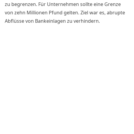
zu begrenzen. Für Unternehmen sollte eine Grenze
von zehn Millionen Pfund gelten. Ziel war es, abrupte
Abflüsse von Bankeinlagen zu verhindern.