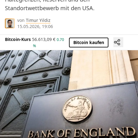
Standortwettbewerb mit den USA.
von
Timur Yildiz
15.05.2026, 19:06
Bitcoin-Kurs
56.613,09
€
0.70
Bitcoin kaufen
%