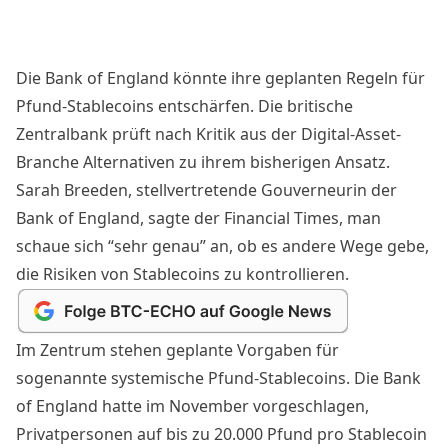
Die Bank of England könnte ihre geplanten Regeln für
Pfund-Stablecoins entschärfen. Die britische
Zentralbank prüft nach Kritik aus der Digital-Asset-
Branche Alternativen zu ihrem bisherigen Ansatz.
Sarah Breeden, stellvertretende Gouverneurin der
Bank of England, sagte der
Financial Times
, man
schaue sich “sehr genau” an, ob es andere Wege gebe,
die Risiken von Stablecoins zu kontrollieren.
Im Zentrum stehen geplante Vorgaben für
sogenannte systemische Pfund-
Stablecoins
. Die Bank
of England hatte im November vorgeschlagen,
Privatpersonen auf bis zu 20.000 Pfund pro Stablecoin