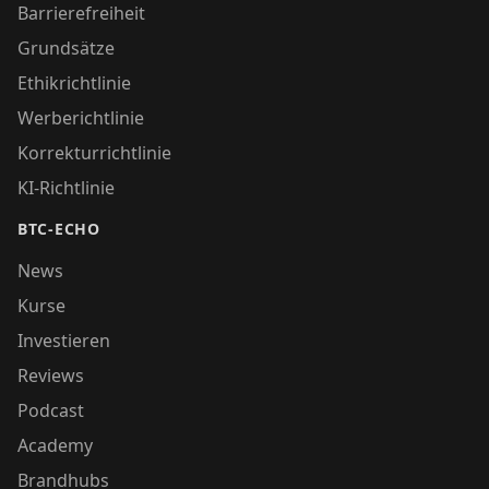
Barrierefreiheit
Grundsätze
Ethikrichtlinie
Werberichtlinie
Korrekturrichtlinie
KI-Richtlinie
BTC-ECHO
News
Kurse
Investieren
Reviews
Podcast
Academy
Brandhubs