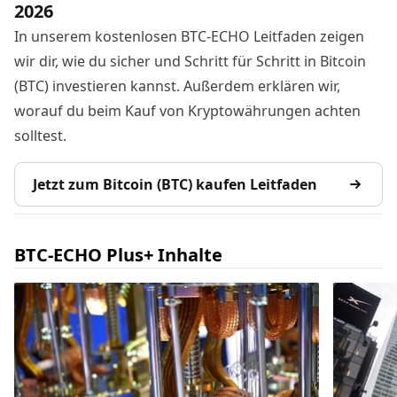
2026
In unserem kostenlosen BTC-ECHO Leitfaden zeigen
wir dir, wie du sicher und Schritt für Schritt in Bitcoin
(BTC) investieren kannst. Außerdem erklären wir,
worauf du beim Kauf von Kryptowährungen achten
solltest.
Jetzt zum Bitcoin (BTC) kaufen Leitfaden
BTC-ECHO Plus+ Inhalte