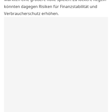
könnten dagegen Risiken für Finanzstabilität und
Verbraucherschutz erhöhen.