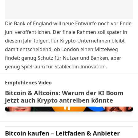
Die Bank of England will neue Entwürfe noch vor Ende
Juni veröffentlichen. Der finale Rahmen soll später in
diesem Jahr folgen. Für Krypto-Unternehmen bleibt
damit entscheidend, ob London einen Mittelweg
findet: genug Schutz für Nutzer und Banken, aber
genug Spielraum für Stablecoin-Innovation.
Empfohlenes Video
Bitcoin & Altcoins: Warum der KI Boom
jetzt auch Krypto antreiben könnte
Bitcoin kaufen – Leitfaden & Anbieter