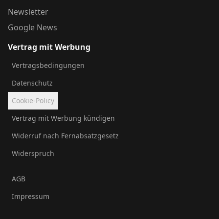
Newsletter
Google News
Vertrag mit Werbung
Vertragsbedingungen
Datenschutz
Cookie-Policy
Vertrag mit Werbung kündigen
Widerruf nach Fernabsatzgesetz
Widerspruch
AGB
Impressum