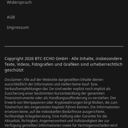
Widerspruch
AGB
Impressum
Copyright
2026
BTC-ECHO GmbH - Alle Inhalte, insbesondere
Texte, Videos, Fotografien und Grafiken sind urheberrechtlich
geschützt
Disclaimer: Alle auf der Webseite dargestellten Inhalte dienen
ausschließlich der Information und stellen keine Kauf- bzw.
Verkaufsempfehlungen dar. Sie sind weder explizit noch implizit als
Zusicherung einer bestimmten Kursentwicklung der genannten
Finanzinstrumente oder als Handlungsaufforderung zu verstehen. Der
Erwerb von Wertpapieren oder Kryptowährungen birgt Risiken, die zum
Totalverlust des eingesetzten Kapitals führen können. Die Informationen
ersetzen keine, auf die individuellen Bedürfnisse ausgerichtete,
fachkundige Anlageberatung. Eine Haftung oder Garantie für die
Aktualität, Richtigkeit, Angemessenheit und Vollständigkeit der zur
Verfügung gestellten Informationen sowie für Vermögensschäden wird