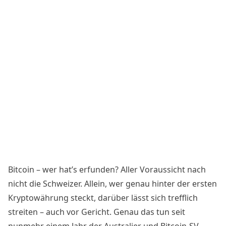
Bitcoin – wer hat’s erfunden? Aller Voraussicht nach
nicht die Schweizer. Allein, wer genau hinter der ersten
Kryptowährung steckt, darüber lässt sich trefflich
streiten –
auch vor Gericht
. Genau das tun seit