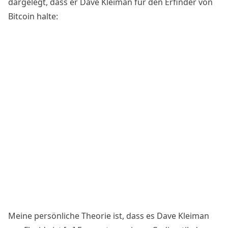
dargelegt, dass er Dave Kleiman für den Erfinder von
Bitcoin halte:
Meine persönliche Theorie ist, dass es Dave Kleiman