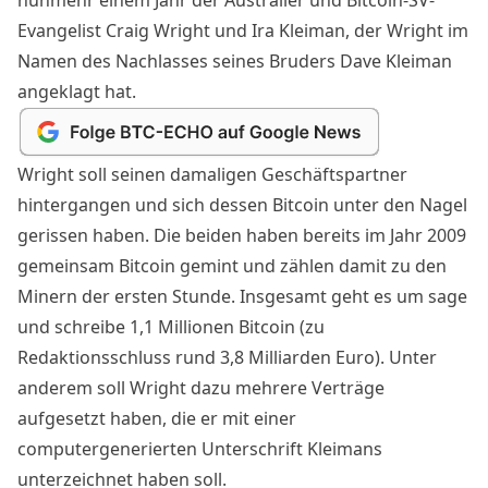
nunmehr einem Jahr der Australier und Bitcoin-SV-
Evangelist Craig Wright und Ira Kleiman, der Wright im
Namen des Nachlasses seines Bruders Dave Kleiman
angeklagt
hat.
Wright soll seinen damaligen Geschäftspartner
hintergangen und sich dessen Bitcoin unter den Nagel
gerissen haben. Die beiden haben bereits im Jahr 2009
gemeinsam Bitcoin gemint und zählen damit zu den
Minern der ersten Stunde. Insgesamt geht es um sage
und schreibe 1,1 Millionen Bitcoin (zu
Redaktionsschluss rund 3,8 Milliarden Euro). Unter
anderem soll Wright dazu mehrere Verträge
aufgesetzt haben, die er mit einer
computergenerierten Unterschrift Kleimans
unterzeichnet haben soll.