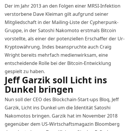
Der im Jahr 2013 an den Folgen einer MRSI-Infektion
verstorbene Dave Kleiman gilt aufgrund seiner
Mitgliedschaft in der Mailing-Liste der Cypherpunk-
Gruppe, in der Satoshi Nakomoto erstmals Bitcoin
vorstellte, als einer der potenziellen Erschaffer der Ur-
Kryptowährung. Indes beanspruchte auch Craig
Wright bereits mehrfach medienwirksam, eine
entscheidende Rolle bei der Bitcoin-Entwicklung
gespielt zu haben.
Jeff Garzik soll Licht ins
Dunkel bringen
Nun soll der CEO des Blockchain-Start-ups Bloq, Jeff
Garzik, Licht ins Dunkel um die Identität Satoshi
Nakomotos bringen. Garzik hat im November 2018
gegenüber dem US-Wirtschaftsmagazin Bloomberg