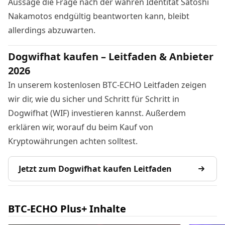
Aussage die Frage nach der wahren Identität Satoshi
Nakamotos endgültig beantworten kann, bleibt
allerdings abzuwarten.
Dogwifhat kaufen – Leitfaden & Anbieter
2026
In unserem kostenlosen BTC-ECHO Leitfaden zeigen
wir dir, wie du sicher und Schritt für Schritt in
Dogwifhat (WIF) investieren kannst. Außerdem
erklären wir, worauf du beim Kauf von
Kryptowährungen achten solltest.
Jetzt zum Dogwifhat kaufen Leitfaden
BTC-ECHO Plus+ Inhalte