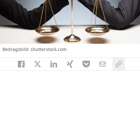
Beitragsbild: shutterstock.com