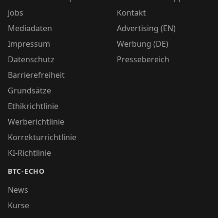
Jobs
Kontakt
Mediadaten
Advertising (EN)
Impressum
Werbung (DE)
Datenschutz
Pressebereich
Barrierefreiheit
Grundsätze
Ethikrichtlinie
Werberichtlinie
Korrekturrichtlinie
KI-Richtlinie
BTC-ECHO
News
Kurse