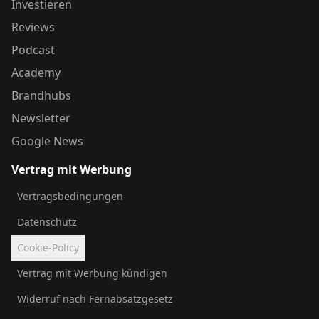
Investieren
Reviews
Podcast
Academy
Brandhubs
Newsletter
Google News
Vertrag mit Werbung
Vertragsbedingungen
Datenschutz
Cookie-Policy
Vertrag mit Werbung kündigen
Widerruf nach Fernabsatzgesetz