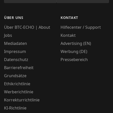
ÜBER UNS
KONTAKT
Über BTC-ECHO | About
Hilfecenter / Support
Jobs
Kontakt
Mediadaten
Advertising (EN)
Impressum
Werbung (DE)
Datenschutz
Pressebereich
Barrierefreiheit
Grundsätze
Ethikrichtlinie
Werberichtlinie
Korrekturrichtlinie
KI-Richtlinie