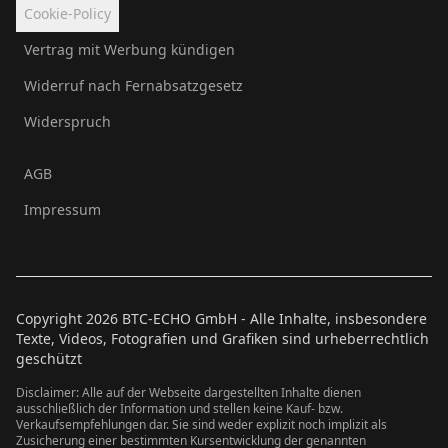
Cookie-Policy
Vertrag mit Werbung kündigen
Widerruf nach Fernabsatzgesetz
Widerspruch
AGB
Impressum
Copyright
2026
BTC-ECHO GmbH - Alle Inhalte, insbesondere
Texte, Videos, Fotografien und Grafiken sind urheberrechtlich
geschützt
Disclaimer: Alle auf der Webseite dargestellten Inhalte dienen
ausschließlich der Information und stellen keine Kauf- bzw.
Verkaufsempfehlungen dar. Sie sind weder explizit noch implizit als
Zusicherung einer bestimmten Kursentwicklung der genannten