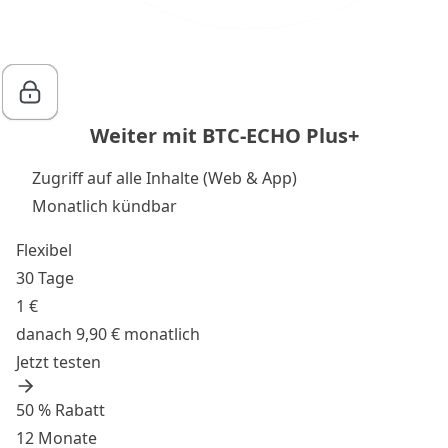
Weiter mit BTC-ECHO Plus+
Zugriff auf alle Inhalte (Web & App)
Monatlich kündbar
Flexibel
30 Tage
1 €
danach 9,90 € monatlich
Jetzt testen
50 % Rabatt
12 Monate