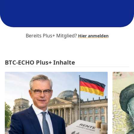
Bereits Plus+ Mitglied?
Hier anmelden
BTC-ECHO Plus+ Inhalte