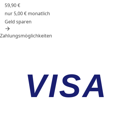
59,90 €
nur 5,00 € monatlich
Geld sparen
Zahlungsmöglichkeiten
VISA