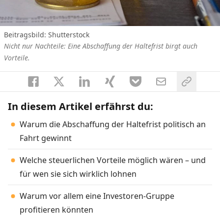
Beitragsbild: Shutterstock
Nicht nur Nachteile: Eine Abschaffung der Haltefrist birgt auch
Vorteile.
In diesem Artikel erfährst du:
Warum die Abschaffung der Haltefrist politisch an
Fahrt gewinnt
Welche steuerlichen Vorteile möglich wären – und
für wen sie sich wirklich lohnen
Warum vor allem eine Investoren-Gruppe
profitieren könnten