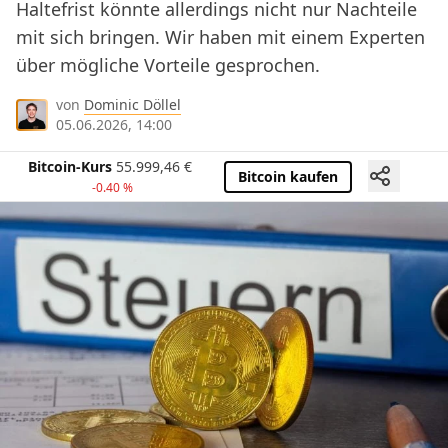
Haltefrist könnte allerdings nicht nur Nachteile
mit sich bringen. Wir haben mit einem Experten
über mögliche Vorteile gesprochen.
von
Dominic Döllel
05.06.2026, 14:00
Bitcoin-Kurs
55.999,46
€
Bitcoin kaufen
-0.40 %