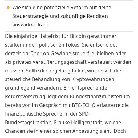
Wie sich eine potenzielle Reform auf deine
Steuerstrategie und zukünftige Renditen
auswirken kann
Die einjährige Haltefrist für Bitcoin gerät immer
stärker in den politischen Fokus. Sie entscheidet
derzeit darüber, ob Gewinne steuerfrei bleiben oder
als privates Veräußerungsgeschäft versteuert werden
müssen. Sollte die Regelung fallen, würde sich die
steuerliche Behandlung von Kryptowährungen
grundlegend verändern. Ein entsprechender
Reformvorschlag liegt dem Bundesfinanzministerium
bereits vor. Im Gespräch mit BTC-ECHO erläuterte die
finanzpolitische Sprecherin der SPD-
Bundestagsfraktion, Frauke Heiligenstadt, welche
Chancen sie in einer solchen Anpassung sieht. Doch