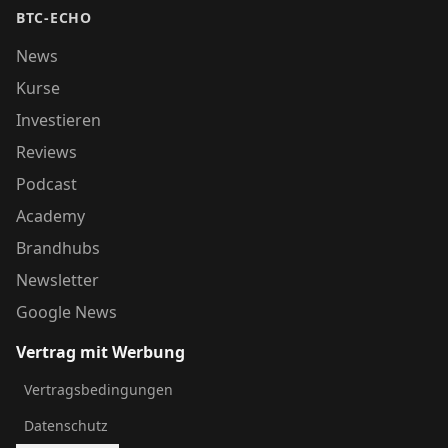
BTC-ECHO
News
Kurse
Investieren
Reviews
Podcast
Academy
Brandhubs
Newsletter
Google News
Vertrag mit Werbung
Vertragsbedingungen
Datenschutz