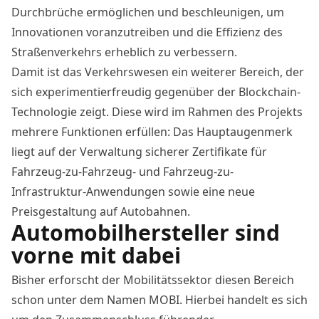
Durchbrüche ermöglichen und beschleunigen, um
Innovationen voranzutreiben und die Effizienz des
Straßenverkehrs erheblich zu verbessern.
Damit ist das Verkehrswesen ein weiterer Bereich, der
sich experimentierfreudig gegenüber der Blockchain-
Technologie zeigt. Diese wird im Rahmen des Projekts
mehrere Funktionen erfüllen: Das Hauptaugenmerk
liegt auf der
Verwaltung sicherer Zertifikate für
Fahrzeug-zu-Fahrzeug- und Fahrzeug-zu-
Infrastruktur-Anwendungen sowie eine neue
Preisgestaltung auf Autobahnen.
Automobilhersteller sind
vorne mit dabei
Bisher erforscht der Mobilitätssektor diesen Bereich
schon unter dem Namen
MOBI
. Hierbei handelt es sich