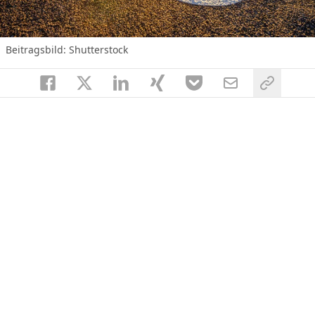
Beitragsbild: Shutterstock