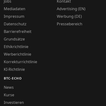
Jobs
Kontakt
Mediadaten
Advertising (EN)
Impressum
Werbung (DE)
Datenschutz
Pressebereich
Barrierefreiheit
Grundsätze
Ethikrichtlinie
Werberichtlinie
Korrekturrichtlinie
KI-Richtlinie
BTC-ECHO
News
Kurse
Investieren