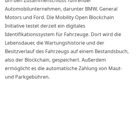
um den Zusammenschluss führender
Automobilunternehmen, darunter BMW, General
Motors und Ford. Die Mobility Open Blockchain
Initiative testet derzeit ein digitales
Identifikationssystem für Fahrzeuge. Dort wird die
Lebensdauer, die Wartungshistorie und der
Besitzverlauf des Fahrzeugs auf einem Bestandsbuch,
also der Blockchain, gespeichert. Außerdem
ermöglicht es die automatische Zahlung von Maut-
und Parkgebühren.