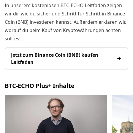
In unserem kostenlosen BTC-ECHO Leitfaden zeigen
wir dir, wie du sicher und Schritt für Schritt in Binance
Coin (BNB) investieren kannst. Außerdem erklären wir,
worauf du beim Kauf von Kryptowährungen achten
solltest.
Jetzt zum Binance Coin (BNB) kaufen
Leitfaden
BTC-ECHO Plus+ Inhalte