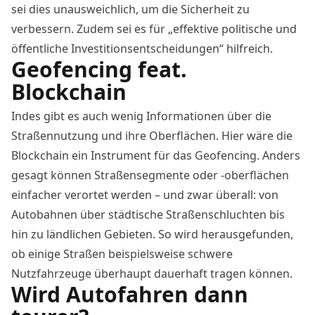
sei dies unausweichlich
, um die Sicherheit zu
verbessern. Zudem sei es für „effektive politische und
öffentliche Investitionsentscheidungen“ hilfreich.
Geofencing feat.
Blockchain
Indes gibt es auch wenig Informationen über die
Straßennutzung und ihre Oberflächen. Hier wäre die
Blockchain ein Instrument für das Geofencing. Anders
gesagt können Straßensegmente oder -oberflächen
einfacher verortet werden – und zwar überall:
von
Autobahnen über städtische Straßenschluchten bis
hin zu ländlichen Gebieten.
So wird herausgefunden,
ob einige Straßen beispielsweise schwere
Nutzfahrzeuge überhaupt dauerhaft tragen können.
Wird Autofahren dann