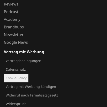
Reviews
Podcast
Academy
Brandhubs
Newsletter
Google News
Vertrag mit Werbung
Vertragsbedingungen
Datenschutz
Cookie-Policy
Vertrag mit Werbung kündigen
Widerruf nach Fernabsatzgesetz
Widerspruch