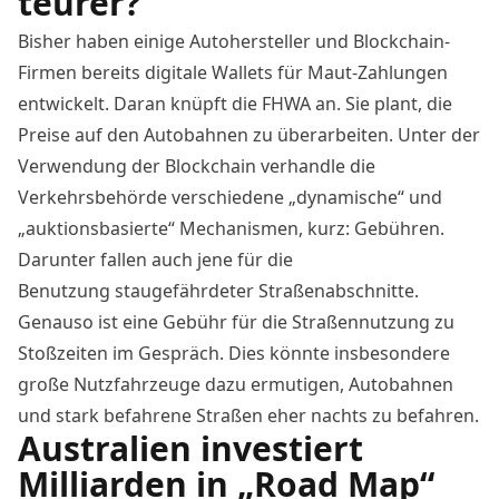
teurer?
Bisher haben einige Autohersteller und Blockchain-
Firmen bereits digitale Wallets für Maut-Zahlungen
entwickelt. Daran knüpft die FHWA an. Sie plant, die
Preise auf den Autobahnen zu überarbeiten. Unter der
Verwendung der Blockchain verhandle die
Verkehrsbehörde verschiedene „dynamische“ und
„auktionsbasierte“ Mechanismen, kurz: Gebühren.
Darunter fallen auch jene für die
Benu
tzung
staugefährdeter Straßenabschnitte.
Genauso ist eine Gebühr für die Straßennutzung zu
Stoßzeiten im Gespräch. Dies könnte insbesondere
große Nutzfahrzeuge dazu ermutigen, Autobahnen
und stark befahrene Straßen eher nachts zu befahren.
Australien investiert
Milliarden in „Road Map“