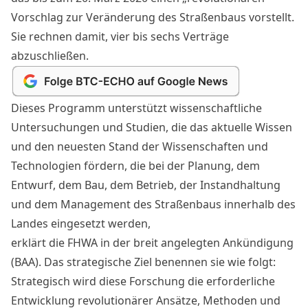
Vorschlag zur Veränderung des Straßenbaus vorstellt.
Sie rechnen damit, vier bis sechs Verträge
abzuschließen.
Dieses Programm unterstützt wissenschaftliche
Untersuchungen und Studien, die das aktuelle Wissen
und den neuesten Stand der Wissenschaften und
Technologien fördern, die bei der Planung, dem
Entwurf, dem Bau, dem Betrieb, der Instandhaltung
und dem Management des Straßenbaus innerhalb des
Landes eingesetzt werden,
erklärt die FHWA in der breit angelegten Ankündigung
(BAA). Das strategische Ziel benennen sie wie folgt:
Strategisch wird diese Forschung die erforderliche
Entwicklung revolutionärer Ansätze, Methoden und