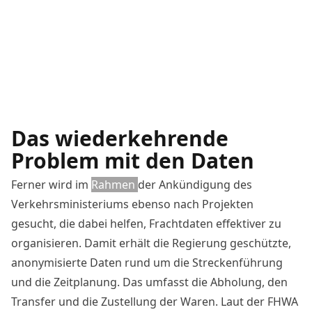
Das wiederkehrende
Problem mit den Daten
Ferner wird im
Rahmen
der Ankündigung des
Verkehrsministeriums ebenso nach Projekten
gesucht, die dabei helfen, Frachtdaten
effektiver zu
organisieren. Damit erhält die Regierung geschützte,
anonymisierte Daten rund um die Streckenführung
und die Zeitplanung. Das umfasst die Abholung, den
Transfer und die Zustellung der Waren. Laut der FHWA