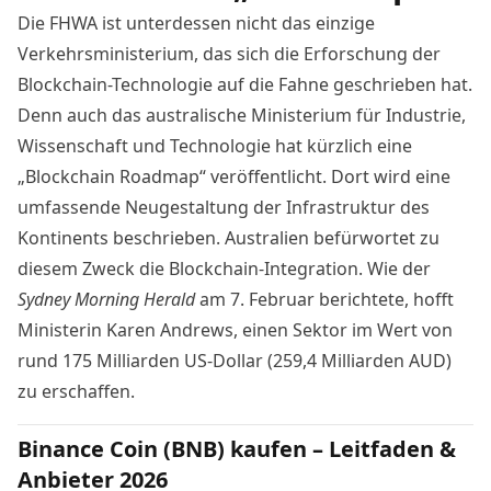
Die FHWA ist unterdessen nicht das einzige
Verkehrsministerium, das sich die Erforschung der
Blockchain-Technologie auf die Fahne geschrieben hat.
Denn auch das australische Ministerium für Industrie,
Wissenschaft und Technologie hat kürzlich eine
„Blockchain Roadmap“ veröffentlicht. Dort wird eine
umfassende Neugestaltung der Infrastruktur des
Kontinents beschrieben. Australien befürwortet zu
diesem Zweck die Blockchain-Integration. Wie der
Sydney Morning Herald
am 7. Februar
berichtete
, hofft
Ministerin
Karen Andrews, einen
Sektor im Wert von
rund 175 Milliarden US-Dollar (259,4 Milliarden AUD)
zu erschaffen.
Binance Coin (BNB) kaufen – Leitfaden &
Anbieter 2026