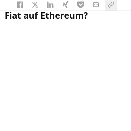
Fiat auf Ethereum?