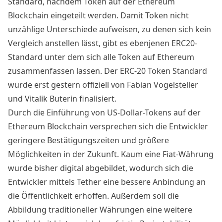
Standard, nachdem Token auf der Ethereum
Blockchain eingeteilt werden. Damit Token nicht
unzählige Unterschiede aufweisen, zu denen sich kein
Vergleich anstellen lässt, gibt es ebenjenen ERC20-
Standard unter dem sich alle Token auf Ethereum
zusammenfassen lassen. Der
ERC-20 Token Standard
wurde erst gestern offiziell von Fabian Vogelsteller
und Vitalik Buterin finalisiert.
Durch die Einführung von US-Dollar-Tokens auf der
Ethereum Blockchain versprechen sich die Entwickler
geringere Bestätigungszeiten und größere
Möglichkeiten in der Zukunft. Kaum eine Fiat-Währung
wurde bisher digital abgebildet, wodurch sich die
Entwickler mittels Tether eine bessere Anbindung an
die Öffentlichkeit erhoffen. Außerdem soll die
Abbildung traditioneller Währungen eine weitere