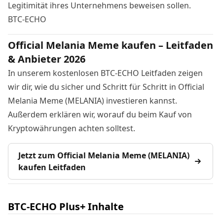
Legitimität ihres Unternehmens beweisen sollen.
BTC-ECHO
Official Melania Meme kaufen – Leitfaden
& Anbieter 2026
In unserem kostenlosen BTC-ECHO Leitfaden zeigen
wir dir, wie du sicher und Schritt für Schritt in Official
Melania Meme (MELANIA) investieren kannst.
Außerdem erklären wir, worauf du beim Kauf von
Kryptowährungen achten solltest.
Jetzt zum Official Melania Meme (MELANIA)
kaufen Leitfaden
BTC-ECHO Plus+ Inhalte