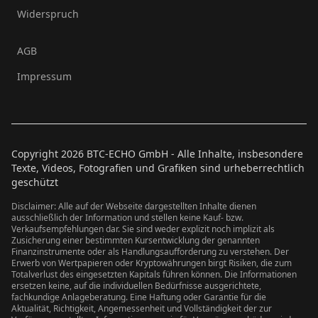
Widerspruch
AGB
Impressum
Copyright
2026
BTC-ECHO GmbH - Alle Inhalte, insbesondere
Texte, Videos, Fotografien und Grafiken sind urheberrechtlich
geschützt
Disclaimer: Alle auf der Webseite dargestellten Inhalte dienen
ausschließlich der Information und stellen keine Kauf- bzw.
Verkaufsempfehlungen dar. Sie sind weder explizit noch implizit als
Zusicherung einer bestimmten Kursentwicklung der genannten
Finanzinstrumente oder als Handlungsaufforderung zu verstehen. Der
Erwerb von Wertpapieren oder Kryptowährungen birgt Risiken, die zum
Totalverlust des eingesetzten Kapitals führen können. Die Informationen
ersetzen keine, auf die individuellen Bedürfnisse ausgerichtete,
fachkundige Anlageberatung. Eine Haftung oder Garantie für die
Aktualität, Richtigkeit, Angemessenheit und Vollständigkeit der zur