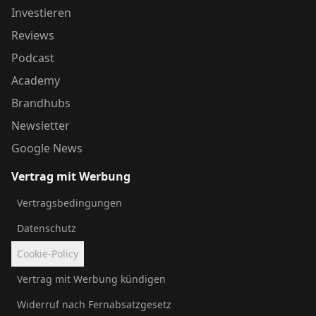
Investieren
Reviews
Podcast
Academy
Brandhubs
Newsletter
Google News
Vertrag mit Werbung
Vertragsbedingungen
Datenschutz
Cookie-Policy
Vertrag mit Werbung kündigen
Widerruf nach Fernabsatzgesetz