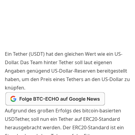
Ein Tether (USDT) hat den gleichen Wert wie ein US-
Dollar. Das Team hinter Tether soll laut eigenen
Angaben genügend US-Dollar-Reserven bereitgestellt
haben, um den Preis eines Tethers an den US-Dollar zu
knüpfen.
Aufgrund des großen Erfolgs des bitcoin-basierten
USDTether, soll nun ein Tether auf ERC20-Standard
herausgebracht werden. Der ERC20-Standard ist ein