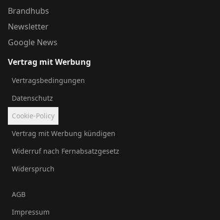
Brandhubs
Newsletter
Google News
Vertrag mit Werbung
Vertragsbedingungen
Datenschutz
Cookie-Policy
Vertrag mit Werbung kündigen
Widerruf nach Fernabsatzgesetz
Widerspruch
AGB
Impressum