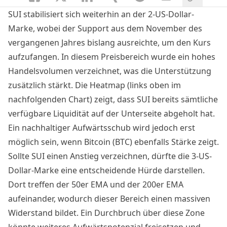
SUI stabilisiert sich weiterhin an der 2-US-Dollar-
Marke, wobei der Support aus dem November des
vergangenen Jahres bislang ausreichte, um den Kurs
aufzufangen. In diesem Preisbereich wurde ein hohes
Handelsvolumen verzeichnet, was die Unterstützung
zusätzlich stärkt. Die Heatmap (links oben im
nachfolgenden Chart) zeigt, dass SUI bereits sämtliche
verfügbare Liquidität auf der Unterseite abgeholt hat.
Ein nachhaltiger Aufwärtsschub wird jedoch erst
möglich sein, wenn Bitcoin (BTC) ebenfalls Stärke zeigt.
Sollte SUI einen Anstieg verzeichnen, dürfte die 3-US-
Dollar-Marke eine entscheidende Hürde darstellen.
Dort treffen der 50er EMA und der 200er EMA
aufeinander, wodurch dieser Bereich einen massiven
Widerstand bildet. Ein Durchbruch über diese Zone