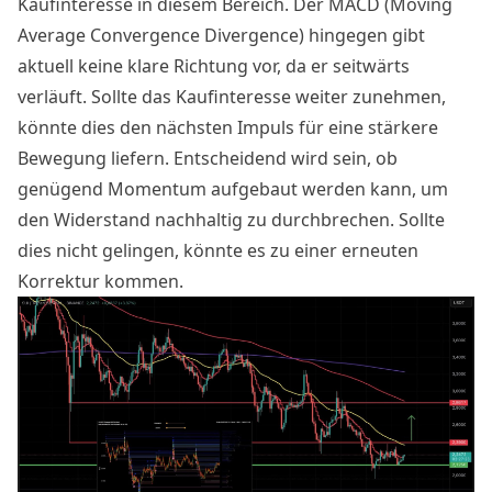
Kaufinteresse in diesem Bereich. Der MACD (Moving
Average Convergence Divergence) hingegen gibt
aktuell keine klare Richtung vor, da er seitwärts
verläuft. Sollte das Kaufinteresse weiter zunehmen,
könnte dies den nächsten Impuls für eine stärkere
Bewegung liefern. Entscheidend wird sein, ob
genügend Momentum aufgebaut werden kann, um
den Widerstand nachhaltig zu durchbrechen. Sollte
dies nicht gelingen, könnte es zu einer erneuten
Korrektur kommen.