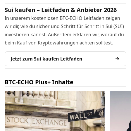
Sui kaufen – Leitfaden & Anbieter 2026
In unserem kostenlosen BTC-ECHO Leitfaden zeigen
wir dir, wie du sicher und Schritt für Schritt in Sui (SUI)
investieren kannst. Außerdem erklären wir, worauf du
beim Kauf von Kryptowährungen achten solltest.
Jetzt zum Sui kaufen Leitfaden
BTC-ECHO Plus+ Inhalte