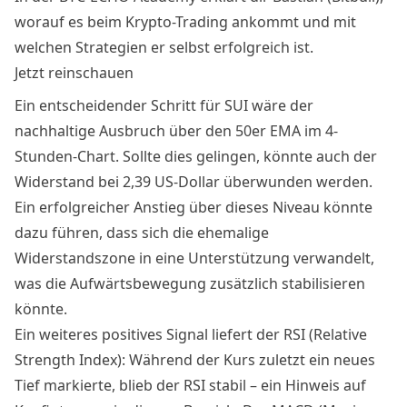
worauf es beim Krypto-Trading ankommt und mit
welchen Strategien er selbst erfolgreich ist.
Jetzt reinschauen
Ein entscheidender Schritt für SUI wäre der
nachhaltige Ausbruch über den 50er EMA im 4-
Stunden-Chart. Sollte dies gelingen, könnte auch der
Widerstand bei 2,39 US-Dollar überwunden werden.
Ein erfolgreicher Anstieg über dieses Niveau könnte
dazu führen, dass sich die ehemalige
Widerstandszone in eine Unterstützung verwandelt,
was die Aufwärtsbewegung zusätzlich stabilisieren
könnte.
Ein weiteres positives Signal liefert der RSI (Relative
Strength Index): Während der Kurs zuletzt ein neues
Tief markierte, blieb der RSI stabil – ein Hinweis auf