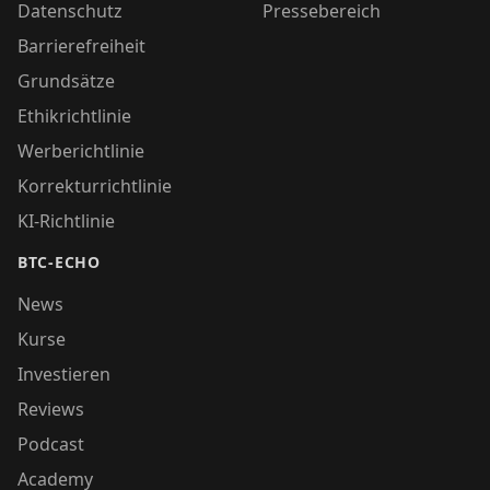
Datenschutz
Pressebereich
Barrierefreiheit
Grundsätze
Ethikrichtlinie
Werberichtlinie
Korrekturrichtlinie
KI-Richtlinie
BTC-ECHO
News
Kurse
Investieren
Reviews
Podcast
Academy