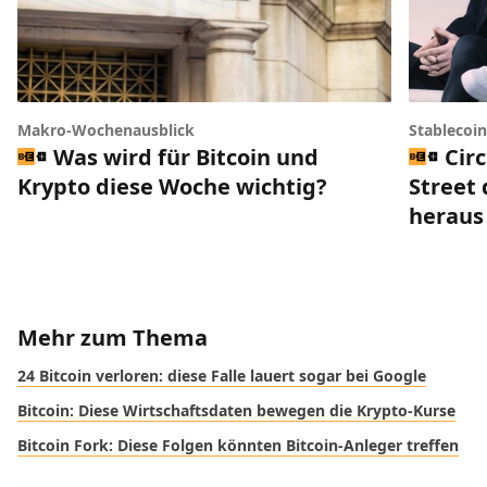
Makro-Wochenausblick
Stablecoi
Was wird für Bitcoin und
Circ
Krypto diese Woche wichtig?
Street 
heraus
Mehr zum Thema
24 Bitcoin verloren: diese Falle lauert sogar bei Google
Bitcoin: Diese Wirtschaftsdaten bewegen die Krypto-Kurse
Bitcoin Fork: Diese Folgen könnten Bitcoin-Anleger treffen