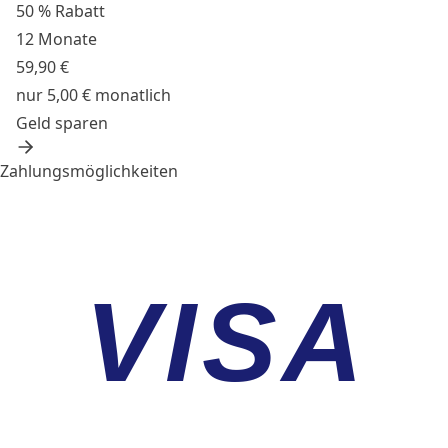
50 % Rabatt
12 Monate
59,90 €
nur 5,00 € monatlich
Geld sparen
Zahlungsmöglichkeiten
VISA