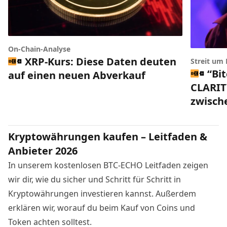
On-Chain-Analyse
XRP-Kurs: Diese Daten deuten
Streit um
“Bi
auf einen neuen Abverkauf
CLARIT
zwisch
Kryptowährungen kaufen – Leitfaden &
Anbieter 2026
In unserem kostenlosen BTC-ECHO Leitfaden zeigen
wir dir, wie du sicher und Schritt für Schritt in
Kryptowährungen investieren kannst. Außerdem
erklären wir, worauf du beim Kauf von Coins und
Token achten solltest.