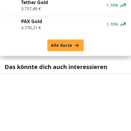
Tether Gold
1.70%
3.757,60
€
PAX Gold
1.70%
3.770,21
€
Alle Kurse
Das könnte dich auch interessieren