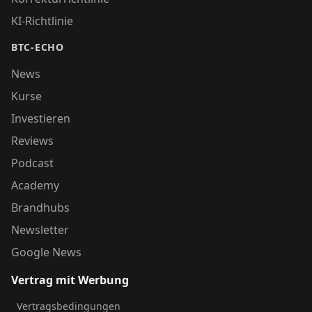
KI-Richtlinie
BTC-ECHO
News
Kurse
Investieren
Reviews
Podcast
Academy
Brandhubs
Newsletter
Google News
Vertrag mit Werbung
Vertragsbedingungen