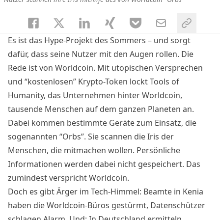
Es ist das Hype-Projekt des Sommers – und sorgt
dafür, dass seine Nutzer mit den Augen rollen. Die
Rede ist von Worldcoin. Mit utopischen Versprechen
und “kostenlosen” Krypto-Token lockt Tools of
Humanity, das Unternehmen hinter Worldcoin,
tausende Menschen auf dem ganzen Planeten an.
Dabei kommen bestimmte Geräte zum Einsatz, die
sogenannten “Orbs”. Sie scannen die Iris der
Menschen, die mitmachen wollen. Persönliche
Informationen werden dabei nicht gespeichert. Das
zumindest verspricht Worldcoin.
Doch es gibt Ärger im Tech-Himmel: Beamte in Kenia
haben die Worldcoin-Büros gestürmt, Datenschützer
schlagen Alarm. Und: In Deutschland ermitteln