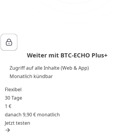
Weiter mit BTC-ECHO Plus+
Zugriff auf alle Inhalte (Web & App)
Monatlich kündbar
Flexibel
30 Tage
1 €
danach 9,90 € monatlich
Jetzt testen