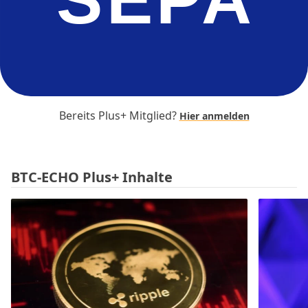
Bereits Plus+ Mitglied?
Hier anmelden
BTC-ECHO Plus+ Inhalte