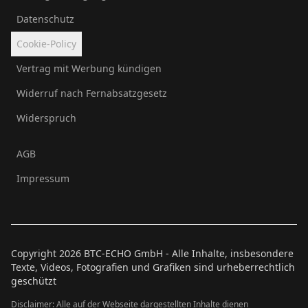
Datenschutz
Cookie-Policy
Vertrag mit Werbung kündigen
Widerruf nach Fernabsatzgesetz
Widerspruch
AGB
Impressum
Copyright
2026
BTC-ECHO GmbH - Alle Inhalte, insbesondere
Texte, Videos, Fotografien und Grafiken sind urheberrechtlich
geschützt
Disclaimer: Alle auf der Webseite dargestellten Inhalte dienen