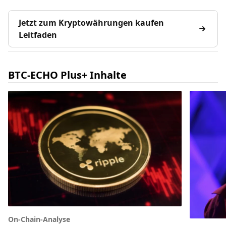
Jetzt zum Kryptowährungen kaufen
Leitfaden
BTC-ECHO Plus+ Inhalte
On-Chain-Analyse