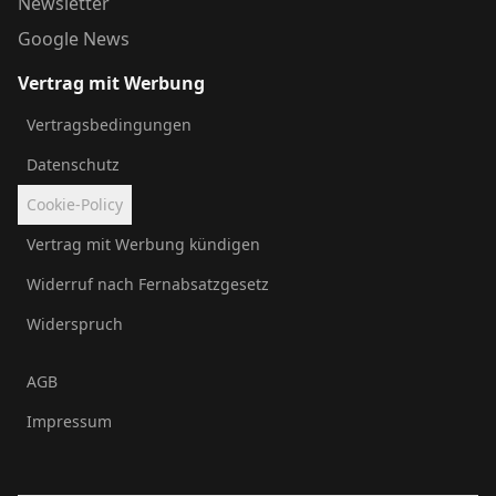
Newsletter
Google News
Vertrag mit Werbung
Vertragsbedingungen
Datenschutz
Cookie-Policy
Vertrag mit Werbung kündigen
Widerruf nach Fernabsatzgesetz
Widerspruch
AGB
Impressum