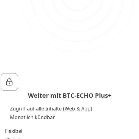
Weiter mit BTC-ECHO Plus+
Zugriff auf alle Inhalte (Web & App)
Monatlich kündbar
Flexibel