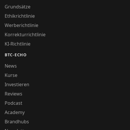
Grundsätze
Ethikrichtlinie
Werberichtlinie
Korrekturrichtlinie
KI-Richtlinie
BTC-ECHO
News
Kurse
Investieren
Reviews
Podcast
Academy
Brandhubs