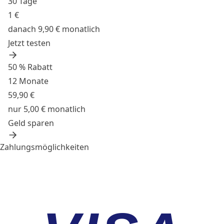
30 Tage
1 €
danach 9,90 € monatlich
Jetzt testen
50 % Rabatt
12 Monate
59,90 €
nur 5,00 € monatlich
Geld sparen
Zahlungsmöglichkeiten