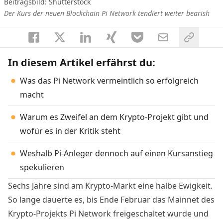
Beitragsbild: Shutterstock
Der Kurs der neuen Blockchain Pi Network tendiert weiter bearish
In diesem Artikel erfährst du:
Was das Pi Network vermeintlich so erfolgreich
macht
Warum es Zweifel an dem Krypto-Projekt gibt und
wofür es in der Kritik steht
Weshalb Pi-Anleger dennoch auf einen Kursanstieg
spekulieren
Sechs Jahre sind am Krypto-Markt eine halbe Ewigkeit.
So lange dauerte es, bis Ende Februar das Mainnet des
Krypto-Projekts Pi Network freigeschaltet wurde und