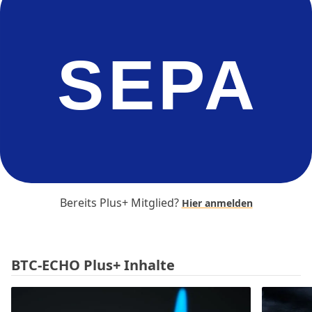
SEPA
Bereits Plus+ Mitglied?
Hier anmelden
BTC-ECHO Plus+ Inhalte