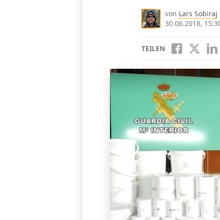
von
Lars Sobiraj
30.06.2018, 15:3
TEILEN