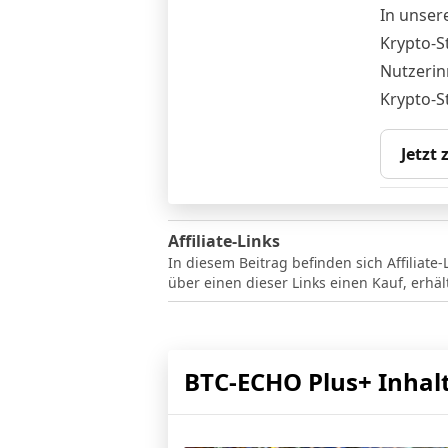
In unser
Krypto-S
Nutzerin
Krypto-S
Jetzt
Affiliate-Links
In diesem Beitrag befinden sich Affiliate-
über einen dieser Links einen Kauf, erhä
BTC-ECHO Plus+ Inhal