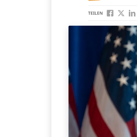
TEILEN