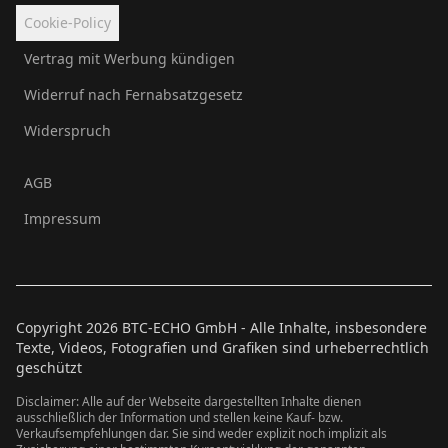
Cookie-Policy
Vertrag mit Werbung kündigen
Widerruf nach Fernabsatzgesetz
Widerspruch
AGB
Impressum
Copyright
2026
BTC-ECHO GmbH - Alle Inhalte, insbesondere
Texte, Videos, Fotografien und Grafiken sind urheberrechtlich
geschützt
Disclaimer: Alle auf der Webseite dargestellten Inhalte dienen
ausschließlich der Information und stellen keine Kauf- bzw.
Verkaufsempfehlungen dar. Sie sind weder explizit noch implizit als