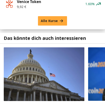
Venice Token
1.60%
9,92
€
Alle Kurse
Das könnte dich auch interessieren