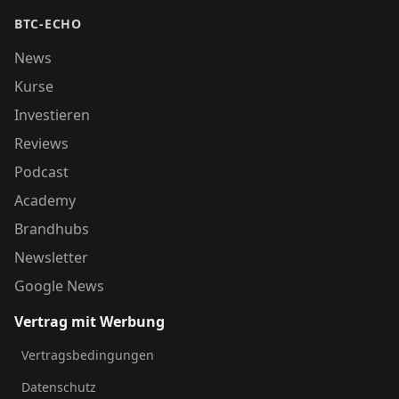
BTC-ECHO
News
Kurse
Investieren
Reviews
Podcast
Academy
Brandhubs
Newsletter
Google News
Vertrag mit Werbung
Vertragsbedingungen
Datenschutz