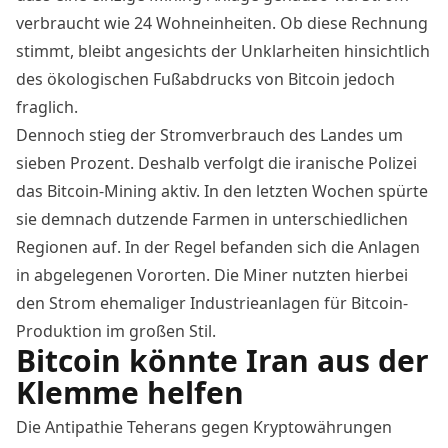
verbraucht wie 24 Wohneinheiten. Ob diese Rechnung
stimmt, bleibt angesichts der Unklarheiten hinsichtlich
des ökologischen Fußabdrucks von Bitcoin jedoch
fraglich
.
Dennoch stieg der Stromverbrauch des Landes um
sieben Prozent. Deshalb verfolgt die iranische Polizei
das Bitcoin-Mining aktiv. In den letzten Wochen spürte
sie demnach dutzende Farmen in unterschiedlichen
Regionen auf. In der Regel befanden sich die Anlagen
in abgelegenen Vororten. Die Miner nutzten hierbei
den Strom ehemaliger Industrieanlagen für Bitcoin-
Produktion im großen Stil.
Bitcoin könnte Iran aus der
Klemme helfen
Die Antipathie Teherans gegen Kryptowährungen