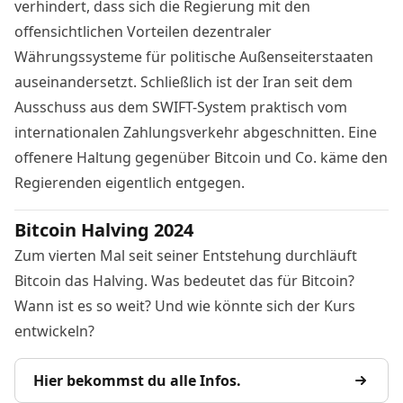
verhindert, dass sich die Regierung mit den
offensichtlichen Vorteilen dezentraler
Währungssysteme für politische Außenseiterstaaten
auseinandersetzt. Schließlich ist der Iran seit dem
Ausschuss aus dem SWIFT-System praktisch vom
internationalen Zahlungsverkehr abgeschnitten. Eine
offenere Haltung gegenüber Bitcoin und Co. käme den
Regierenden eigentlich entgegen.
Bitcoin Halving 2024
Zum vierten Mal seit seiner Entstehung durchläuft
Bitcoin das Halving. Was bedeutet das für Bitcoin?
Wann ist es so weit? Und wie könnte sich der Kurs
entwickeln?
Hier bekommst du alle Infos.