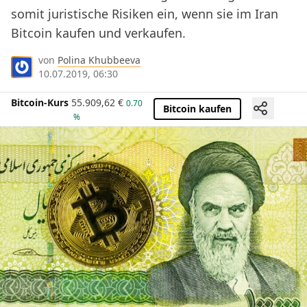
somit juristische Risiken ein, wenn sie im Iran
Bitcoin kaufen und verkaufen.
von
Polina Khubbeeva
10.07.2019, 06:30
Bitcoin-Kurs
55.909,62
€
0.70
Bitcoin kaufen
%