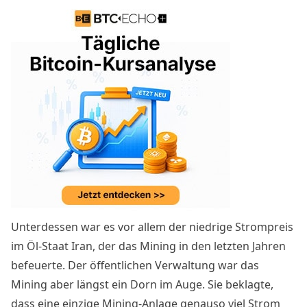
Unterdessen war es vor allem der niedrige Strompreis
im Öl-Staat Iran, der das Mining in den letzten Jahren
befeuerte. Der öffentlichen Verwaltung war das
Mining aber längst ein
Dorn im Auge
. Sie beklagte,
dass eine einzige Mining-Anlage genauso viel Strom