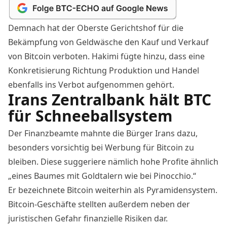
Demnach hat der Oberste Gerichtshof für die
Bekämpfung von Geldwäsche den Kauf und Verkauf
von Bitcoin verboten. Hakimi fügte hinzu, dass eine
Konkretisierung Richtung Produktion und Handel
ebenfalls ins Verbot aufgenommen gehört.
Irans Zentralbank hält BTC
für Schneeballsystem
Der Finanzbeamte mahnte die Bürger Irans dazu,
besonders vorsichtig bei Werbung für Bitcoin zu
bleiben. Diese suggeriere nämlich hohe Profite ähnlich
„eines Baumes mit Goldtalern wie bei Pinocchio.“
Er bezeichnete Bitcoin weiterhin als Pyramidensystem.
Bitcoin-Geschäfte stellten außerdem neben der
juristischen Gefahr finanzielle Risiken dar.