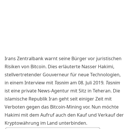
Irans Zentralbank warnt seine Bürger vor juristischen
Risiken von Bitcoin. Dies erläuterte Nasser Hakimi,
stellvertretender Gouverneur für neue Technologien,
in einem
Interview
mit
Tasnim
am 08. Juli 2019
. Tasnim
ist eine private News-Agentur mit Sitz in Teheran. Die
islamische Republik Iran geht seit einiger Zeit mit
Verboten gegen das Bitcoin-Mining vor. Nun möchte
Hakimi mit dem Aufruf auch den Kauf und Verkauf der
Kryptowährung im Land unterbinden.