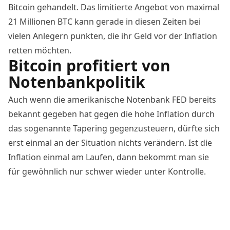
Bitcoin gehandelt. Das limitierte Angebot von maximal
21 Millionen BTC kann gerade in diesen Zeiten bei
vielen Anlegern punkten, die ihr Geld vor der Inflation
retten möchten.
Bitcoin profitiert von
Notenbankpolitik
Auch wenn die amerikanische Notenbank FED bereits
bekannt gegeben hat gegen die hohe Inflation durch
das sogenannte
Tapering
gegenzusteuern, dürfte sich
erst einmal an der Situation nichts verändern. Ist die
Inflation einmal am Laufen, dann bekommt man sie
für gewöhnlich nur schwer wieder unter Kontrolle.