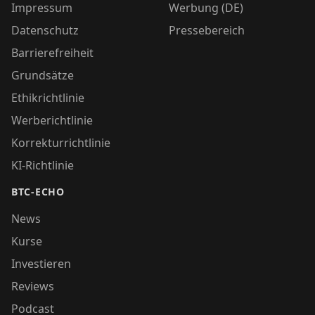
Impressum
Werbung (DE)
Datenschutz
Pressebereich
Barrierefreiheit
Grundsätze
Ethikrichtlinie
Werberichtlinie
Korrekturrichtlinie
KI-Richtlinie
BTC-ECHO
News
Kurse
Investieren
Reviews
Podcast