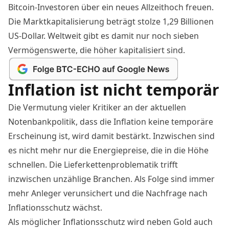
Bitcoin-Investoren über ein neues Allzeithoch freuen.
Die Marktkapitalisierung beträgt stolze 1,29 Billionen
US-Dollar. Weltweit gibt es damit nur noch
sieben
Vermögenswerte
, die höher kapitalisiert sind.
Inflation ist nicht temporär
Die Vermutung vieler Kritiker an der aktuellen
Notenbankpolitik, dass die Inflation keine temporäre
Erscheinung ist, wird damit bestärkt. Inzwischen sind
es nicht mehr nur die Energiepreise, die in die Höhe
schnellen. Die Lieferkettenproblematik trifft
inzwischen unzählige Branchen. Als Folge sind immer
mehr Anleger verunsichert und die Nachfrage nach
Inflationsschutz wächst.
Als möglicher Inflationsschutz wird neben Gold auch