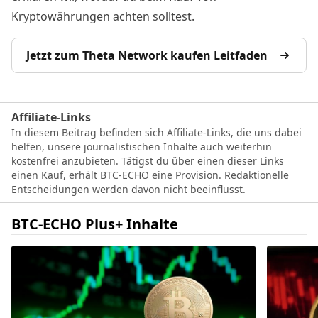
Kryptowährungen achten solltest.
Jetzt zum Theta Network kaufen Leitfaden
Affiliate-Links
In diesem Beitrag befinden sich Affiliate-Links, die uns dabei
helfen, unsere journalistischen Inhalte auch weiterhin
kostenfrei anzubieten. Tätigst du über einen dieser Links
einen Kauf, erhält BTC-ECHO eine Provision. Redaktionelle
Entscheidungen werden davon nicht beeinflusst.
BTC-ECHO Plus+ Inhalte