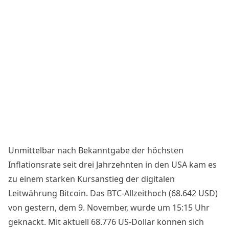
Unmittelbar nach
Bekanntgabe
der höchsten
Inflationsrate seit drei Jahrzehnten in den USA kam es
zu einem starken Kursanstieg der digitalen
Leitwährung Bitcoin. Das BTC-Allzeithoch (68.642 USD)
von gestern, dem 9. November, wurde um 15:15 Uhr
geknackt. Mit aktuell 68.776 US-Dollar können sich