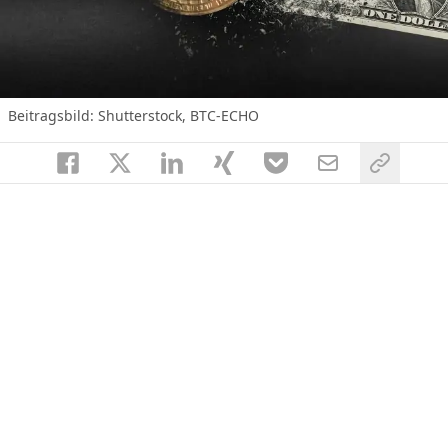
Beitragsbild: Shutterstock, BTC-ECHO