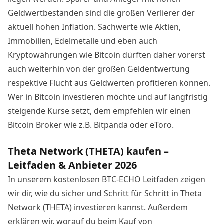
Geldwertbeständen sind die großen Verlierer der
aktuell hohen Inflation. Sachwerte wie Aktien,
Immobilien, Edelmetalle und eben auch
Kryptowährungen wie Bitcoin dürften daher vorerst
auch weiterhin von der großen Geldentwertung
respektive Flucht aus Geldwerten profitieren können.
Wer in Bitcoin investieren möchte und auf langfristig
steigende Kurse setzt, dem empfehlen wir einen
Bitcoin Broker wie z.B.
Bitpanda
oder
eToro
.
Theta Network (THETA) kaufen –
Leitfaden & Anbieter 2026
In unserem kostenlosen BTC-ECHO Leitfaden zeigen
wir dir, wie du sicher und Schritt für Schritt in Theta
Network (THETA) investieren kannst. Außerdem
erklären wir, worauf du beim Kauf von