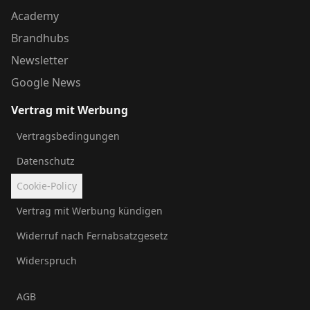
Academy
Brandhubs
Newsletter
Google News
Vertrag mit Werbung
Vertragsbedingungen
Datenschutz
Cookie-Policy
Vertrag mit Werbung kündigen
Widerruf nach Fernabsatzgesetz
Widerspruch
AGB