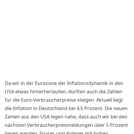
Da wir in der Eurozone der Inflationsdynamik in den
USA etwas hinterherlaufen, dürften auch die Zahlen
für die Euro-Verbraucherpreise steigen. Aktuell liegt
die Inflation in Deutschland bei 4,5 Prozent. Die neuen
Zahlen aus den USA legen nahe, dass auch wir bei den
nächsten Verbraucherpreismeldungen über 5 Prozent
liegen werden. Sparer und Anleger mit hohen