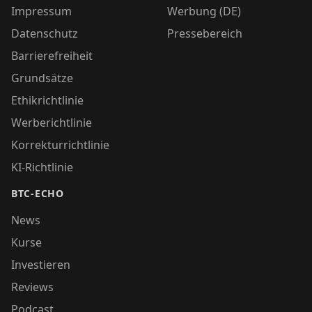
Impressum
Werbung (DE)
Datenschutz
Pressebereich
Barrierefreiheit
Grundsätze
Ethikrichtlinie
Werberichtlinie
Korrekturrichtlinie
KI-Richtlinie
BTC-ECHO
News
Kurse
Investieren
Reviews
Podcast