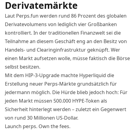
Derivatemärkte
Laut Perps.fun
werden rund 86 Prozent des globalen
Derivatevolumens von lediglich vier Großbanken
kontrolliert. In der traditionellen Finanzwelt sei die
Teilnahme an diesem Geschäft eng an den Besitz von
Handels- und Clearinginfrastruktur geknüpft. Wer
einen Markt aufsetzen wolle, müsse faktisch die Börse
selbst besitzen.
Mit dem HIP-3-Upgrade machte Hyperliquid die
Erstellung neuer Perps-Märkte grundsätzlich für
jedermann möglich. Die Hürde blieb jedoch hoch: Für
jeden Markt müssen 500.000 HYPE-Token als
Sicherheit hinterlegt werden – zuletzt ein Gegenwert
von rund 30 Millionen US-Dollar.
Launch perps. Own the fees.