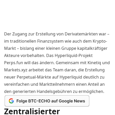
Der Zugang zur Erstellung von Derivatemärkten war –
im traditionellen Finanzsystem wie auch dem Krypto-
Markt – bislang einer kleinen Gruppe kapitalkräftiger
Akteure vorbehalten. Das Hyperliquid-Projekt
Perps.fun will das ändern. Gemeinsam mit Kinetiq und
Markets.xyz arbeitet das Team daran, die Erstellung
neuer Perpetual-Märkte auf Hyperliquid deutlich zu
vereinfachen und Marktteilnehmern einen Anteil an
den generierten Handelsgebühren zu ermöglichen.
Zentralisierter