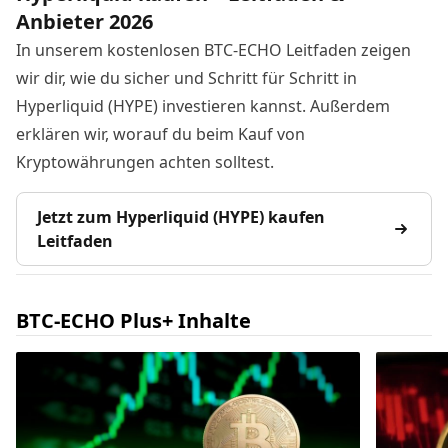
Anbieter 2026
In unserem kostenlosen BTC-ECHO Leitfaden zeigen
wir dir, wie du sicher und Schritt für Schritt in
Hyperliquid (HYPE) investieren kannst. Außerdem
erklären wir, worauf du beim Kauf von
Kryptowährungen achten solltest.
Jetzt zum Hyperliquid (HYPE) kaufen
Leitfaden
BTC-ECHO Plus+ Inhalte