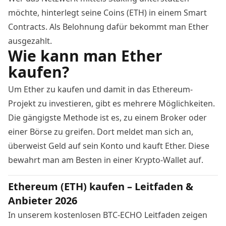
möchte, hinterlegt seine Coins (ETH) in einem Smart
Contracts. Als Belohnung dafür bekommt man Ether
ausgezahlt.
Wie kann man Ether
kaufen?
Um Ether zu kaufen und damit in das Ethereum-
Projekt zu investieren, gibt es mehrere Möglichkeiten.
Die gängigste Methode ist es, zu einem Broker oder
einer Börse zu greifen. Dort meldet man sich an,
überweist Geld auf sein Konto und kauft Ether. Diese
bewahrt man am Besten in einer
Krypto-Wallet
auf.
Ethereum (ETH) kaufen – Leitfaden &
Anbieter 2026
In unserem kostenlosen BTC-ECHO Leitfaden zeigen