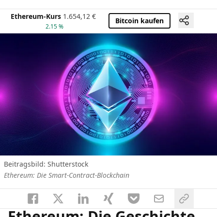
Ethereum-Kurs
1.654,12
€
Bitcoin kaufen
2.15 %
Beitragsbild: Shutterstock
Ethereum: Die Smart-Contract-Blockchain
Ethereum: Die Geschichte