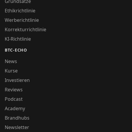
Grundsätze
Ethikrichtlinie
Werberichtlinie
Korrekturrichtlinie
KI-Richtlinie
BTC-ECHO
News
Kurse
Investieren
Reviews
Podcast
Academy
Brandhubs
Newsletter