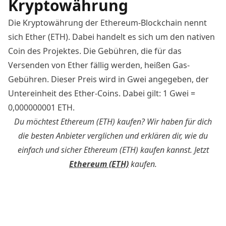
Kryptowährung
Die Kryptowährung der Ethereum-Blockchain nennt
sich Ether (ETH). Dabei handelt es sich um den nativen
Coin des Projektes. Die Gebühren, die für das
Versenden von Ether fällig werden, heißen Gas-
Gebühren. Dieser Preis wird in Gwei angegeben, der
Untereinheit des Ether-Coins. Dabei gilt: 1 Gwei =
0,000000001 ETH.
Du möchtest Ethereum (ETH) kaufen? Wir haben für dich
die besten Anbieter verglichen und erklären dir, wie du
einfach und sicher Ethereum (ETH) kaufen kannst. Jetzt
Ethereum (ETH)
kaufen.