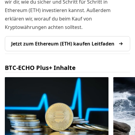
wir dir, wie du sicher und Schritt für Schritt in
Ethereum (ETH) investieren kannst. Außerdem
erklären wir, worauf du beim Kauf von
Kryptowährungen achten solltest.
Jetzt zum Ethereum (ETH) kaufen Leitfaden
BTC-ECHO Plus+ Inhalte