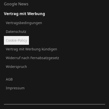
Google News
Vertrag mit Werbung
Vertragsbedingungen
Datenschutz
Cookie-Policy
Vertrag mit Werbung kündigen
Widerruf nach Fernabsatzgesetz
Widerspruch
AGB
Impressum