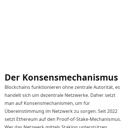
Der Konsensmechanismus
Blockchains funktionieren ohne zentrale Autorität, es
handelt sich um dezentrale Netzwerke. Daher setzt
man auf Konsensmechanismen, um für
Übereinstimmung im Netzwerk zu sorgen. Seit 2022
setzt Ethereum auf den Proof-of-Stake-Mechanismus.
Wer das Netzwerk mittels Staking unterstützen