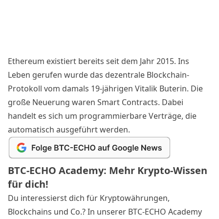
Ethereum existiert bereits seit dem Jahr 2015. Ins
Leben gerufen wurde das dezentrale Blockchain-
Protokoll vom damals 19-jährigen Vitalik Buterin. Die
große Neuerung waren Smart Contracts. Dabei
handelt es sich um programmierbare Verträge, die
automatisch ausgeführt werden.
BTC-ECHO Academy: Mehr Krypto-Wissen
für dich!
Du interessierst dich für Kryptowährungen,
Blockchains und Co.? In unserer BTC-ECHO Academy