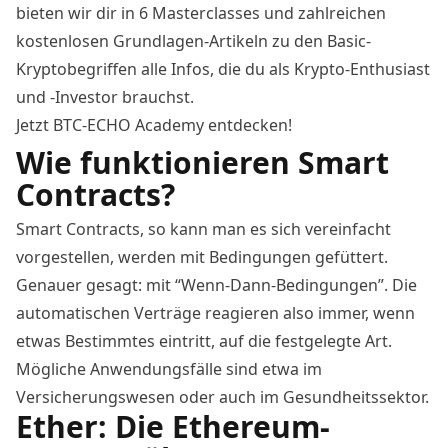
bieten wir dir in 6 Masterclasses und zahlreichen
kostenlosen Grundlagen-Artikeln zu den Basic-
Kryptobegriffen alle Infos, die du als Krypto-Enthusiast
und -Investor brauchst.
Jetzt BTC-ECHO Academy entdecken!
Wie funktionieren Smart
Contracts?
Smart Contracts, so kann man es sich vereinfacht
vorgestellen, werden mit Bedingungen gefüttert.
Genauer gesagt: mit “Wenn-Dann-Bedingungen”. Die
automatischen Verträge reagieren also immer, wenn
etwas Bestimmtes eintritt, auf die festgelegte Art.
Mögliche Anwendungsfälle sind etwa im
Versicherungswesen oder auch im Gesundheitssektor.
Ether: Die Ethereum-