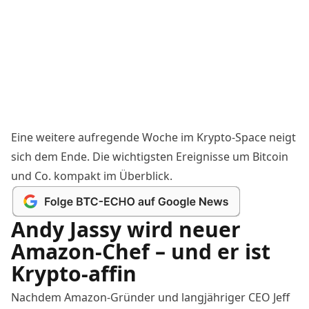
Eine weitere aufregende Woche im Krypto-Space neigt
sich dem Ende. Die wichtigsten Ereignisse um Bitcoin
und Co. kompakt im Überblick.
Andy Jassy wird neuer
Amazon-Chef – und er ist
Krypto-affin
Nachdem Amazon-Gründer und langjähriger CEO Jeff