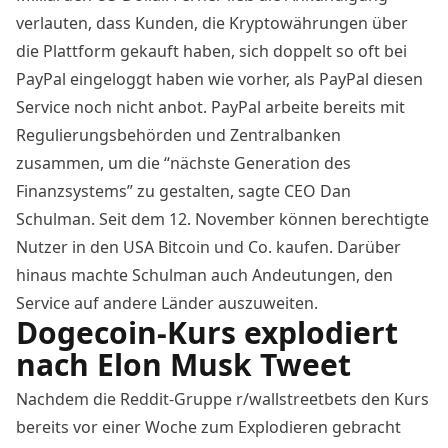
verlauten, dass Kunden, die Kryptowährungen über
die Plattform gekauft haben, sich doppelt so oft bei
PayPal eingeloggt haben wie vorher, als PayPal diesen
Service noch nicht anbot. PayPal arbeite bereits mit
Regulierungsbehörden und Zentralbanken
zusammen, um die “nächste Generation des
Finanzsystems” zu gestalten, sagte CEO Dan
Schulman. Seit dem 12. November können berechtigte
Nutzer in den USA Bitcoin und Co. kaufen. Darüber
hinaus machte Schulman auch Andeutungen, den
Service auf andere Länder auszuweiten.
Dogecoin-Kurs explodiert
nach Elon Musk Tweet
Nachdem die Reddit-Gruppe r/wallstreetbets den Kurs
bereits vor einer Woche zum Explodieren gebracht