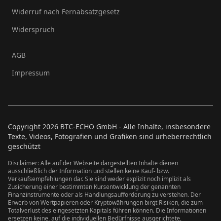
Widerruf nach Fernabsatzgesetz
Widerspruch
AGB
Impressum
Copyright
2026
BTC-ECHO GmbH - Alle Inhalte, insbesondere
Texte, Videos, Fotografien und Grafiken sind urheberrechtlich
geschützt
Disclaimer: Alle auf der Webseite dargestellten Inhalte dienen
ausschließlich der Information und stellen keine Kauf- bzw.
Verkaufsempfehlungen dar. Sie sind weder explizit noch implizit als
Zusicherung einer bestimmten Kursentwicklung der genannten
Finanzinstrumente oder als Handlungsaufforderung zu verstehen. Der
Erwerb von Wertpapieren oder Kryptowährungen birgt Risiken, die zum
Totalverlust des eingesetzten Kapitals führen können. Die Informationen
ersetzen keine, auf die individuellen Bedürfnisse ausgerichtete,