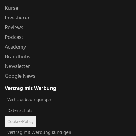
Kurse
Investieren
Reviews
Podcast
Academy
Brandhubs
Newsletter
Google News
Vertrag mit Werbung
Vertragsbedingungen
Datenschutz
Cookie-Policy
Vertrag mit Werbung kündigen