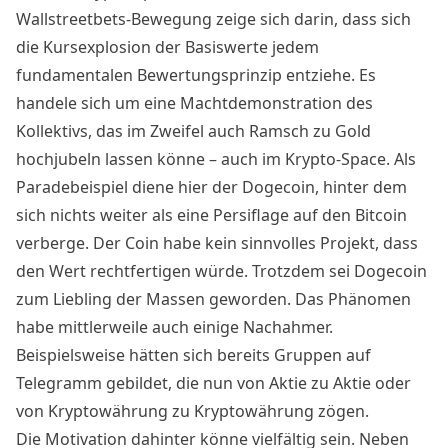
Wallstreetbets-Bewegung zeige sich darin, dass sich
die Kursexplosion der Basiswerte jedem
fundamentalen Bewertungsprinzip entziehe. Es
handele sich um eine Machtdemonstration des
Kollektivs, das im Zweifel auch Ramsch zu Gold
hochjubeln lassen könne – auch im Krypto-Space. Als
Paradebeispiel diene hier der Dogecoin, hinter dem
sich nichts weiter als eine Persiflage auf den Bitcoin
verberge. Der Coin habe kein sinnvolles Projekt, dass
den Wert rechtfertigen würde. Trotzdem sei Dogecoin
zum Liebling der Massen geworden. Das Phänomen
habe mittlerweile auch einige Nachahmer.
Beispielsweise hätten sich bereits Gruppen auf
Telegramm gebildet, die nun von Aktie zu Aktie oder
von Kryptowährung zu Kryptowährung zögen.
Die Motivation dahinter könne vielfältig sein. Neben