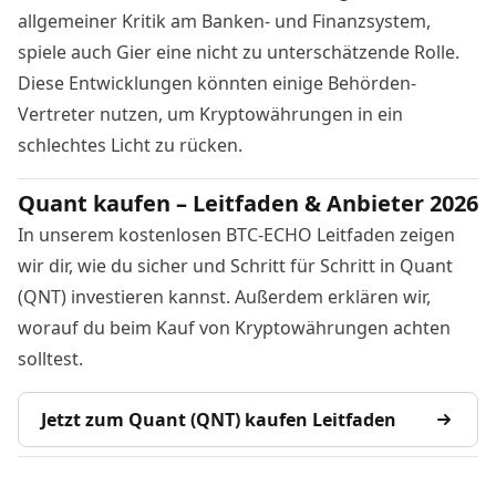
allgemeiner Kritik am Banken- und Finanzsystem,
spiele auch Gier eine nicht zu unterschätzende Rolle.
Diese Entwicklungen könnten einige Behörden-
Vertreter nutzen, um Kryptowährungen in ein
schlechtes Licht zu rücken.
Quant kaufen – Leitfaden & Anbieter 2026
In unserem kostenlosen BTC-ECHO Leitfaden zeigen
wir dir, wie du sicher und Schritt für Schritt in Quant
(QNT) investieren kannst. Außerdem erklären wir,
worauf du beim Kauf von Kryptowährungen achten
solltest.
Jetzt zum Quant (QNT) kaufen Leitfaden