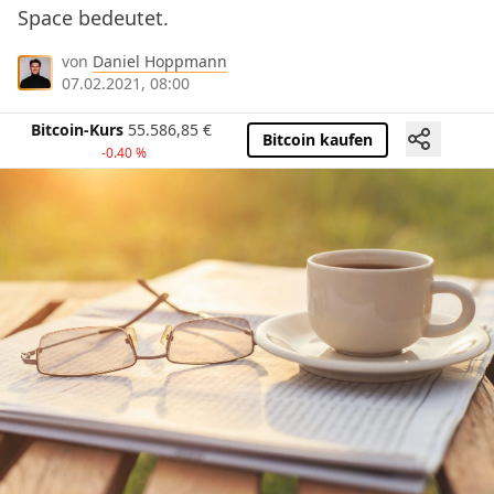
Space bedeutet.
von
Daniel Hoppmann
07.02.2021, 08:00
Bitcoin-Kurs
55.586,85
€
Bitcoin kaufen
-0.40 %