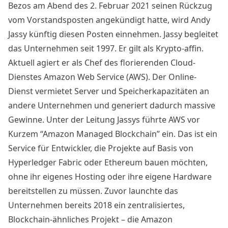
Bezos am Abend des 2. Februar 2021 seinen Rückzug
vom Vorstandsposten angekündigt hatte, wird
Andy
Jassy
künftig diesen Posten einnehmen. Jassy begleitet
das Unternehmen seit 1997. Er gilt als Krypto-affin.
Aktuell agiert er als Chef des florierenden Cloud-
Dienstes Amazon Web Service (AWS). Der Online-
Dienst vermietet Server und Speicherkapazitäten an
andere Unternehmen und generiert dadurch massive
Gewinne. Unter der Leitung Jassys führte AWS vor
Kurzem “Amazon Managed Blockchain” ein. Das ist ein
Service für Entwickler, die Projekte auf Basis von
Hyperledger Fabric oder Ethereum bauen möchten,
ohne ihr eigenes Hosting oder ihre eigene Hardware
bereitstellen zu müssen. Zuvor launchte das
Unternehmen bereits 2018 ein zentralisiertes,
Blockchain-ähnliches Projekt – die Amazon