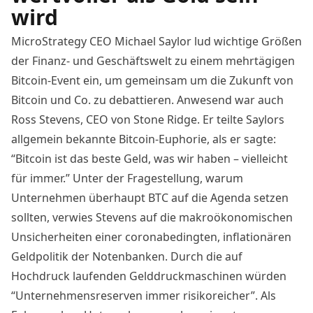
wird
MicroStrategy CEO Michael Saylor
lud
wichtige Größen
der Finanz- und Geschäftswelt zu einem mehrtägigen
Bitcoin-Event ein, um gemeinsam um die Zukunft von
Bitcoin und Co. zu debattieren. Anwesend war auch
Ross Stevens, CEO von Stone Ridge. Er teilte Saylors
allgemein bekannte Bitcoin-Euphorie, als er sagte:
“Bitcoin ist das beste Geld, was wir haben – vielleicht
für immer.” Unter der Fragestellung, warum
Unternehmen überhaupt BTC auf die Agenda setzen
sollten, verwies Stevens auf die makroökonomischen
Unsicherheiten einer coronabedingten, inflationären
Geldpolitik der Notenbanken. Durch die auf
Hochdruck laufenden Gelddruckmaschinen würden
“Unternehmensreserven immer risikoreicher”. Als