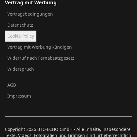
Vertrag mit Werbung
Vertragsbedingungen
Datenschutz
Cookie-Policy
Vertrag mit Werbung kündigen
Widerruf nach Fernabsatzgesetz
Widerspruch
AGB
Impressum
Copyright
2026
BTC-ECHO GmbH - Alle Inhalte, insbesondere
Texte, Videos, Fotografien und Grafiken sind urheberrechtlich