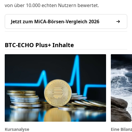
von über 10.000 echten Nutzern bewertet.
Jetzt zum MiCA-Börsen-Vergleich 2026
BTC-ECHO Plus+ Inhalte
Kursanalyse
Eine Bilan