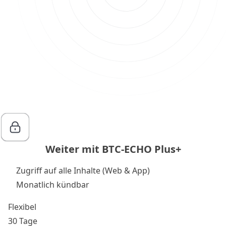
Weiter mit BTC-ECHO Plus+
Zugriff auf alle Inhalte (Web & App)
Monatlich kündbar
Flexibel
30 Tage