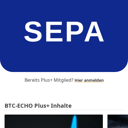
SEPA
Bereits Plus+ Mitglied?
Hier anmelden
BTC-ECHO Plus+ Inhalte