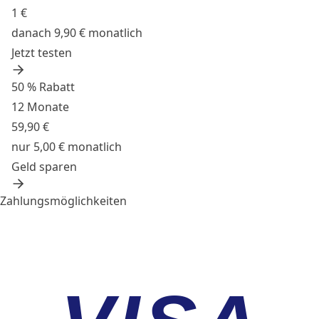
1 €
danach 9,90 € monatlich
Jetzt testen
50 % Rabatt
12 Monate
59,90 €
nur 5,00 € monatlich
Geld sparen
Zahlungsmöglichkeiten