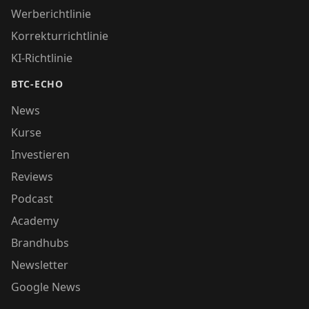
Werberichtlinie
Korrekturrichtlinie
KI-Richtlinie
BTC-ECHO
News
Kurse
Investieren
Reviews
Podcast
Academy
Brandhubs
Newsletter
Google News