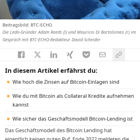
Beitragsbild: BTC-ECHO
Die Ledn-Gründer Adam Reeds (l) und Mauricio Di Bartolomeo (r) im
Gespräch mit BTC-ECHO-Redakteur David Scheider
In diesem Artikel erfährst du:
Wie hoch die Zinsen auf Bitcoin-Einlagen sind
Wie du mit Bitcoin als Collateral Kredite aufnehmen
kannst
Wie sicher das Geschäftsmodell Bitcoin-Lending ist
Das Geschäftsmodell des Bitcoin Lending hat
eigentlich keinen guten Ruf. Ende 2022 meldeten die