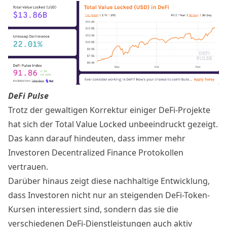
DeFi Pulse
Trotz der gewaltigen Korrektur einiger DeFi-Projekte
hat sich der Total Value Locked unbeeindruckt gezeigt.
Das kann darauf hindeuten, dass immer mehr
Investoren Decentralized Finance Protokollen
vertrauen.
Darüber hinaus zeigt diese nachhaltige Entwicklung,
dass Investoren nicht nur an steigenden DeFi-Token-
Kursen interessiert sind, sondern das sie die
verschiedenen DeFi-Dienstleistungen auch aktiv