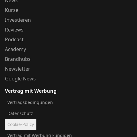
News
Kurse
Investieren
Reviews
Podcast
Academy
Brandhubs
Newsletter
Google News
Vertrag mit Werbung
Vertragsbedingungen
Datenschutz
Cookie-Policy
Vertrag mit Werbung kündigen