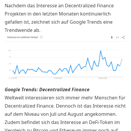
Nachdem das Interesse an Decentralized Finance
Projekten in den letzten Monaten kontinuierlich
gefallen ist, zeichnet sich auf Google Trends eine
Trendwende ab.
Google Trends: Decentralized Finance
Weltweit interessieren sich immer mehr Menschen für
Decentralized Finance. Dennoch ist das Interesse nicht
auf dem Niveau von Juli und August angekommen.
Zudem befindet sich das Interesse an DeFi-Token im
Vergleich zu Bitcoin und Ethereum immer noch auf