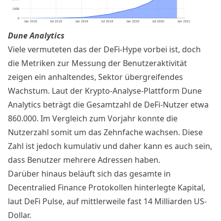
Dune Analytics
Viele vermuteten das der DeFi-Hype vorbei ist, doch
die Metriken zur Messung der Benutzeraktivität
zeigen ein anhaltendes, Sektor übergreifendes
Wachstum. Laut der Krypto-Analyse-Plattform
Dune
Analytics
beträgt die Gesamtzahl de DeFi-Nutzer etwa
860.000. Im Vergleich zum Vorjahr konnte die
Nutzerzahl somit um das Zehnfache wachsen. Diese
Zahl ist jedoch kumulativ und daher kann es auch sein,
dass Benutzer mehrere Adressen haben.
Darüber hinaus beläuft sich das gesamte in
Decentralied Finance Protokollen hinterlegte Kapital,
laut
DeFi Pulse
, auf mittlerweile fast 14 Milliarden US-
Dollar.