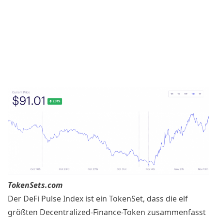
TokenSets.com
Der DeFi Pulse Index ist ein TokenSet, dass die elf
größten Decentralized-Finance-Token zusammenfasst