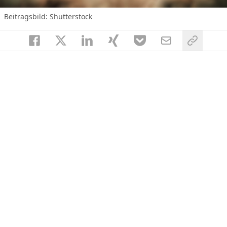
Beitragsbild: Shutterstock