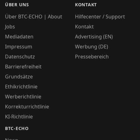
ÜBER UNS
KONTAKT
Über BTC-ECHO | About
Hilfecenter / Support
Jobs
Kontakt
Mediadaten
Advertising (EN)
Impressum
Werbung (DE)
Datenschutz
Pressebereich
Barrierefreiheit
Grundsätze
Ethikrichtlinie
Werberichtlinie
Korrekturrichtlinie
KI-Richtlinie
BTC-ECHO