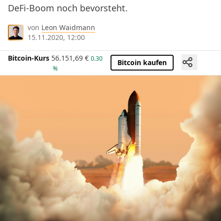
DeFi-Boom noch bevorsteht.
von
Leon Waidmann
15.11.2020, 12:00
Bitcoin-Kurs
56.151,69
€
0.30
Bitcoin kaufen
%