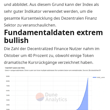
und abbildet. Aus diesem Grund kann der Index als
sehr guter Indikator verwendet werden, um die
gesamte Kursentwicklung des Dezentralen Finanz
Sektor zu veranschaulichen.
Fundamentaldaten extrem
bullish
Die Zahl der Decentralized Finance Nutzer nahm im
Oktober um 40 Prozent zu, obwohl einige Token
dramatische Kursrückgänge verzeichnet haben.