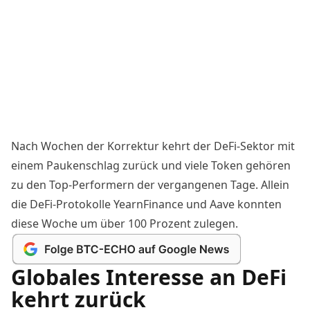
Nach Wochen der Korrektur kehrt der DeFi-Sektor mit
einem Paukenschlag zurück und viele Token gehören
zu den Top-Performern der vergangenen Tage. Allein
die DeFi-Protokolle YearnFinance und Aave konnten
diese Woche um über 100 Prozent zulegen.
Globales Interesse an DeFi
kehrt zurück