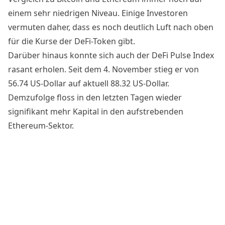
einem sehr niedrigen Niveau. Einige Investoren
vermuten daher, dass es noch deutlich Luft nach oben
für die Kurse der DeFi-Token gibt.
Darüber hinaus konnte sich auch der DeFi Pulse Index
rasant erholen. Seit dem 4. November stieg er von
56.74 US-Dollar auf aktuell 88.32 US-Dollar.
Demzufolge floss in den letzten Tagen wieder
signifikant mehr Kapital in den aufstrebenden
Ethereum-Sektor.