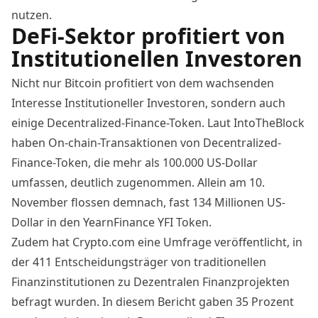
nutzen.
DeFi-Sektor profitiert von
Institutionellen Investoren
Nicht nur Bitcoin profitiert von dem
wachsenden
Interesse
Institutioneller Investoren, sondern auch
einige Decentralized-Finance-Token. Laut
IntoTheBlock
haben On-chain-Transaktionen von Decentralized-
Finance-Token, die mehr als 100.000 US-Dollar
umfassen, deutlich zugenommen. Allein am 10.
November flossen demnach, fast
134 Millionen US-
Dollar in den YearnFinance
YFI Token.
Zudem hat Crypto.com eine Umfrage veröffentlicht, in
der 411 Entscheidungsträger von traditionellen
Finanzinstitutionen zu Dezentralen Finanzprojekten
befragt wurden. In diesem Bericht gaben 35 Prozent