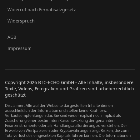
Widerruf nach Fernabsatzgesetz
Widerspruch
AGB
Impressum
Copyright
2026
BTC-ECHO GmbH - Alle Inhalte, insbesondere
Texte, Videos, Fotografien und Grafiken sind urheberrechtlich
geschützt
Disclaimer: Alle auf der Webseite dargestellten Inhalte dienen
ausschließlich der Information und stellen keine Kauf- bzw.
Verkaufsempfehlungen dar. Sie sind weder explizit noch implizit als
Zusicherung einer bestimmten Kursentwicklung der genannten
Finanzinstrumente oder als Handlungsaufforderung zu verstehen. Der
Erwerb von Wertpapieren oder Kryptowährungen birgt Risiken, die zum
Totalverlust des eingesetzten Kapitals führen können. Die Informationen