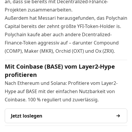
an, dass sie bereits mit Decentralized-FInance-
Projekten zusammenarbeiten.
Außerdem hat
Messari
herausgefunden, das Polychain
Capital bereits der zehnt größte YFI-Token-Holder is.
Polychain kaufe aber auch andere
Dcentralized-
Finance-Token aggressiv auf
– darunter Compound
(COMP), Maker (MKR), Orchid (OXT) und Ox (ZRX).
Mit Coinbase (BASE) vom Layer2-Hype
profitieren
Nach Ethereum und Solana: Profitiere vom Layer2-
Hype auf BASE mit der einfachen Nutzbarkeit von
Coinbase. 100 % reguliert und zuverlässig.
Jetzt loslegen