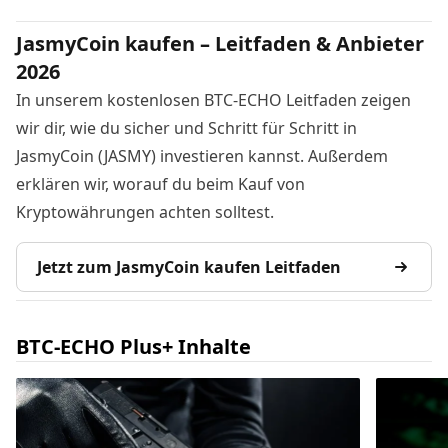
JasmyCoin kaufen – Leitfaden & Anbieter
2026
In unserem kostenlosen BTC-ECHO Leitfaden zeigen
wir dir, wie du sicher und Schritt für Schritt in
JasmyCoin (JASMY) investieren kannst. Außerdem
erklären wir, worauf du beim Kauf von
Kryptowährungen achten solltest.
Jetzt zum JasmyCoin kaufen Leitfaden
BTC-ECHO Plus+ Inhalte