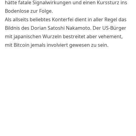
hätte fatale Signalwirkungen und einen Kurssturz ins
Bodenlose zur Folge.
Als allseits beliebtes Konterfei dient in aller Regel das
Bildnis des Dorian Satoshi Nakamoto. Der US-Bürger
mit japanischen Wurzeln bestreitet aber vehement,
mit Bitcoin jemals involviert gewesen zu sein.