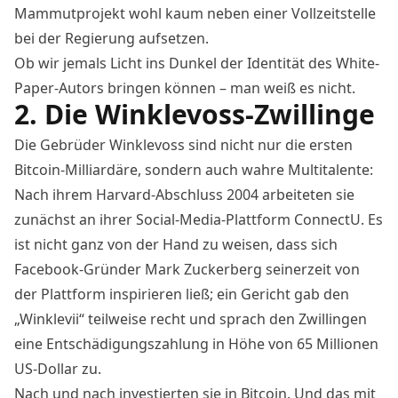
Mammutprojekt wohl kaum neben einer Vollzeitstelle
bei der Regierung aufsetzen.
Ob wir jemals Licht ins Dunkel der Identität des White-
Paper-Autors bringen können – man weiß es nicht.
2. Die Winklevoss-Zwillinge
Die Gebrüder Winklevoss sind nicht nur die ersten
Bitcoin-Milliardäre, sondern auch wahre Multitalente:
Nach ihrem Harvard-Abschluss 2004 arbeiteten sie
zunächst an ihrer Social-Media-Plattform ConnectU. Es
ist nicht ganz von der Hand zu weisen, dass sich
Facebook-Gründer Mark Zuckerberg seinerzeit von
der Plattform inspirieren ließ; ein Gericht gab den
„Winklevii“ teilweise recht und sprach den Zwillingen
eine Entschädigungszahlung in Höhe von 65 Millionen
US-Dollar zu.
Nach und nach investierten sie in Bitcoin. Und das mit