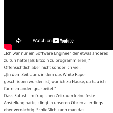
„Ich war nur ein Software Engineer, der etwas anderes
zu tun hatte [als Bitcoin zu programmieren].“
Offensichtlich aber nicht sonderlich viel:
„[In dem Zeitraum, in dem das White Paper
geschrieben worden ist] war ich zu Hause, da hab ich
für niemanden gearbeitet.“
Dass Satoshi im fraglichen Zeitraum keine feste
Anstellung hatte, klingt in unseren Ohren allerdings
eher verdächtig. Schließlich kann man das