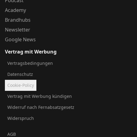
Podcast
Academy
Brandhubs
Newsletter
Google News
Vertrag mit Werbung
Vertragsbedingungen
Datenschutz
Cookie-Policy
Vertrag mit Werbung kündigen
Widerruf nach Fernabsatzgesetz
Widerspruch
AGB