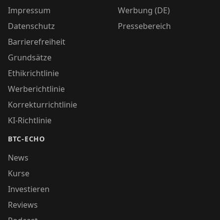
Impressum
Werbung (DE)
Datenschutz
Pressebereich
Barrierefreiheit
Grundsätze
Ethikrichtlinie
Werberichtlinie
Korrekturrichtlinie
KI-Richtlinie
BTC-ECHO
News
Kurse
Investieren
Reviews