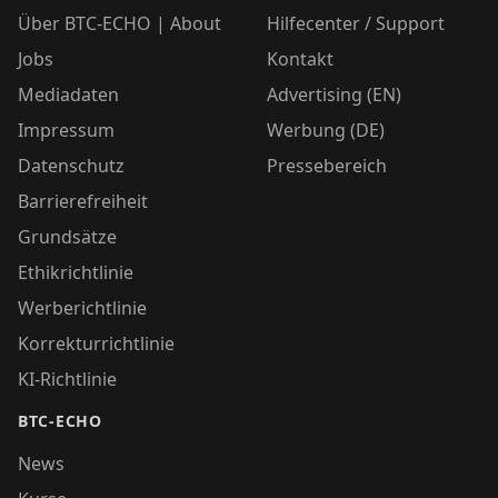
Über BTC-ECHO | About
Hilfecenter / Support
Jobs
Kontakt
Mediadaten
Advertising (EN)
Impressum
Werbung (DE)
Datenschutz
Pressebereich
Barrierefreiheit
Grundsätze
Ethikrichtlinie
Werberichtlinie
Korrekturrichtlinie
KI-Richtlinie
BTC-ECHO
News