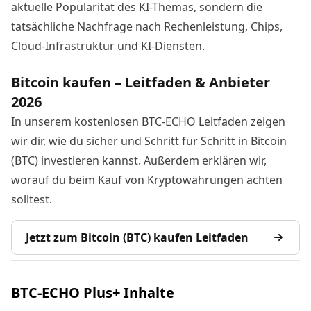
aktuelle Popularität des KI-Themas, sondern die
tatsächliche Nachfrage nach Rechenleistung, Chips,
Cloud-Infrastruktur und KI-Diensten.
Bitcoin kaufen – Leitfaden & Anbieter
2026
In unserem kostenlosen BTC-ECHO Leitfaden zeigen
wir dir, wie du sicher und Schritt für Schritt in Bitcoin
(BTC) investieren kannst. Außerdem erklären wir,
worauf du beim Kauf von Kryptowährungen achten
solltest.
Jetzt zum Bitcoin (BTC) kaufen Leitfaden
BTC-ECHO Plus+ Inhalte