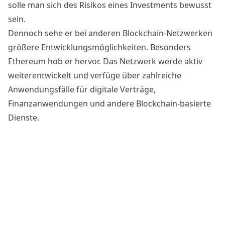
solle man sich des Risikos eines Investments bewusst
sein.
Dennoch sehe er bei anderen Blockchain-Netzwerken
größere Entwicklungsmöglichkeiten. Besonders
Ethereum hob er hervor. Das Netzwerk werde aktiv
weiterentwickelt und verfüge über zahlreiche
Anwendungsfälle für digitale Verträge,
Finanzanwendungen und andere Blockchain-basierte
Dienste.