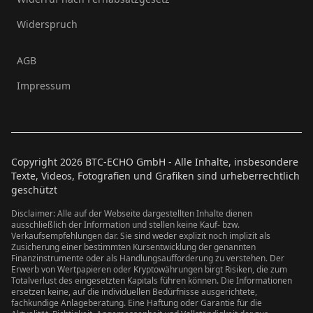
Widerspruch
AGB
Impressum
Copyright
2026
BTC-ECHO GmbH - Alle Inhalte, insbesondere
Texte, Videos, Fotografien und Grafiken sind urheberrechtlich
geschützt
Disclaimer: Alle auf der Webseite dargestellten Inhalte dienen
ausschließlich der Information und stellen keine Kauf- bzw.
Verkaufsempfehlungen dar. Sie sind weder explizit noch implizit als
Zusicherung einer bestimmten Kursentwicklung der genannten
Finanzinstrumente oder als Handlungsaufforderung zu verstehen. Der
Erwerb von Wertpapieren oder Kryptowährungen birgt Risiken, die zum
Totalverlust des eingesetzten Kapitals führen können. Die Informationen
ersetzen keine, auf die individuellen Bedürfnisse ausgerichtete,
fachkundige Anlageberatung. Eine Haftung oder Garantie für die