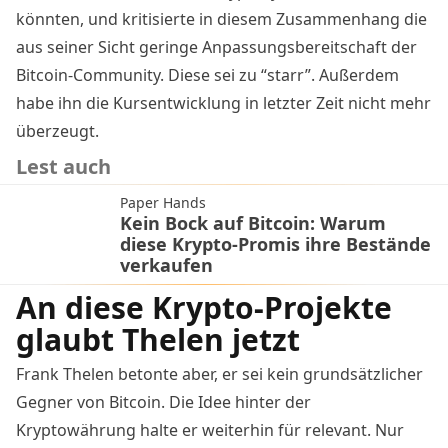
könnten, und kritisierte in diesem Zusammenhang die
aus seiner Sicht geringe Anpassungsbereitschaft der
Bitcoin-Community. Diese sei zu “starr”. Außerdem
habe ihn die Kursentwicklung in letzter Zeit nicht mehr
überzeugt.
Lest auch
Paper Hands
Kein Bock auf Bitcoin: Warum
diese Krypto-Promis ihre Bestände
verkaufen
An diese Krypto-Projekte
glaubt Thelen jetzt
Frank Thelen betonte aber, er sei kein grundsätzlicher
Gegner von Bitcoin. Die Idee hinter der
Kryptowährung halte er weiterhin für relevant. Nur