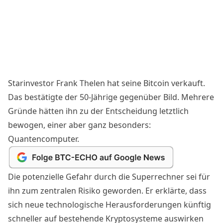
Starinvestor Frank Thelen hat seine Bitcoin verkauft.
Das bestätigte der 50-Jährige gegenüber
Bild.
Mehrere
Gründe hätten ihn zu der Entscheidung letztlich
bewogen, einer aber ganz besonders:
Quantencomputer.
Die potenzielle Gefahr durch die Superrechner sei für
ihn zum zentralen Risiko geworden. Er erklärte, dass
sich neue technologische Herausforderungen künftig
schneller auf bestehende Kryptosysteme auswirken