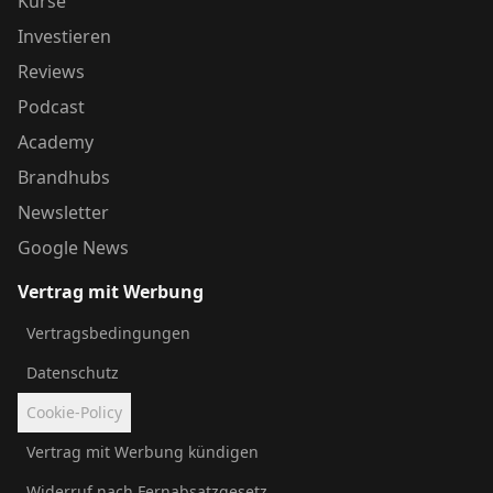
Kurse
Investieren
Reviews
Podcast
Academy
Brandhubs
Newsletter
Google News
Vertrag mit Werbung
Vertragsbedingungen
Datenschutz
Cookie-Policy
Vertrag mit Werbung kündigen
Widerruf nach Fernabsatzgesetz