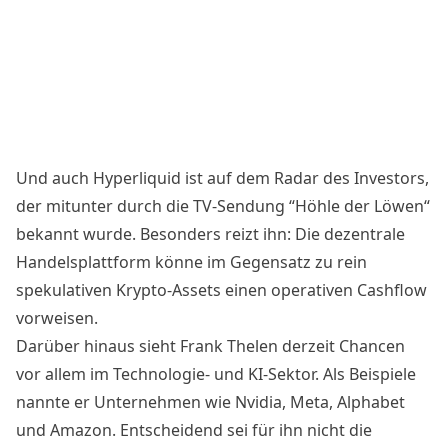
Und auch Hyperliquid ist auf dem Radar des Investors,
der mitunter durch die TV-Sendung “Höhle der Löwen“
bekannt wurde. Besonders reizt ihn: Die dezentrale
Handelsplattform könne im Gegensatz zu rein
spekulativen Krypto-Assets einen operativen Cashflow
vorweisen.
Darüber hinaus sieht Frank Thelen derzeit Chancen
vor allem im Technologie- und KI-Sektor. Als Beispiele
nannte er Unternehmen wie Nvidia, Meta, Alphabet
und Amazon. Entscheidend sei für ihn nicht die