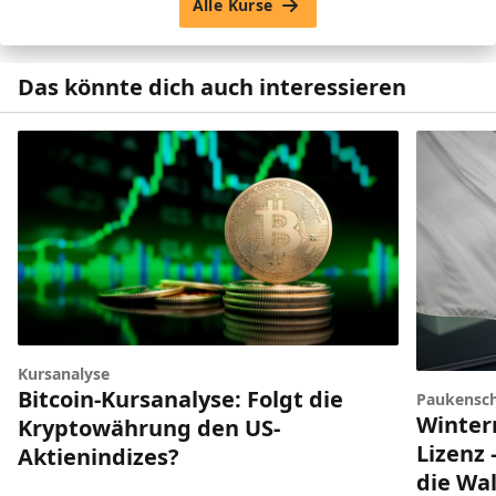
Alle Kurse
Das könnte dich auch interessieren
Kursanalyse
Bitcoin-Kursanalyse: Folgt die
Paukensch
Winter
Kryptowährung den US-
Lizenz 
Aktienindizes?
die Wal