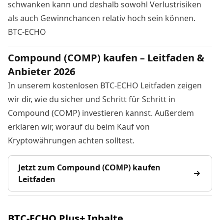
schwanken kann und deshalb sowohl Verlustrisiken
als auch Gewinnchancen relativ hoch sein können.
BTC-ECHO
Compound (COMP) kaufen – Leitfaden &
Anbieter 2026
In unserem kostenlosen BTC-ECHO Leitfaden zeigen
wir dir, wie du sicher und Schritt für Schritt in
Compound (COMP) investieren kannst. Außerdem
erklären wir, worauf du beim Kauf von
Kryptowährungen achten solltest.
Jetzt zum Compound (COMP) kaufen
Leitfaden
BTC-ECHO Plus+ Inhalte