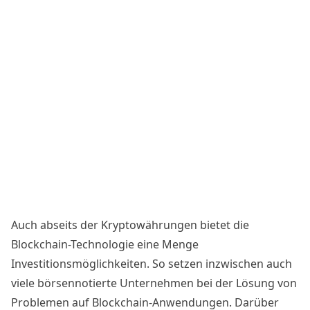
Auch abseits der Kryptowährungen bietet die
Blockchain-Technologie eine Menge
Investitionsmöglichkeiten. So setzen inzwischen auch
viele börsennotierte Unternehmen bei der Lösung von
Problemen auf Blockchain-Anwendungen. Darüber