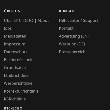
ÜBER UNS
KONTAKT
Über BTC-ECHO | About
Hilfecenter / Support
Jobs
Kontakt
Mediadaten
Advertising (EN)
Impressum
Werbung (DE)
Datenschutz
Pressebereich
Barrierefreiheit
Grundsätze
Ethikrichtlinie
Werberichtlinie
Korrekturrichtlinie
KI-Richtlinie
BTC-ECHO