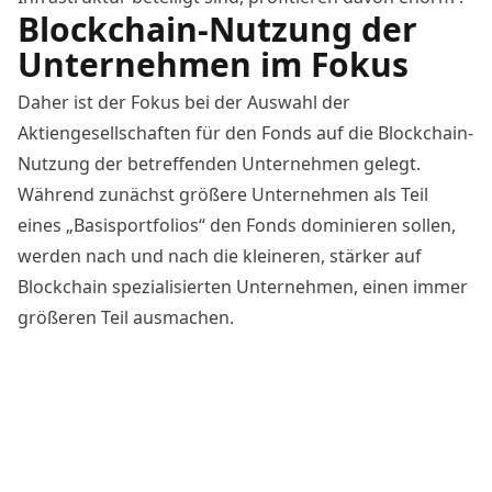
Blockchain-Nutzung der
Unternehmen im Fokus
Daher ist der Fokus bei der Auswahl der
Aktiengesellschaften für den Fonds auf die Blockchain-
Nutzung der betreffenden Unternehmen gelegt.
Während zunächst größere Unternehmen als Teil
eines „Basisportfolios“ den Fonds dominieren sollen,
werden nach und nach die kleineren, stärker auf
Blockchain spezialisierten Unternehmen, einen immer
größeren Teil ausmachen.