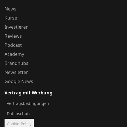
News
Kurse
Investieren
Reviews
Podcast
Academy
Brandhubs
Newsletter
Google News
Vertrag mit Werbung
Vertragsbedingungen
Datenschutz
Cookie-Policy