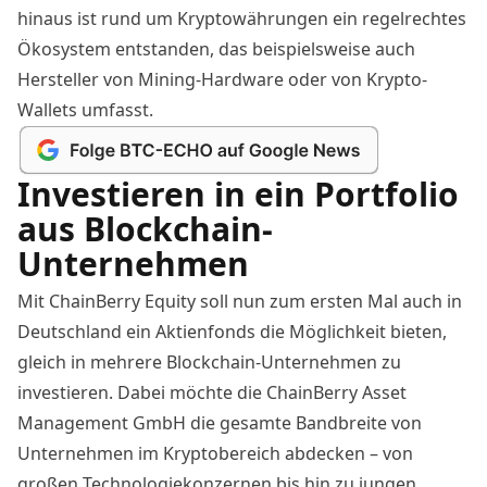
hinaus ist rund um Kryptowährungen ein regelrechtes
Ökosystem entstanden, das beispielsweise auch
Hersteller von
Mining-Hardware
oder von Krypto-
Wallets umfasst.
Investieren in ein Portfolio
aus Blockchain-
Unternehmen
Mit ChainBerry Equity soll nun zum ersten Mal auch in
Deutschland ein Aktienfonds die Möglichkeit bieten,
gleich in mehrere Blockchain-Unternehmen zu
investieren. Dabei möchte die ChainBerry Asset
Management GmbH die gesamte Bandbreite von
Unternehmen im Kryptobereich abdecken – von
großen Technologiekonzernen bis hin zu jungen