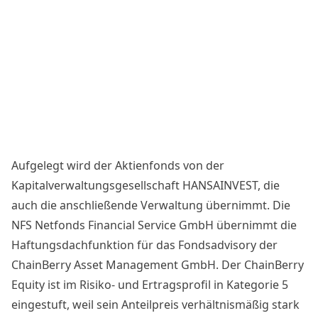
Aufgelegt wird der Aktienfonds von der
Kapitalverwaltungsgesellschaft HANSAINVEST, die
auch die anschließende Verwaltung übernimmt. Die
NFS Netfonds Financial Service GmbH übernimmt die
Haftungsdachfunktion für das Fondsadvisory der
ChainBerry Asset Management GmbH. Der ChainBerry
Equity ist im Risiko- und Ertragsprofil in Kategorie 5
eingestuft, weil sein Anteilpreis verhältnismäßig stark