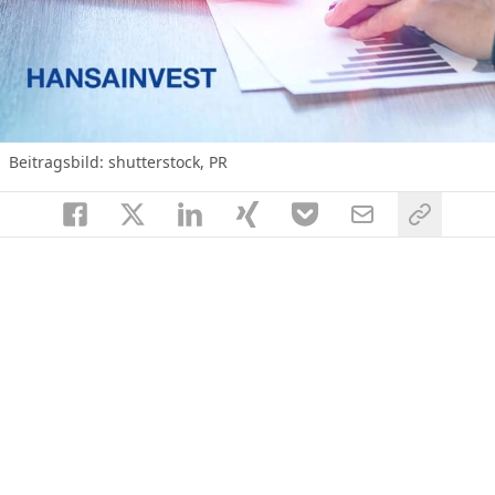
Beitragsbild: shutterstock, PR