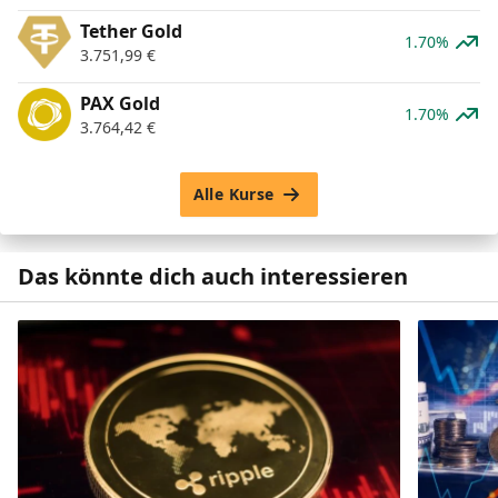
Tether Gold
1.70%
3.751,99
€
PAX Gold
1.70%
3.764,42
€
Alle Kurse
Das könnte dich auch interessieren