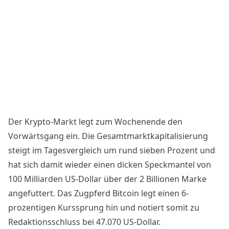
Der Krypto-Markt legt zum Wochenende den
Vorwärtsgang ein. Die Gesamtmarktkapitalisierung
steigt im Tagesvergleich um rund sieben Prozent und
hat sich damit wieder einen dicken Speckmantel von
100 Milliarden US-Dollar über der 2 Billionen Marke
angefuttert. Das Zugpferd Bitcoin legt einen 6-
prozentigen Kurssprung hin und notiert somit zu
Redaktionsschluss bei 47.070 US-Dollar.