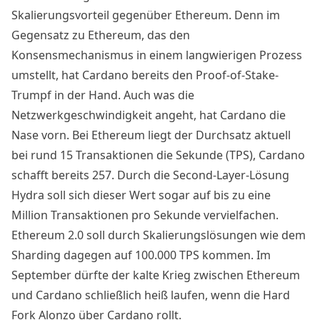
Skalierungsvorteil gegenüber Ethereum. Denn im
Gegensatz zu Ethereum, das den
Konsensmechanismus in einem langwierigen Prozess
umstellt, hat Cardano bereits den Proof-of-Stake-
Trumpf in der Hand. Auch was die
Netzwerkgeschwindigkeit angeht, hat Cardano die
Nase vorn. Bei Ethereum liegt der Durchsatz aktuell
bei rund 15 Transaktionen die Sekunde (TPS), Cardano
schafft bereits 257. Durch die Second-Layer-Lösung
Hydra
soll sich dieser Wert sogar auf bis zu eine
Million Transaktionen pro Sekunde vervielfachen.
Ethereum 2.0 soll durch Skalierungslösungen wie dem
Sharding dagegen auf 100.000 TPS kommen. Im
September dürfte der kalte Krieg zwischen Ethereum
und Cardano schließlich heiß laufen, wenn die Hard
Fork Alonzo über Cardano rollt.