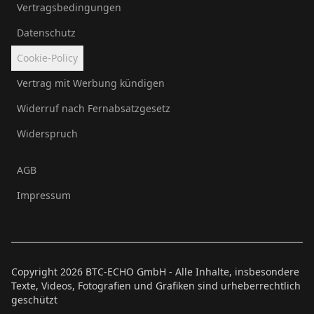
Vertragsbedingungen
Datenschutz
Cookie-Policy
Vertrag mit Werbung kündigen
Widerruf nach Fernabsatzgesetz
Widerspruch
AGB
Impressum
Copyright
2026
BTC-ECHO GmbH - Alle Inhalte, insbesondere
Texte, Videos, Fotografien und Grafiken sind urheberrechtlich
geschützt