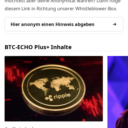
möchtest aber deine Anonymität wahren? Dann folge
diesem Link in Richtung unserer Whistleblower-Box.
Hier anonym einen Hinweis abgeben
BTC-ECHO Plus+ Inhalte