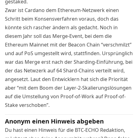
gestaked.
Zwar ist Cardano dem Ethereum-Netzwerk einen
Schritt beim Konsensverfahren voraus, doch das
könnte sich rascher ändern als gedacht. Noch in
diesem Jahr soll das Merge-Event, bei dem die
Ethereum Mainnet mit der Beacon Chain “verschmilzt”
und auf PoS umgestellt wird, stattfinden. Ursprünglich
war das Merge erst nach der Sharding-Einführung, bei
der das Netwzerk auf 64 Shard-Chains verteilt wird,
angesetzt.
Laut den Entwicklern
hat sich die Priorität
aber “mit dem Boom der Layer-2-Skalierungslösungen
auf die Umstellung von Proof-of-Work auf Proof-of-
Stake verschoben”.
Anonym einen Hinweis abgeben
Du hast einen Hinweis für die BTC-ECHO Redaktion,