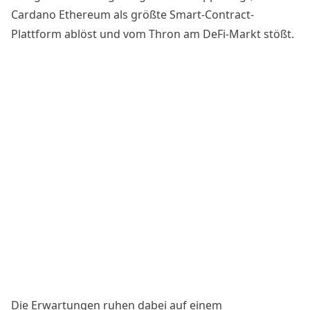
Cardano Ethereum als größte Smart-Contract-
Plattform ablöst und vom Thron am DeFi-Markt stößt.
Die Erwartungen ruhen dabei auf einem