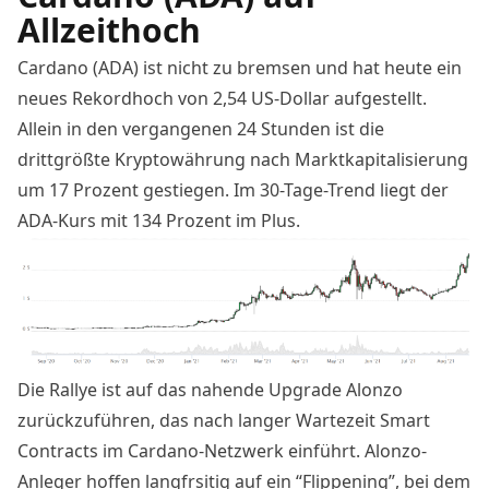
Allzeithoch
Cardano (ADA) ist nicht zu bremsen und hat heute ein
neues Rekordhoch von 2,54 US-Dollar aufgestellt.
Allein in den vergangenen 24 Stunden ist die
drittgrößte Kryptowährung nach Marktkapitalisierung
um 17 Prozent gestiegen. Im 30-Tage-Trend liegt der
ADA-Kurs
mit 134 Prozent im Plus.
Die Rallye ist auf das nahende Upgrade Alonzo
zurückzuführen, das nach langer Wartezeit Smart
Contracts im Cardano-Netzwerk einführt. Alonzo-
Anleger hoffen langfrsitig auf ein “Flippening”, bei dem