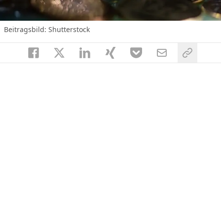
Beitragsbild: Shutterstock