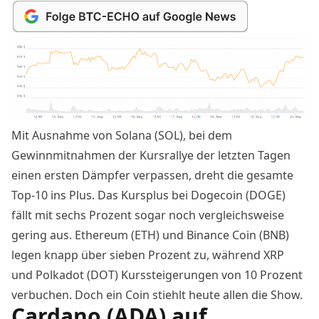
Mit Ausnahme von Solana (SOL), bei dem
Gewinnmitnahmen der Kursrallye der letzten Tagen
einen ersten Dämpfer verpassen, dreht die gesamte
Top-10 ins Plus. Das Kursplus bei Dogecoin (DOGE)
fällt mit sechs Prozent sogar noch vergleichsweise
gering aus. Ethereum (ETH) und
Binance Coin (BNB)
legen knapp über sieben Prozent zu, während XRP
und Polkadot (DOT) Kurssteigerungen von 10 Prozent
verbuchen. Doch ein Coin stiehlt heute allen die Show.
Cardano (ADA) auf