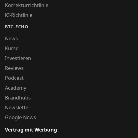
Korrekturrichtlinie
KI-Richtlinie
BTC-ECHO
News
Kurse
Investieren
Reviews
Podcast
Academy
Brandhubs
Newsletter
Google News
Vertrag mit Werbung