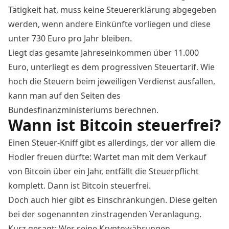
Tätigkeit hat, muss keine Steuererklärung abgegeben
werden, wenn andere Einkünfte vorliegen und diese
unter 730 Euro pro Jahr bleiben.
Liegt das gesamte Jahreseinkommen über 11.000
Euro, unterliegt es dem progressiven Steuertarif. Wie
hoch die Steuern beim jeweiligen Verdienst ausfallen,
kann man
auf den Seiten des
Bundesfinanzministeriums
berechnen.
Wann ist Bitcoin steuerfrei?
Einen Steuer-Kniff gibt es allerdings, der vor allem die
Hodler freuen dürfte: Wartet man mit dem Verkauf
von Bitcoin über ein Jahr, entfällt die Steuerpflicht
komplett. Dann ist Bitcoin steuerfrei.
Doch auch hier gibt es Einschränkungen. Diese gelten
bei der sogenannten zinstragenden Veranlagung.
Kurz gesagt: Wer seine Kryptowährungen