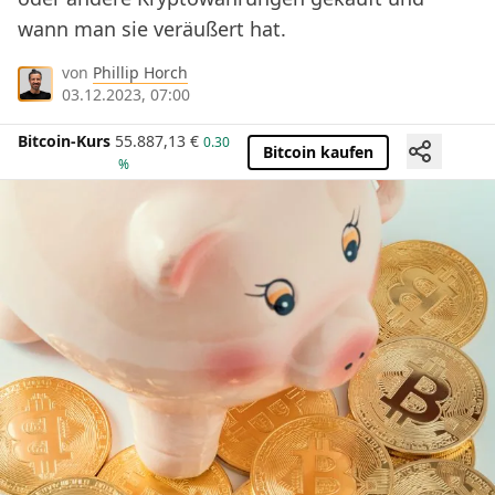
wann man sie veräußert hat.
von
Phillip Horch
03.12.2023, 07:00
Bitcoin-Kurs
55.887,13
€
0.30
Bitcoin kaufen
%