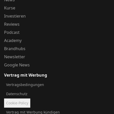
Kurse
Investieren
Reviews
Podcast
Academy
Brandhubs
Newsletter
Google News
Vertrag mit Werbung
Vertragsbedingungen
Datenschutz
Cookie-Policy
Vertrag mit Werbung kündigen