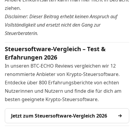
ziehen.
Disclaimer: Dieser Beitrag erhebt keinen Anspruch auf
Vollständigkeit und ersetzt nicht den Gang zur
Steuerberaterin.
Steuersoftware-Vergleich – Test &
Erfahrungen 2026
In unseren BTC-ECHO Reviews vergleichen wir 12
renommierte Anbieter von Krypto-Steuersoftware.
Entdecke über 800 Erfahrungsberichte von echten
Nutzerinnen und Nutzern und finde die für dich am
besten geeignete Krypto-Steuersoftware.
Jetzt zum Steuersoftware-Vergleich 2026