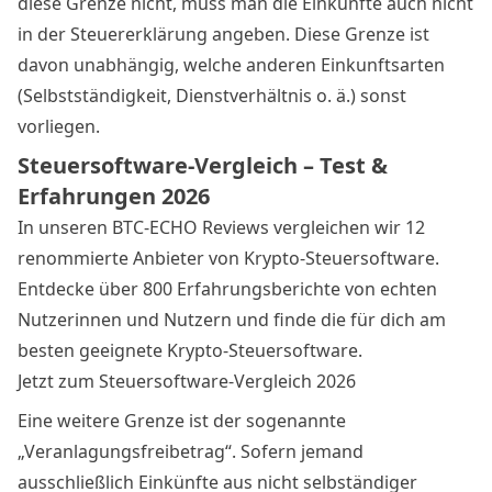
diese Grenze nicht, muss man die Einkünfte auch nicht
in der Steuererklärung angeben. Diese Grenze ist
davon unabhängig, welche anderen Einkunftsarten
(Selbstständigkeit, Dienstverhältnis o. ä.) sonst
vorliegen.
Steuersoftware-Vergleich – Test &
Erfahrungen 2026
In unseren BTC-ECHO Reviews vergleichen wir 12
renommierte Anbieter von Krypto-Steuersoftware.
Entdecke über 800 Erfahrungsberichte von echten
Nutzerinnen und Nutzern und finde die für dich am
besten geeignete Krypto-Steuersoftware.
Jetzt zum Steuersoftware-Vergleich 2026
Eine weitere Grenze ist der sogenannte
„Veranlagungsfreibetrag“. Sofern jemand
ausschließlich Einkünfte aus nicht selbständiger