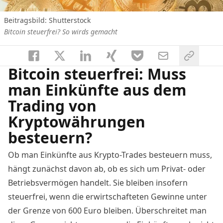
Beitragsbild: Shutterstock
Bitcoin steuerfrei? So wirds gemacht
Bitcoin steuerfrei: Muss
man Einkünfte aus dem
Trading von
Kryptowährungen
besteuern?
Ob man Einkünfte aus Krypto-Trades besteuern muss,
hängt zunächst davon ab, ob es sich um Privat- oder
Betriebsvermögen handelt. Sie bleiben insofern
steuerfrei, wenn die erwirtschafteten Gewinne unter
der Grenze von 600 Euro bleiben. Überschreitet man