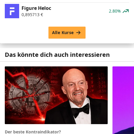
Figure Heloc
2.80%
0,895713
€
Alle Kurse
Das könnte dich auch interessieren
Der beste Kontraindikator?