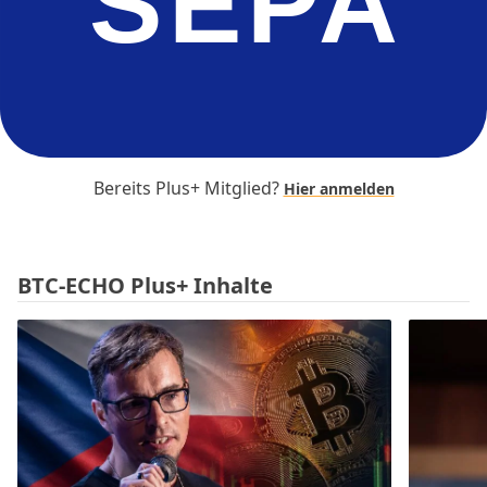
SEPA
Bereits Plus+ Mitglied?
Hier anmelden
BTC-ECHO Plus+ Inhalte