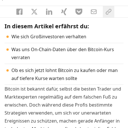
In diesem Artikel erfährst du:
Wie sich Großinvestoren verhalten
Was uns On-Chain-Daten über den Bitcoin-Kurs
verraten
Ob es sich jetzt lohnt Bitcoin zu kaufen oder man
auf tiefere Kurse warten sollte
Bitcoin ist bekannt dafür, selbst die besten Trader und
Marktexperten regelmäßig auf dem falschen Fuß zu
erwischen. Doch während diese Profis bestimmte
Strategien verwenden, um sich vor unerwarteten
Ereignissen zu schützen, machen gerade Anfänger in