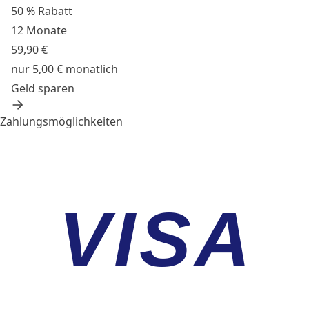
50 % Rabatt
12 Monate
59,90 €
nur 5,00 € monatlich
Geld sparen
Zahlungsmöglichkeiten
VISA