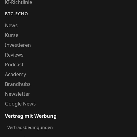
KI-Richtlinie
BTC-ECHO
News
Kurse
Investieren
Reviews
Podcast
Academy
Brandhubs
Newsletter
Google News
Vertrag mit Werbung
Vertragsbedingungen