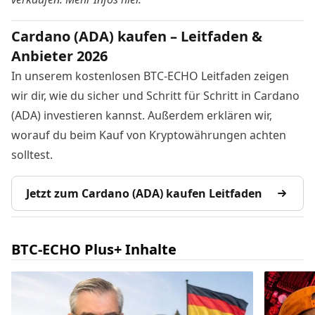
Cardano (ADA) kaufen – Leitfaden &
Anbieter 2026
In unserem kostenlosen BTC-ECHO Leitfaden zeigen
wir dir, wie du sicher und Schritt für Schritt in Cardano
(ADA) investieren kannst. Außerdem erklären wir,
worauf du beim Kauf von Kryptowährungen achten
solltest.
Jetzt zum Cardano (ADA) kaufen Leitfaden
BTC-ECHO Plus+ Inhalte