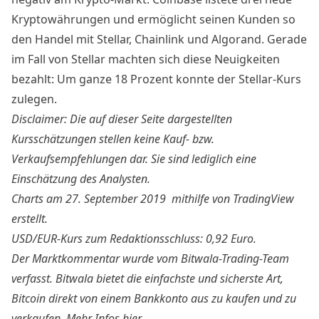
Kryptowährungen und ermöglicht seinen Kunden so
den Handel mit Stellar, Chainlink und Algorand. Gerade
im Fall von Stellar machten sich diese Neuigkeiten
bezahlt: Um ganze 18 Prozent konnte der Stellar-Kurs
zulegen.
Disclaimer: Die auf dieser Seite dargestellten
Kursschätzungen stellen keine Kauf- bzw.
Verkaufsempfehlungen dar. Sie sind lediglich eine
Einschätzung des Analysten.
Charts am 27. September 2019 mithilfe von
TradingView
erstellt.
USD/EUR-Kurs zum Redaktionsschluss: 0,92 Euro.
Der Marktkommentar wurde vom Bitwala-Trading-Team
verfasst. Bitwala bietet die einfachste und sicherste Art,
Bitcoin direkt von einem Bankkonto aus zu kaufen und zu
verkaufen. Mehr Infos
hier.