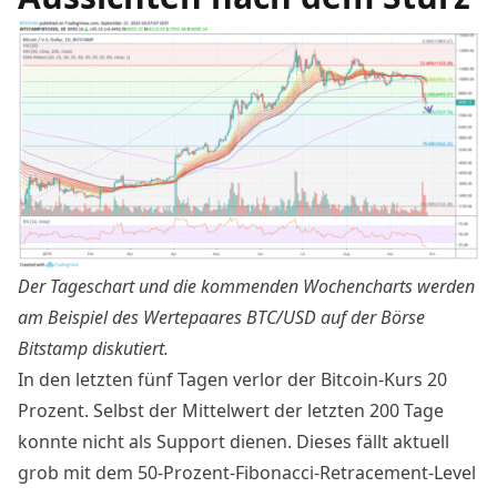
Der Tageschart und die kommenden Wochencharts werden
am Beispiel des Wertepaares BTC/USD auf der Börse
Bitstamp
diskutiert
.
In den letzten fünf Tagen verlor der Bitcoin-Kurs 20
Prozent. Selbst der Mittelwert der letzten 200 Tage
konnte nicht als Support dienen. Dieses fällt aktuell
grob mit dem
50-Prozent-Fibonacci-Retracement-Level