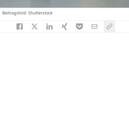
Beitragsbild: Shutterstock