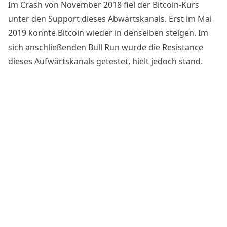
Im Crash von November 2018 fiel der Bitcoin-Kurs
unter den Support dieses Abwärtskanals. Erst im Mai
2019 konnte Bitcoin wieder in denselben steigen. Im
sich anschließenden Bull Run wurde die Resistance
dieses Aufwärtskanals getestet, hielt jedoch stand.