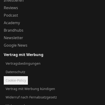
Investieren
Reviews
Podcast
Academy
Brandhubs
Newsletter
Google News
Vertrag mit Werbung
Vertragsbedingungen
Datenschutz
Cookie-Policy
Vertrag mit Werbung kündigen
Widerruf nach Fernabsatzgesetz