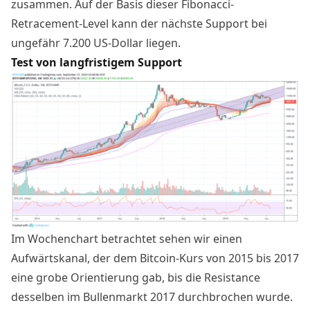
zusammen. Auf der Basis dieser Fibonacci-
Retracement-Level kann der nächste Support bei
ungefähr 7.200 US-Dollar liegen.
Test von langfristigem Support
Im Wochenchart betrachtet sehen wir einen
Aufwärtskanal, der dem Bitcoin-Kurs von 2015 bis 2017
eine grobe Orientierung gab, bis die Resistance
desselben im Bullenmarkt 2017 durchbrochen wurde.