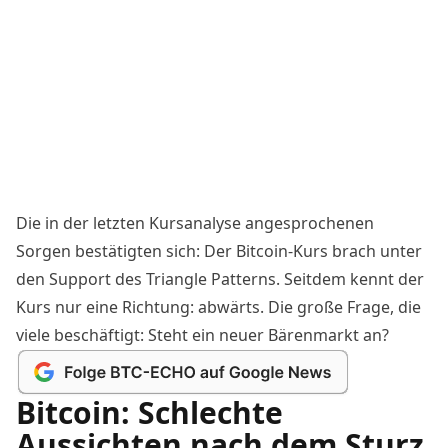
Die in der letzten Kursanalyse angesprochenen
Sorgen bestätigten sich: Der
Bitcoin-Kurs
brach unter
den Support des Triangle Patterns. Seitdem kennt der
Kurs nur eine Richtung: abwärts. Die große Frage, die
viele beschäftigt: Steht ein neuer Bärenmarkt an?
Bitcoin: Schlechte
Aussichten nach dem Sturz