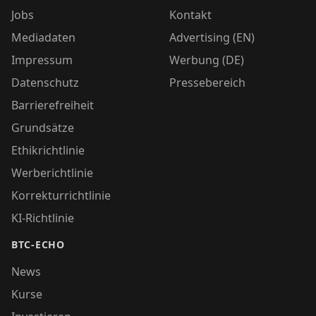
Jobs
Kontakt
Mediadaten
Advertising (EN)
Impressum
Werbung (DE)
Datenschutz
Pressebereich
Barrierefreiheit
Grundsätze
Ethikrichtlinie
Werberichtlinie
Korrekturrichtlinie
KI-Richtlinie
BTC-ECHO
News
Kurse