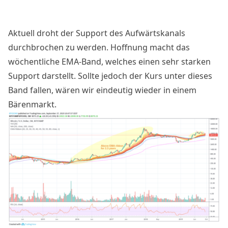
Aktuell droht der Support des Aufwärtskanals
durchbrochen zu werden. Hoffnung macht das
wöchentliche EMA-Band, welches einen sehr starken
Support darstellt. Sollte jedoch der Kurs unter dieses
Band fallen, wären wir eindeutig wieder in einem
Bärenmarkt.