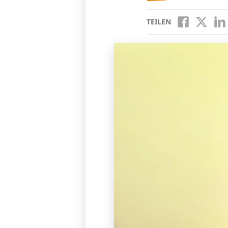
TEILEN