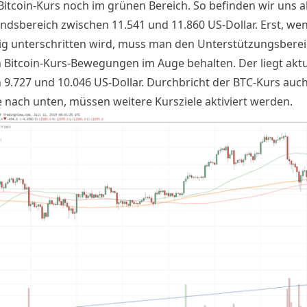
 Bitcoin-Kurs noch im grünen Bereich. So befinden wir uns a
ndsbereich zwischen 11.541 und 11.860 US-Dollar. Erst, wen
ig unterschritten wird, muss man den Unterstützungsberei
n Bitcoin-Kurs-Bewegungen im Auge behalten. Der liegt aktu
 9.727 und 10.046 US-Dollar. Durchbricht der BTC-Kurs auch
 nach unten, müssen weitere Kursziele aktiviert werden.