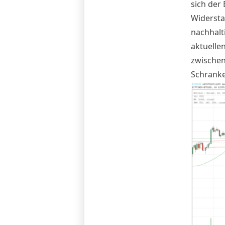
sich der
Widersta
nachhalt
aktuelle
zwischen
Schranke