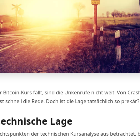
r
Bitcoin-Kurs
fällt, sind die Unkenrufe nicht weit: Von Cras
st schnell die Rede. Doch ist die Lage tatsächlich so prekär?
technische Lage
chtspunkten der technischen Kursanalyse aus betrachtet, b