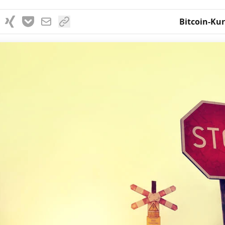
Bitcoin-Kur