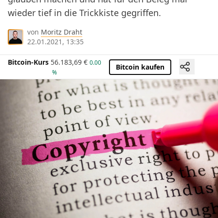
wieder tief in die Trickkiste gegriffen.
von
Moritz Draht
22.01.2021, 13:35
Bitcoin-Kurs
56.183,69
€
0.00
Bitcoin kaufen
%