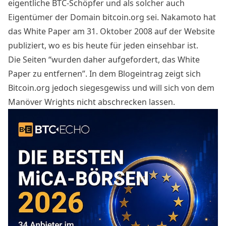
eigentliche BTC-Schöpfer und als solcher auch
Eigentümer der Domain bitcoin.org sei. Nakamoto hat
das White Paper am 31. Oktober 2008 auf der Website
publiziert, wo es bis heute
für jeden einsehbar
ist.
Die Seiten “wurden daher aufgefordert, das White
Paper zu entfernen”. In dem Blogeintrag zeigt sich
Bitcoin.org jedoch siegesgewiss und will sich von dem
Manöver Wrights nicht abschrecken lassen.