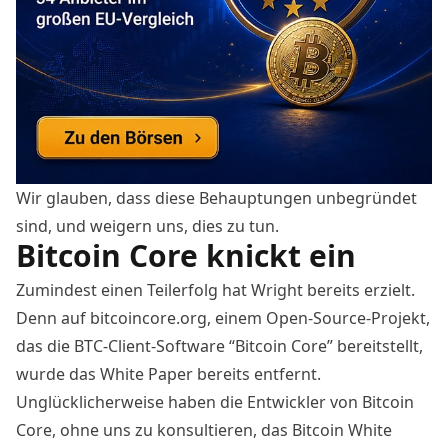
Wir glauben, dass diese Behauptungen unbegründet
sind, und weigern uns, dies zu tun.
Bitcoin Core knickt ein
Zumindest einen Teilerfolg hat Wright bereits erzielt.
Denn auf bitcoincore.org, einem Open-Source-Projekt,
das die BTC-Client-Software “Bitcoin Core” bereitstellt,
wurde das White Paper bereits entfernt.
Unglücklicherweise haben die Entwickler von Bitcoin
Core, ohne uns zu konsultieren, das Bitcoin White