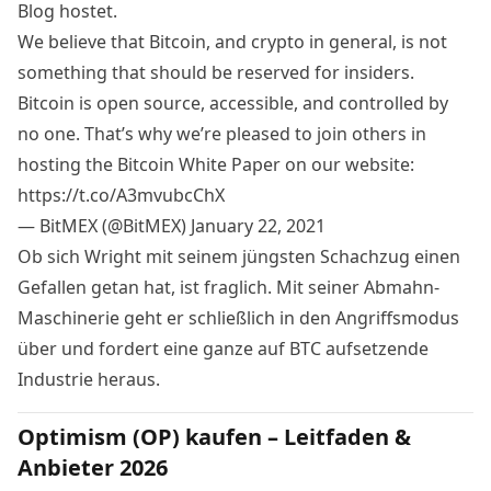
Blog
hostet.
We believe that Bitcoin, and crypto in general, is not
something that should be reserved for insiders.
Bitcoin is open source, accessible, and controlled by
no one. That’s why we’re pleased to join others in
hosting the Bitcoin White Paper on our website:
https://t.co/A3mvubcChX
— BitMEX (@BitMEX)
January 22, 2021
Ob sich Wright mit seinem jüngsten Schachzug einen
Gefallen getan hat, ist fraglich. Mit seiner Abmahn-
Maschinerie geht er schließlich in den Angriffsmodus
über und fordert eine ganze auf BTC aufsetzende
Industrie heraus.
Optimism (OP) kaufen – Leitfaden &
Anbieter 2026