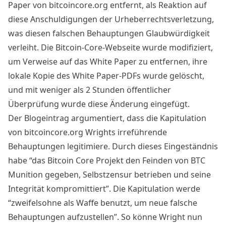
Paper von bitcoincore.org entfernt, als Reaktion auf
diese Anschuldigungen der Urheberrechtsverletzung,
was diesen falschen Behauptungen Glaubwürdigkeit
verleiht. Die Bitcoin-Core-Webseite wurde modifiziert,
um Verweise auf das White Paper zu entfernen, ihre
lokale Kopie des White Paper-PDFs wurde gelöscht,
und mit weniger als 2 Stunden öffentlicher
Überprüfung wurde diese Änderung eingefügt.
Der Blogeintrag argumentiert, dass die Kapitulation
von bitcoincore.org Wrights irreführende
Behauptungen legitimiere. Durch dieses Eingeständnis
habe “das Bitcoin Core Projekt den Feinden von BTC
Munition gegeben, Selbstzensur betrieben und seine
Integrität kompromittiert”. Die Kapitulation werde
“zweifelsohne als Waffe benutzt, um neue falsche
Behauptungen aufzustellen”. So könne Wright nun