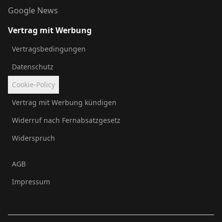
Google News
Vertrag mit Werbung
Vertragsbedingungen
Datenschutz
Cookie-Policy
Vertrag mit Werbung kündigen
Widerruf nach Fernabsatzgesetz
Widerspruch
AGB
Impressum