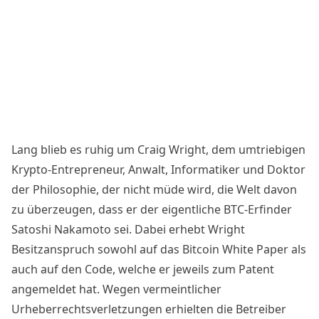
Lang blieb es ruhig um Craig Wright, dem umtriebigen
Krypto-Entrepreneur, Anwalt, Informatiker und Doktor
der Philosophie, der nicht müde wird, die Welt davon
zu überzeugen, dass er der eigentliche BTC-Erfinder
Satoshi Nakamoto sei. Dabei erhebt Wright
Besitzanspruch
sowohl auf das
Bitcoin White Paper
als
auch auf den
Code
, welche er jeweils zum Patent
angemeldet hat. Wegen vermeintlicher
Urheberrechtsverletzungen erhielten die Betreiber