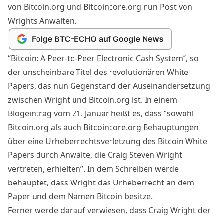
von Bitcoin.org und Bitcoincore.org nun Post von
Wrights Anwälten.
“Bitcoin: A Peer-to-Peer Electronic Cash System”, so
der unscheinbare Titel des revolutionären White
Papers, das nun Gegenstand der Auseinandersetzung
zwischen Wright und Bitcoin.org ist. In einem
Blogeintrag
vom 21. Januar heißt es, dass “sowohl
Bitcoin.org als auch Bitcoincore.org Behauptungen
über eine Urheberrechtsverletzung des Bitcoin White
Papers durch Anwälte, die Craig Steven Wright
vertreten, erhielten”. In dem Schreiben werde
behauptet, dass Wright das Urheberrecht an dem
Paper und dem Namen Bitcoin besitze.
Ferner werde darauf verwiesen, dass Craig Wright der