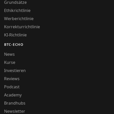
Grundsätze
Ethikrichtlinie
Werberichtlinie
Korrekturrichtlinie
KI-Richtlinie
BTC-ECHO
News
Kurse
Investieren
Reviews
Podcast
Academy
Brandhubs
Newsletter