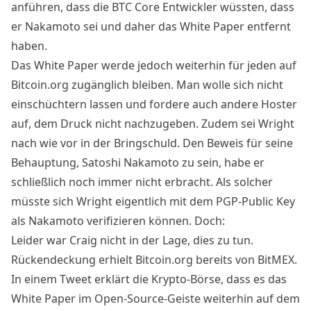
anführen, dass die BTC Core Entwickler wüssten, dass
er Nakamoto sei und daher das White Paper entfernt
haben.
Das White Paper werde jedoch weiterhin für jeden auf
Bitcoin.org zugänglich bleiben. Man wolle sich nicht
einschüchtern lassen und fordere auch andere Hoster
auf, dem Druck nicht nachzugeben. Zudem sei Wright
nach wie vor in der Bringschuld. Den Beweis für seine
Behauptung, Satoshi Nakamoto zu sein, habe er
schließlich noch immer nicht erbracht. Als solcher
müsste sich Wright eigentlich mit dem PGP-Public Key
als Nakamoto verifizieren können. Doch:
Leider war Craig nicht in der Lage, dies zu tun.
Rückendeckung erhielt Bitcoin.org bereits von BitMEX.
In einem Tweet erklärt die Krypto-Börse, dass es das
White Paper im Open-Source-Geiste weiterhin auf dem