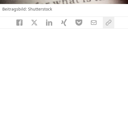
Beitragsbild: Shutterstock