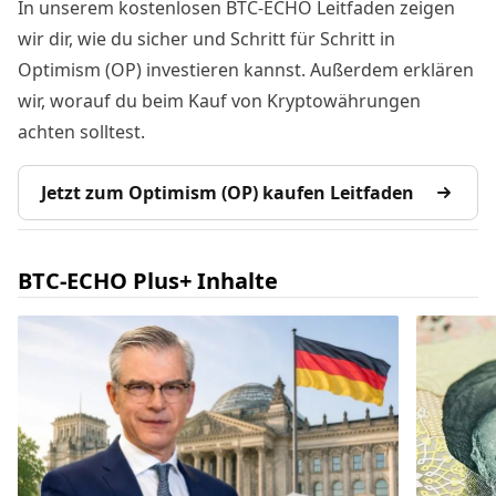
In unserem kostenlosen BTC-ECHO Leitfaden zeigen
wir dir, wie du sicher und Schritt für Schritt in
Optimism (OP) investieren kannst. Außerdem erklären
wir, worauf du beim Kauf von Kryptowährungen
achten solltest.
Jetzt zum Optimism (OP) kaufen Leitfaden
BTC-ECHO Plus+ Inhalte