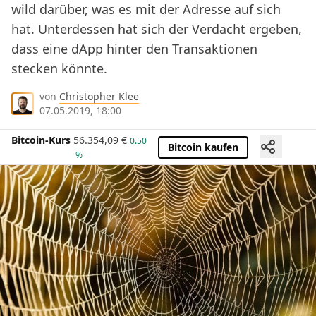
wild darüber, was es mit der Adresse auf sich
hat. Unterdessen hat sich der Verdacht ergeben,
dass eine dApp hinter den Transaktionen
stecken könnte.
von
Christopher Klee
07.05.2019, 18:00
Bitcoin-Kurs
56.354,09
€
0.50
Bitcoin kaufen
%