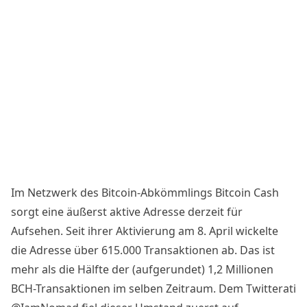
Im Netzwerk des Bitcoin-Abkömmlings
Bitcoin Cash
sorgt eine äußerst aktive
Adresse
derzeit für
Aufsehen. Seit ihrer Aktivierung am 8. April wickelte
die Adresse über 615.000 Transaktionen ab. Das ist
mehr als die Hälfte der (aufgerundet) 1,2 Millionen
BCH-Transaktionen im selben Zeitraum. Dem Twitterati