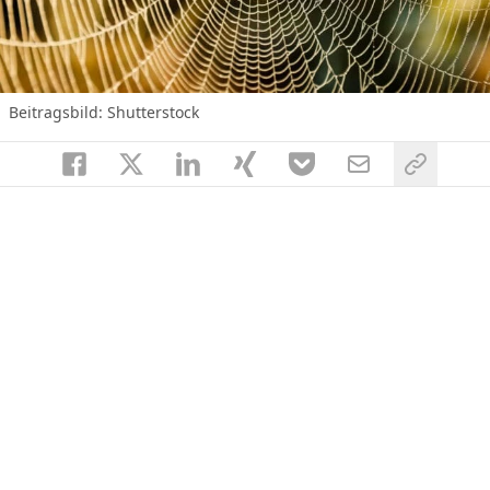
Beitragsbild: Shutterstock