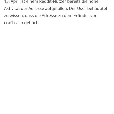
13. April ist einem Reddit-Nutzer bereits die hohe
Aktivität der Adresse aufgefallen. Der User behauptet
zu wissen, dass die Adresse zu dem Erfinder von
craft.cash gehört.