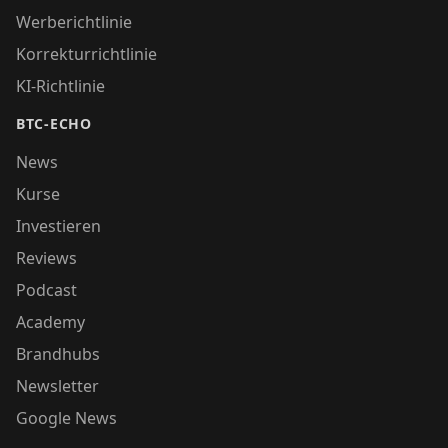
Werberichtlinie
Korrekturrichtlinie
KI-Richtlinie
BTC-ECHO
News
Kurse
Investieren
Reviews
Podcast
Academy
Brandhubs
Newsletter
Google News