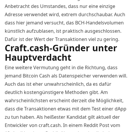
Anbetracht des Umstandes, dass nur eine einzige
Adresse verwendet wird, extrem durchschaubar. Auch
dass hier jemand versucht, das BCH-Handelsvolumen
künstlich aufzublasen, ist praktisch ausgeschlossen.
Dafür ist der Wert der Transaktionen viel zu gering.
Craft.cash-Gründer unter
Hauptverdacht
Eine weitere Vermutung geht in die Richtung, dass
jemand Bitcoin Cash als Datenspeicher verwenden will.
Auch das ist eher unwahrscheinlich, da es dafür
deutlich kostengünstigere Methoden gibt. Am
wahrscheinlichsten erscheint derzeit die Möglichkeit,
dass die Transaktionen etwas mit dem Test einer dApp
zu tun haben. Als heißester Kandidat gilt aktuell der
Entwickler von craft.cash. In einem Reddit Post vom