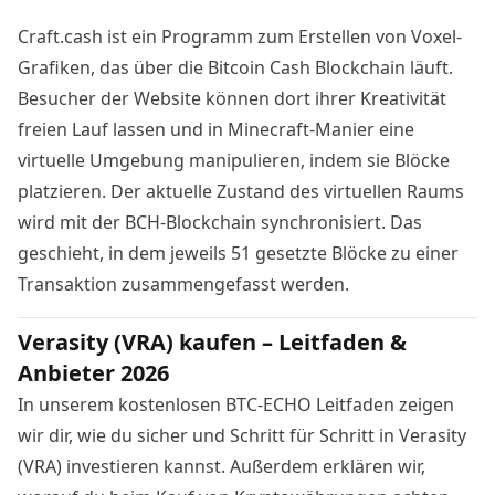
Craft.cash ist ein Programm zum Erstellen von Voxel-
Grafiken, das über die Bitcoin Cash Blockchain läuft.
Besucher der
Website
können dort ihrer Kreativität
freien Lauf lassen und in Minecraft-Manier eine
virtuelle Umgebung manipulieren, indem sie Blöcke
platzieren. Der aktuelle Zustand des virtuellen Raums
wird mit der BCH-Blockchain synchronisiert. Das
geschieht, in dem jeweils 51 gesetzte Blöcke zu einer
Transaktion zusammengefasst werden.
Verasity (VRA) kaufen – Leitfaden &
Anbieter 2026
In unserem kostenlosen BTC-ECHO Leitfaden zeigen
wir dir, wie du sicher und Schritt für Schritt in Verasity
(VRA) investieren kannst. Außerdem erklären wir,