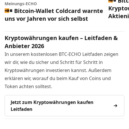
Bitc
Meinungs-ECHO
Krypto
Bitcoin-Wallet Coldcard warnte
Aktien
uns vor Jahren vor sich selbst
Kryptowährungen kaufen – Leitfaden &
Anbieter 2026
In unserem kostenlosen BTC-ECHO Leitfaden zeigen
wir dir, wie du sicher und Schritt für Schritt in
Kryptowährungen investieren kannst. Außerdem
erklären wir, worauf du beim Kauf von Coins und
Token achten solltest.
Jetzt zum Kryptowährungen kaufen
Leitfaden