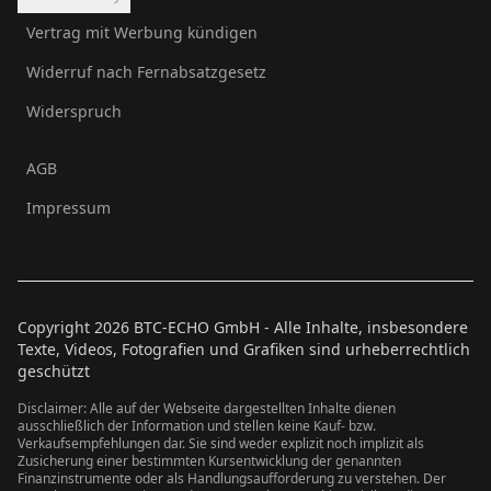
Vertrag mit Werbung kündigen
Widerruf nach Fernabsatzgesetz
Widerspruch
AGB
Impressum
Copyright
2026
BTC-ECHO GmbH - Alle Inhalte, insbesondere
Texte, Videos, Fotografien und Grafiken sind urheberrechtlich
geschützt
Disclaimer: Alle auf der Webseite dargestellten Inhalte dienen
ausschließlich der Information und stellen keine Kauf- bzw.
Verkaufsempfehlungen dar. Sie sind weder explizit noch implizit als
Zusicherung einer bestimmten Kursentwicklung der genannten
Finanzinstrumente oder als Handlungsaufforderung zu verstehen. Der