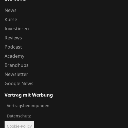
News
Kurse
Investieren
Reviews
Podcast
Academy
Brandhubs
Newsletter
Google News
Vertrag mit Werbung
Vertragsbedingungen
Datenschutz
Cookie-Policy