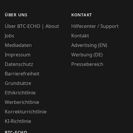
ÜBER UNS
KONTAKT
Über BTC-ECHO | About
Hilfecenter / Support
Jobs
Kontakt
Mediadaten
Advertising (EN)
Impressum
Werbung (DE)
Datenschutz
Pressebereich
Barrierefreiheit
Grundsätze
Ethikrichtlinie
Werberichtlinie
Korrekturrichtlinie
KI-Richtlinie
BTC-ECHO