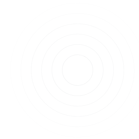
Prognose.