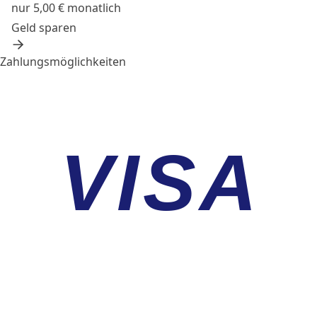
nur 5,00 € monatlich
Geld sparen
Zahlungsmöglichkeiten
VISA