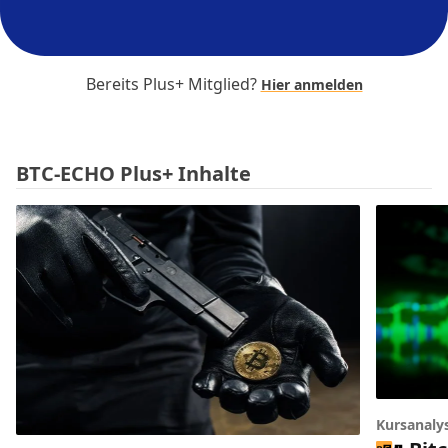
Bereits Plus+ Mitglied?
Hier anmelden
BTC-ECHO Plus+ Inhalte
Kursanaly