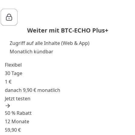
Weiter mit BTC-ECHO Plus+
Zugriff auf alle Inhalte (Web & App)
Monatlich kündbar
Flexibel
30 Tage
1 €
danach 9,90 € monatlich
Jetzt testen
50 % Rabatt
12 Monate
59,90 €