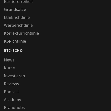
Barrierefreiheit
Grundsätze
Ethikrichtlinie
Werberichtlinie
Korrekturrichtlinie
KI-Richtlinie
BTC-ECHO
News
Kurse
Investieren
Reviews
Podcast
Academy
Brandhubs