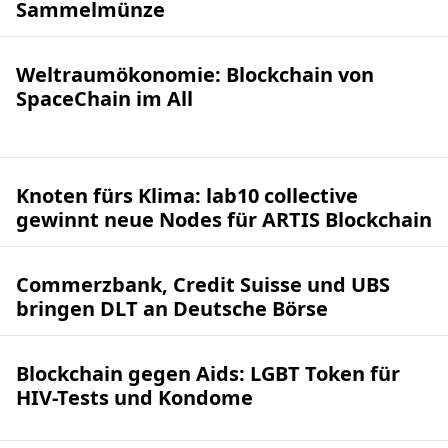
Sammelmünze
Weltraumökonomie: Blockchain von
SpaceChain im All
Knoten fürs Klima: lab10 collective
gewinnt neue Nodes für ARTIS Blockchain
Commerzbank, Credit Suisse und UBS
bringen DLT an Deutsche Börse
Blockchain gegen Aids: LGBT Token für
HIV-Tests und Kondome