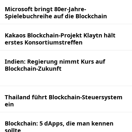
Microsoft bringt 80er-Jahre-
Spielebuchreihe auf die Blockchain
Kakaos Blockchain-Projekt Klaytn hält
erstes Konsortiumstreffen
Indien: Regierung nimmt Kurs auf
Blockchain-Zukunft
Thailand führt Blockchain-Steuersystem
ein
Blockchain: 5 dApps, die man kennen
sollte