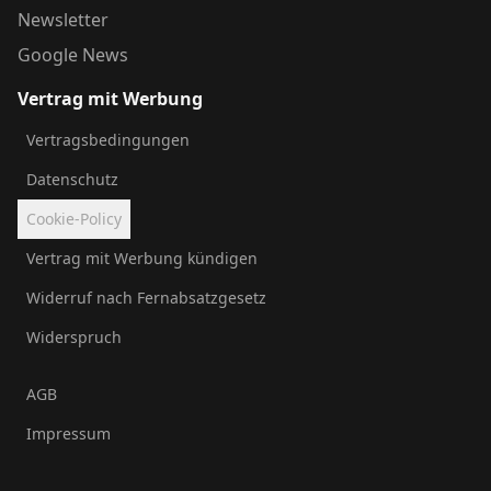
Newsletter
Google News
Vertrag mit Werbung
Vertragsbedingungen
Datenschutz
Cookie-Policy
Vertrag mit Werbung kündigen
Widerruf nach Fernabsatzgesetz
Widerspruch
AGB
Impressum