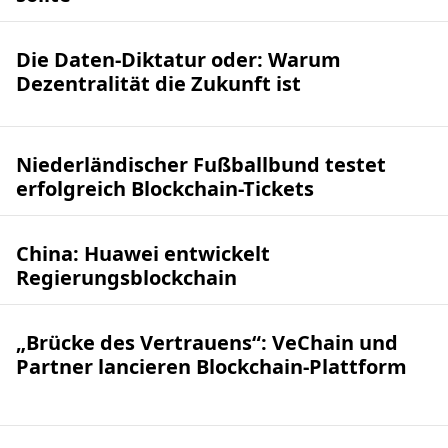
Die Daten-Diktatur oder: Warum
Dezentralität die Zukunft ist
Niederländischer Fußballbund testet
erfolgreich Blockchain-Tickets
China: Huawei entwickelt
Regierungsblockchain
„Brücke des Vertrauens“: VeChain und
Partner lancieren Blockchain-Plattform