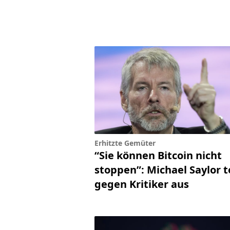
Erhitzte Gemüter
“Sie können Bitcoin nicht
stoppen”: Michael Saylor te
gegen Kritiker aus