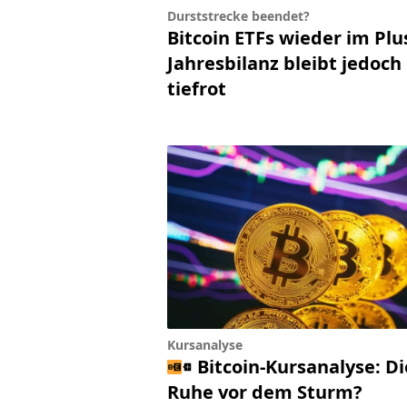
Durststrecke beendet?
Bitcoin ETFs wieder im Plu
Jahresbilanz bleibt jedoch
tiefrot
Kursanalyse
Bitcoin-Kursanalyse: Di
Ruhe vor dem Sturm?