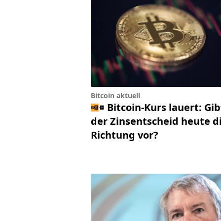
Bitcoin aktuell
Bitcoin-Kurs lauert: Gib
der Zinsentscheid heute d
Richtung vor?