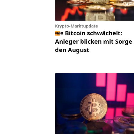
Krypto-Marktupdate
Bitcoin schwächelt:
Anleger blicken mit Sorge
den August