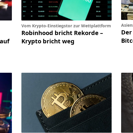
Asien
Vom Krypto-Einstiegstor zur Wettplattform
Der
Robinhood bricht Rekorde –
Bitc
 auf
Krypto bricht weg