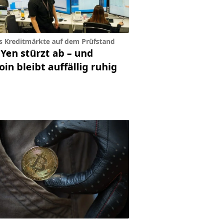
s Kreditmärkte auf dem Prüfstand
 Yen stürzt ab – und
oin bleibt auffällig ruhig