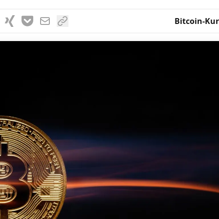
Bitcoin-Kur