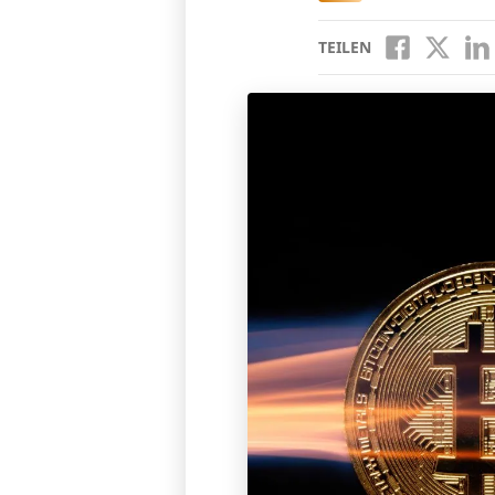
TEILEN