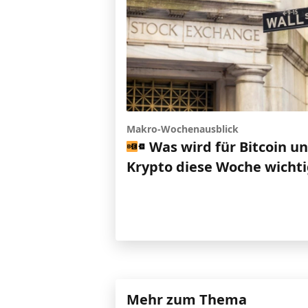
Makro-Wochenausblick
Was wird für Bitcoin u
Krypto diese Woche wichti
Mehr zum Thema