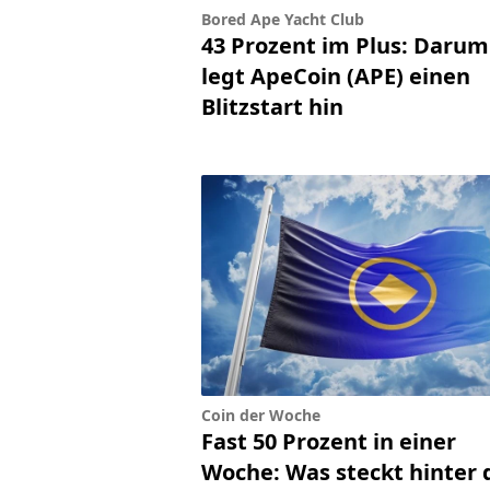
Bored Ape Yacht Club
43 Prozent im Plus: Darum
legt ApeCoin (APE) einen
Blitzstart hin
Coin der Woche
Fast 50 Prozent in einer
Woche: Was steckt hinter