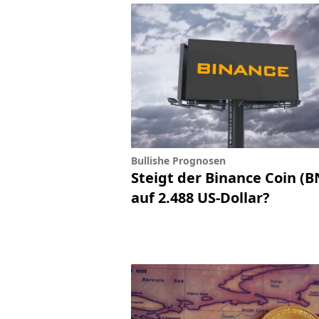
Bullishe Prognosen
Steigt der Binance Coin (B
auf 2.488 US-Dollar?