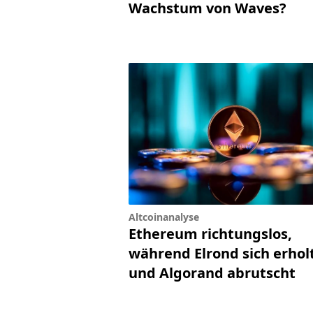
Wachstum von Waves?
Altcoinanalyse
Ethereum richtungslos,
während Elrond sich erhol
und Algorand abrutscht