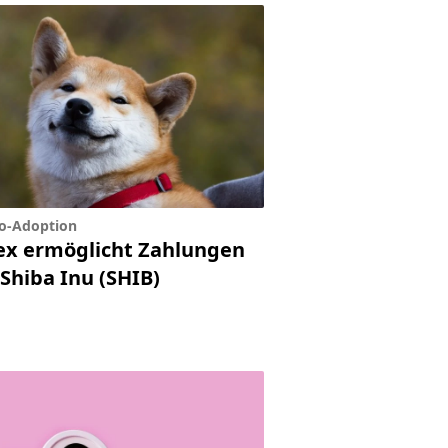
o-Adoption
ex ermöglicht Zahlungen
Shiba Inu (SHIB)