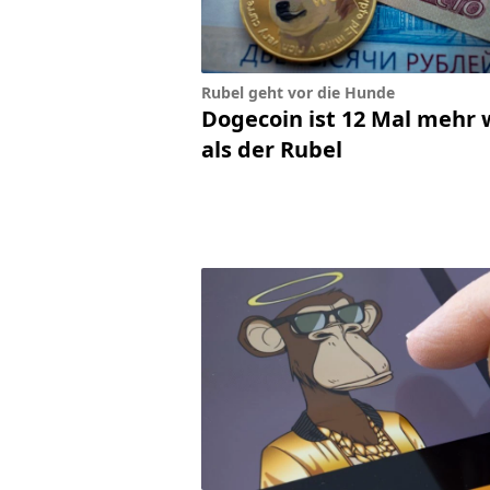
Rubel geht vor die Hunde
Dogecoin ist 12 Mal mehr 
als der Rubel