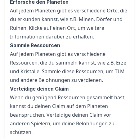
Erforsche den Planeten
Auf jedem Planeten gibt es verschiedene Orte, die
du erkunden kannst, wie z.B. Minen, Dörfer und
Ruinen. Klicke auf einen Ort, um weitere
Informationen darüber zu erhalten.
Sammle Ressourcen
Auf jedem Planeten gibt es verschiedene
Ressourcen, die du sammeln kannst, wie z.B. Erze
und Kristalle. Sammle diese Ressourcen, um TLM
und andere Belohnungen zu verdienen.
Verteidige deinen Claim
Wenn du genügend Ressourcen gesammelt hast,
kannst du deinen Claim auf dem Planeten
beanspruchen. Verteidige deinen Claim vor
anderen Spielern, um deine Belohnungen zu
schützen.