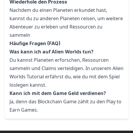
Wiederhole den Prozess
Nachdem du einen Planeten erkundet hast,
kannst du zu anderen Planeten reisen, um weitere
Abenteuer zu erleben und Ressourcen zu
sammeln
Häufige Fragen (FAQ)
Was kann ich auf Alien Worlds tun?
Du kannst Planeten erforschen, Ressourcen
sammeln und Claims verteidigen. In unserem Alien
Worlds Tutorial erfährst du, wie du mit dem Spiel
loslegen kannst.
Kann ich mit dem Game Geld verdienen?
Ja, denn das Blockchain Game zählt zu den Play to
Earn Games.