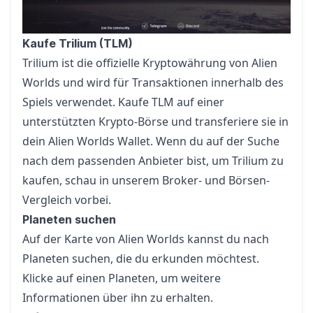
Kaufe Trilium (TLM)
Trilium ist die offizielle Kryptowährung von Alien
Worlds und wird für Transaktionen innerhalb des
Spiels verwendet. Kaufe TLM auf einer
unterstützten Krypto-Börse und transferiere sie in
dein Alien Worlds Wallet. Wenn du auf der Suche
nach dem passenden Anbieter bist, um Trilium zu
kaufen, schau in unserem
Broker- und Börsen-
Vergleich
vorbei.
Planeten suchen
Auf der Karte von Alien Worlds kannst du nach
Planeten suchen, die du erkunden möchtest.
Klicke auf einen Planeten, um weitere
Informationen über ihn zu erhalten.