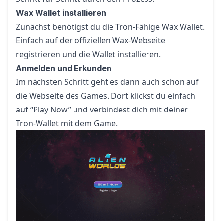
Wax Wallet installieren
Zunächst benötigst du die Tron-Fähige Wax Wallet.
Einfach auf der offiziellen Wax-Webseite
registrieren und die Wallet installieren.
Anmelden und Erkunden
Im nächsten Schritt geht es dann auch schon auf
die Webseite des Games. Dort klickst du einfach
auf “Play Now” und verbindest dich mit deiner
Tron-Wallet mit dem Game.