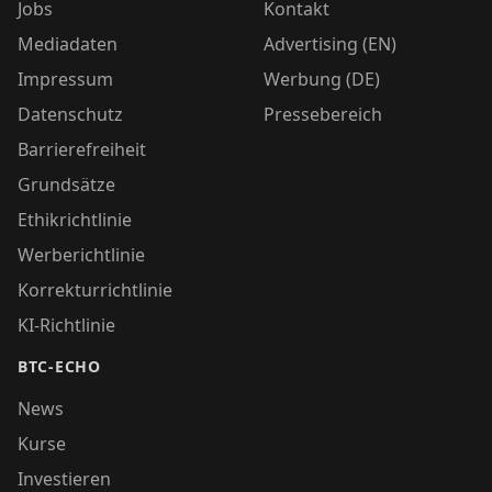
Jobs
Kontakt
Mediadaten
Advertising (EN)
Impressum
Werbung (DE)
Datenschutz
Pressebereich
Barrierefreiheit
Grundsätze
Ethikrichtlinie
Werberichtlinie
Korrekturrichtlinie
KI-Richtlinie
BTC-ECHO
News
Kurse
Investieren