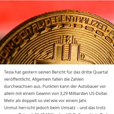
Tesla hat gestern seinen
Bericht für das dritte Quartal
veröffentlicht. Allgemein fallen die Zahlen
durchwachsen aus. Punkten kann der Autobauer vor
allem mit einem Gewinn von 3,29 Milliarden US-Dollar.
Mehr als doppelt so viel wie vor einem Jahr.
Unmut herrscht jedoch beim Umsatz – und das trotz