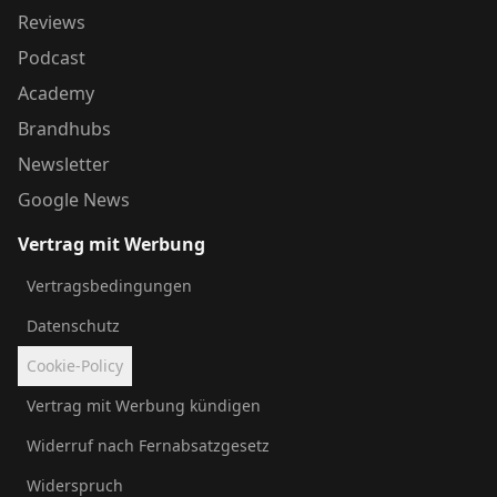
Reviews
Podcast
Academy
Brandhubs
Newsletter
Google News
Vertrag mit Werbung
Vertragsbedingungen
Datenschutz
Cookie-Policy
Vertrag mit Werbung kündigen
Widerruf nach Fernabsatzgesetz
Widerspruch