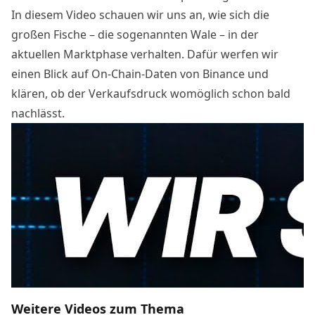
In diesem Video schauen wir uns an, wie sich die
großen Fische – die sogenannten Wale – in der
aktuellen Marktphase verhalten. Dafür werfen wir
einen Blick auf On-Chain-Daten von Binance und
klären, ob der Verkaufsdruck womöglich schon bald
nachlässt.
Weitere Videos zum Thema