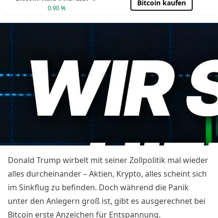
Bitcoin kaufen
0.90 %
Donald Trump wirbelt mit seiner Zollpolitik mal wieder
alles durcheinander – Aktien, Krypto, alles scheint sich
im Sinkflug zu befinden. Doch während die Panik
unter den Anlegern groß ist, gibt es ausgerechnet bei
Bitcoin erste Anzeichen für Entspannung.