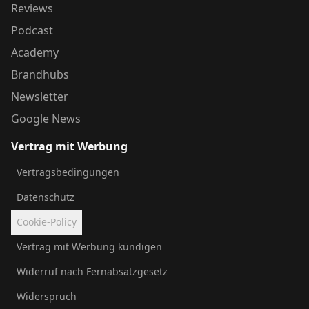
Reviews
Podcast
Academy
Brandhubs
Newsletter
Google News
Vertrag mit Werbung
Vertragsbedingungen
Datenschutz
Cookie-Policy
Vertrag mit Werbung kündigen
Widerruf nach Fernabsatzgesetz
Widerspruch