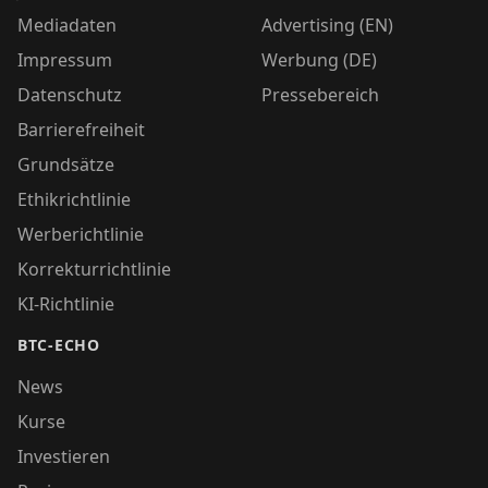
Mediadaten
Advertising (EN)
Impressum
Werbung (DE)
Datenschutz
Pressebereich
Barrierefreiheit
Grundsätze
Ethikrichtlinie
Werberichtlinie
Korrekturrichtlinie
KI-Richtlinie
BTC-ECHO
News
Kurse
Investieren