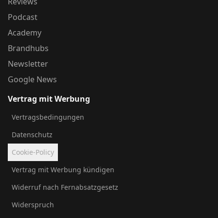
Reviews
Podcast
Academy
Brandhubs
Newsletter
Google News
Vertrag mit Werbung
Vertragsbedingungen
Datenschutz
Cookie-Policy
Vertrag mit Werbung kündigen
Widerruf nach Fernabsatzgesetz
Widerspruch