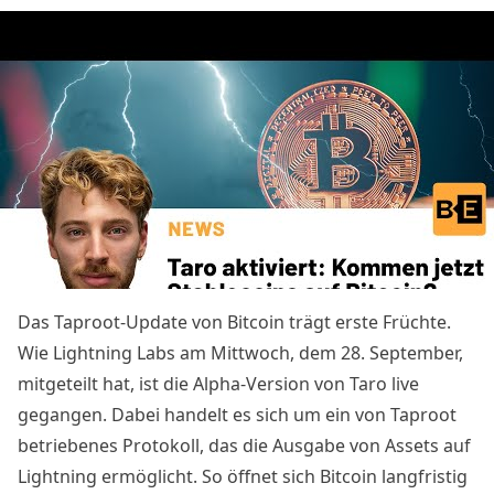
Das Taproot-Update von Bitcoin trägt erste Früchte.
Wie Lightning Labs am Mittwoch, dem 28. September,
mitgeteilt
hat, ist die Alpha-Version von Taro live
gegangen. Dabei handelt es sich um ein von Taproot
betriebenes Protokoll, das die Ausgabe von Assets auf
Lightning ermöglicht. So öffnet sich Bitcoin langfristig