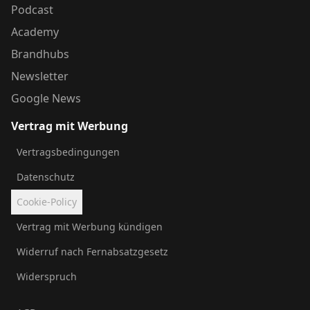
Podcast
Academy
Brandhubs
Newsletter
Google News
Vertrag mit Werbung
Vertragsbedingungen
Datenschutz
Cookie-Policy
Vertrag mit Werbung kündigen
Widerruf nach Fernabsatzgesetz
Widerspruch